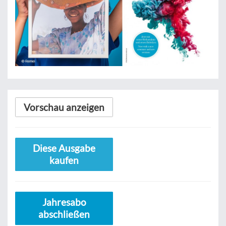
Vorschau anzeigen
Diese Ausgabe
kaufen
Jahresabo
abschließen