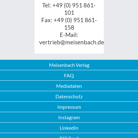
Tel: +49 (0) 951 861-
101
Fax: +49 (0) 951 861-
158
E-Mail:
vertrieb@meisenbach.de
Meisenbach Verlag
FAQ
Mediadaten
Datenschutz
Impressum
Instagram
LinkedIn