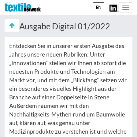
EN
Togg
navi
Ausgabe Digital 01/2022
Entdecken Sie in unserer ersten Ausgabe des
Jahres unsere neuen Rubriken: Unter
„Innovationen“ stellen wir Ihnen ab sofort die
neuesten Produkte und Technologien am
Markt vor, und mit dem „Blickfang“ setzen wir
ein besonderes visuelles Highlight aus der
Branche auf einer Doppelseite in Szene.
Außerdem räumen wir mit den
Nachhaltigkeits-Mythen rund um Baumwolle
auf, klären auf, was genau unter
Medizinprodukte zu verstehen ist und welche