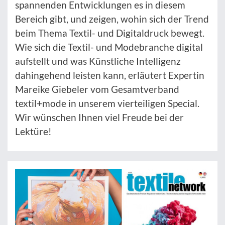
spannenden Entwicklungen es in diesem
Bereich gibt, und zeigen, wohin sich der Trend
beim Thema Textil- und Digitaldruck bewegt.
Wie sich die Textil- und Modebranche digital
aufstellt und was Künstliche Intelligenz
dahingehend leisten kann, erläutert Expertin
Mareike Giebeler vom Gesamtverband
textil+mode in unserem vierteiligen Special.
Wir wünschen Ihnen viel Freude bei der
Lektüre!