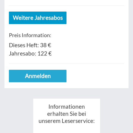
Weitere Jahresabos
Preis Information:
Dieses Heft:
38 €
Jahresabo:
122 €
Anmelden
Informationen
erhalten Sie bei
unserem Leserservice: