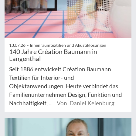
13.07.26 –
Innenraumtextilien und Akustiklösungen
140 Jahre Création Baumann in
Langenthal
Seit 1886 entwickelt Création Baumann
Textilien für Interior- und
Objektanwendungen. Heute verbindet das
Familienunternehmen Design, Funktion und
Nachhaltigkeit, ...
Von Daniel Keienburg