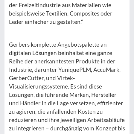
der Freizeitindustrie aus Materialien wie
beispielsweise Textilien, Composites oder
Leder einfacher zu gestalten.“
Gerbers komplette Angebotspalette an
digitalen Lösungen beinhaltet eine ganze
Reihe der anerkanntesten Produkte in der
Industrie, darunter YuniquePLM, AccuMark,
GerberCutter, und Virtek-
Visualisierungssysteme. Es sind diese
Lösungen, die führende Marken, Hersteller
und Händler in die Lage versetzen, effizienter
zu agieren, die anfallenden Kosten zu
reduzieren und ihre jeweiligen Arbeitsabläufe
zu integrieren – durchgängig vom Konzept bis