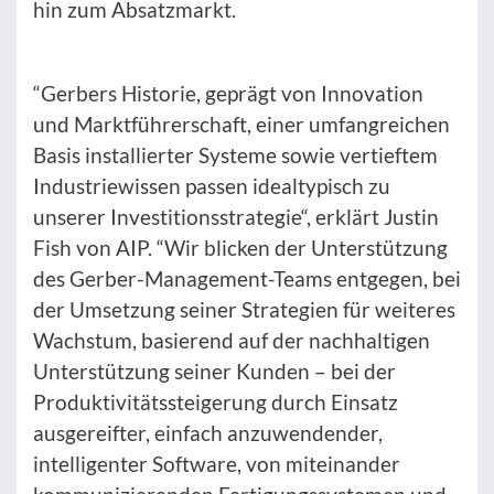
hin zum Absatzmarkt.
“Gerbers Historie, geprägt von Innovation
und Marktführerschaft, einer umfangreichen
Basis installierter Systeme sowie vertieftem
Industriewissen passen idealtypisch zu
unserer Investitionsstrategie“, erklärt Justin
Fish von AIP. “Wir blicken der Unterstützung
des Gerber-Management-Teams entgegen, bei
der Umsetzung seiner Strategien für weiteres
Wachstum, basierend auf der nachhaltigen
Unterstützung seiner Kunden – bei der
Produktivitätssteigerung durch Einsatz
ausgereifter, einfach anzuwendender,
intelligenter Software, von miteinander