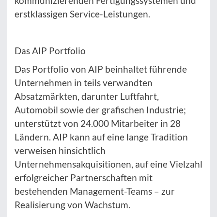
kommunizierenden Fertigungssystemen und
erstklassigen Service-Leistungen.
Das AIP Portfolio
Das Portfolio von AIP beinhaltet führende
Unternehmen in teils verwandten
Absatzmärkten, darunter Luftfahrt,
Automobil sowie der grafischen Industrie;
unterstützt von 24.000 Mitarbeiter in 28
Ländern. AIP kann auf eine lange Tradition
verweisen hinsichtlich
Unternehmensakquisitionen, auf eine Vielzahl
erfolgreicher Partnerschaften mit
bestehenden Management-Teams – zur
Realisierung von Wachstum.