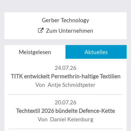
Gerber Technology
Zum Unternehmen
Meistgelesen
Aktuelles
24.07.26
TITK entwickelt Permethrin-haltige Textilien
Von Antje Schmidtpeter
20.07.26
Techtextil 2026 bündelte Defence-Kette
Von Daniel Keienburg