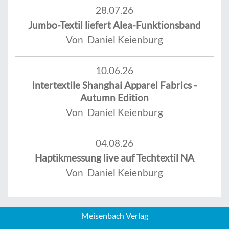
28.07.26
Jumbo-Textil liefert Alea-Funktionsband
Von Daniel Keienburg
10.06.26
Intertextile Shanghai Apparel Fabrics -
Autumn Edition
Von Daniel Keienburg
04.08.26
Haptikmessung live auf Techtextil NA
Von Daniel Keienburg
Meisenbach Verlag