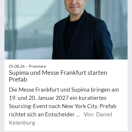
05.08.26 –
Premiere
Supima und Messe Frankfurt starten
Prefab
Die Messe Frankfurt und Supima bringen am
19. und 20. Januar 2027 ein kuratiertes
Sourcing-Event nach New York City. Prefab
richtet sich an Entscheider ...
Von Daniel
Keienburg