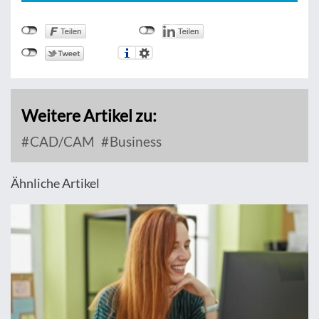
Weitere Artikel zu:
CAD/CAM
Business
Ähnliche Artikel