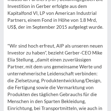
Investition in Gerber erfolgte aus dem
Kapitalfond VI, LP von American Industrial
Partners, einem Fond in Höhe von 1.8 Mrd,
US$, der im September 2015 aufgelegt wurde.
"Wir sind hoch erfreut, AIP als unseren neuen
Investor zu haben”, bezieht Gerber-CEO Mike
Elia Stellung, „damit einen zuverlässigen
Partner, mit dem uns gemeinsame Werte und
unternehmerische Leidenschaft verbinden:
die Zielsetzung, Produktentwicklung/Design,
die Fertigung sowie die Vermarktung von
Produkten des täglichen Gebrauchs für die
Menschen in den Sparten Bekleidung,
Einrichtung, bei Transportmitteln, wie auch in