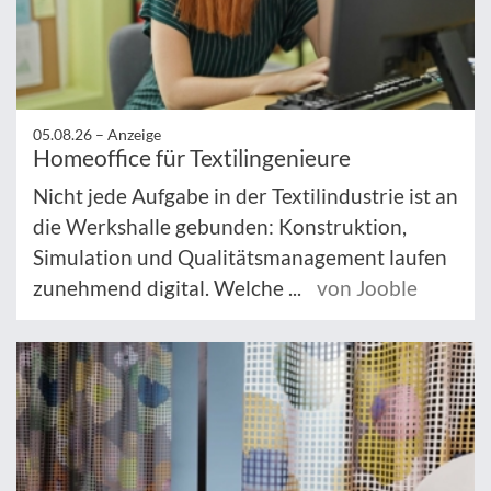
05.08.26 –
Anzeige
Homeoffice für Textilingenieure
Nicht jede Aufgabe in der Textilindustrie ist an
die Werkshalle gebunden: Konstruktion,
Simulation und Qualitätsmanagement laufen
zunehmend digital. Welche ...
von Jooble