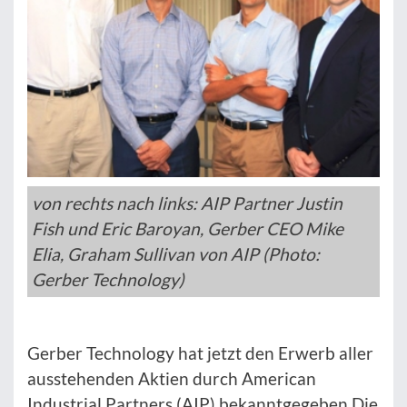
von rechts nach links: AIP Partner Justin
Fish und Eric Baroyan, Gerber CEO Mike
Elia, Graham Sullivan von AIP (Photo:
Gerber Technology)
Gerber Technology hat jetzt den Erwerb aller
ausstehenden Aktien durch American
Industrial Partners (AIP) bekanntgegeben Die