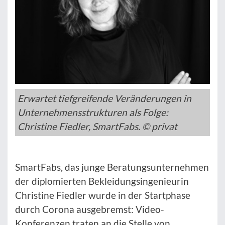
Erwartet tiefgreifende Veränderungen in
Unternehmensstrukturen als Folge:
Christine Fiedler, SmartFabs. © privat
SmartFabs, das junge Beratungsunternehmen
der diplomierten Bekleidungsingenieurin
Christine Fiedler wurde in der Startphase
durch Corona ausgebremst: Video-
Konferenzen traten an die Stelle von