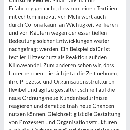
Christine Fiedler:
Smartfabs hat die
Erfahrung gemacht, dass zum einen Textilien
mit echtem innovativen Mehrwert auch
durch Corona kaum an Wichtigkeit verlieren
und von Käufern wegen der essentiellen
Bedeutung solcher Entwicklungen weiter
nachgefragt werden. Ein Beispiel dafür ist
textiler Hitzeschutz als Reaktion auf den
Klimawandel. Zum anderen sehen wir, dass
Unternehmen, die sich jetzt die Zeit nehmen,
ihre Prozesse und Organisationsstrukturen
flexibel und agil zu gestalten, schnell auf die
neue Ordnung/neue Kundenbedürfnisse
reagieren und damit zeitnah neue Chancen
nutzen können. Gleichzeitig ist die Gestaltung
von Prozessen und Organisationsstrukturen