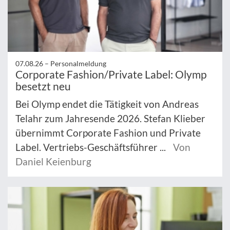
07.08.26 –
Personalmeldung
Corporate Fashion/Private Label: Olymp
besetzt neu
Bei Olymp endet die Tätigkeit von Andreas
Telahr zum Jahresende 2026. Stefan Klieber
übernimmt Corporate Fashion und Private
Label. Vertriebs-Geschäftsführer ...
Von
Daniel Keienburg