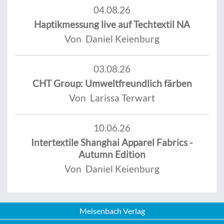
04.08.26
Haptikmessung live auf Techtextil NA
Von Daniel Keienburg
03.08.26
CHT Group: Umweltfreundlich färben
Von Larissa Terwart
10.06.26
Intertextile Shanghai Apparel Fabrics -
Autumn Edition
Von Daniel Keienburg
Meisenbach Verlag