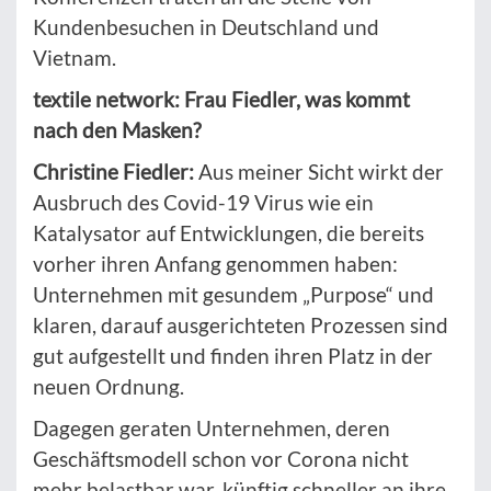
Kundenbesuchen in Deutschland und
Vietnam.
textile network: Frau Fiedler, was kommt
nach den Masken?
Christine Fiedler:
Aus meiner Sicht wirkt der
Ausbruch des Covid-19 Virus wie ein
Katalysator auf Entwicklungen, die bereits
vorher ihren Anfang genommen haben:
Unternehmen mit gesundem „Purpose“ und
klaren, darauf ausgerichteten Prozessen sind
gut aufgestellt und finden ihren Platz in der
neuen Ordnung.
Dagegen geraten Unternehmen, deren
Geschäftsmodell schon vor Corona nicht
mehr belastbar war, künftig schneller an ihre