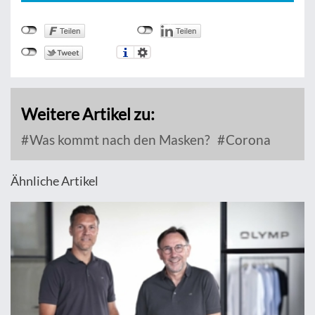
Weitere Artikel zu:
Was kommt nach den Masken?
Corona
Ähnliche Artikel