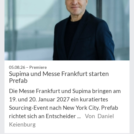
05.08.26 –
Premiere
Supima und Messe Frankfurt starten
Prefab
Die Messe Frankfurt und Supima bringen am
19. und 20. Januar 2027 ein kuratiertes
Sourcing-Event nach New York City. Prefab
richtet sich an Entscheider ...
Von Daniel
Keienburg