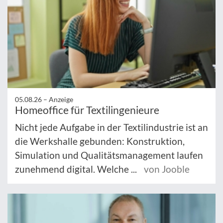
05.08.26 –
Anzeige
Homeoffice für Textilingenieure
Nicht jede Aufgabe in der Textilindustrie ist an
die Werkshalle gebunden: Konstruktion,
Simulation und Qualitätsmanagement laufen
zunehmend digital. Welche ...
von Jooble