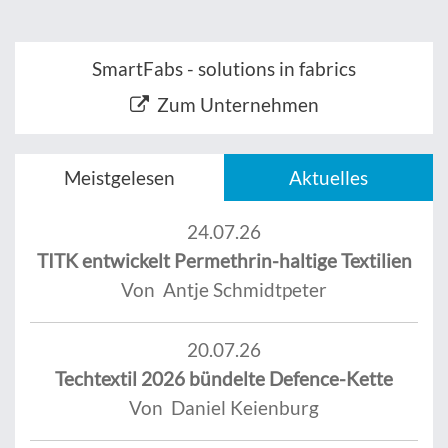
SmartFabs - solutions in fabrics
Zum Unternehmen
Meistgelesen
Aktuelles
24.07.26
TITK entwickelt Permethrin-haltige Textilien
Von Antje Schmidtpeter
20.07.26
Techtextil 2026 bündelte Defence-Kette
Von Daniel Keienburg