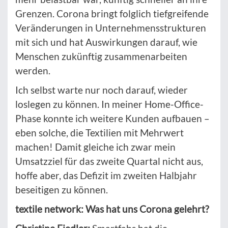
Grenzen. Corona bringt folglich tiefgreifende
Veränderungen in Unternehmensstrukturen
mit sich und hat Auswirkungen darauf, wie
Menschen zukünftig zusammenarbeiten
werden.
Ich selbst warte nur noch darauf, wieder
loslegen zu können. In meiner Home-Office-
Phase konnte ich weitere Kunden aufbauen –
eben solche, die Textilien mit Mehrwert
machen! Damit gleiche ich zwar mein
Umsatzziel für das zweite Quartal nicht aus,
hoffe aber, das Defizit im zweiten Halbjahr
beseitigen zu können.
textile network: Was hat uns Corona gelehrt?