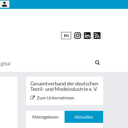
EN
gital
Gesamtverband der deutschen
Textil- und Modeindustrie e. V.
Zum Unternehmen
Meistgelesen
Aktuelles