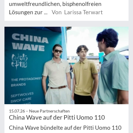
umweltfreundlichen, bisphenolfreien
Lösungen zur ...
Von Larissa Terwart
15.07.26 –
Neue Partnerschaften
China Wave auf der Pitti Uomo 110
China Wave bündelte auf der Pitti Uomo 110