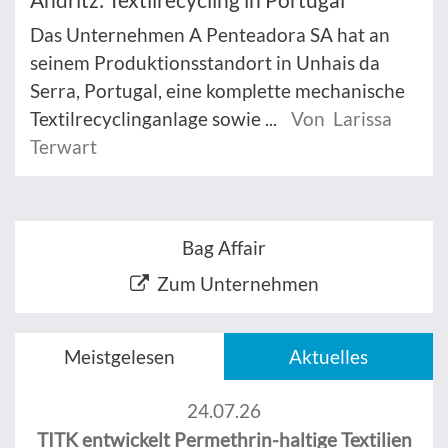
Das Unternehmen A Penteadora SA hat an
seinem Produktionsstandort in Unhais da
Serra, Portugal, eine komplette mechanische
Textilrecyclinganlage sowie ...
Von Larissa
Terwart
Bag Affair
Zum Unternehmen
Meistgelesen
Aktuelles
24.07.26
TITK entwickelt Permethrin-haltige Textilien