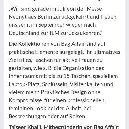
„Wir sind gerade im Juli von der Messe
Neonyt aus Berlin zurückgekehrt und freuen
uns sehr, im September wieder nach
Deutschland zur ILM zurückzukehren.“
Die Kollektionen von Bag Affair sind auf
praktische Elemente ausgelegt. Ihr ultimatives
Ziel ist es, Taschen für aktive Frauen zu
gestalten, wie z. B. die Organisation des
Innenraums mit bis zu 15 Taschen, speziellem
Laptop-Platz, Schlüsseln, Visitenkarten und
vielem mehr. Praktisches Design ohne
Kompromisse, für einen professionellen,
femininen Look bei der Arbeit, bei
Besprechungen oder auf Reisen.
Taiseer Khalil, Mitbegründerin von Bag Affair: