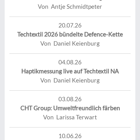
Von Antje Schmidtpeter
20.07.26
Techtextil 2026 bündelte Defence-Kette
Von Daniel Keienburg
04.08.26
Haptikmessung live auf Techtextil NA
Von Daniel Keienburg
03.08.26
CHT Group: Umweltfreundlich färben
Von Larissa Terwart
10.06.26