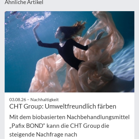
Ähnliche Artikel
03.08.26 –
Nachhaltigkeit
CHT Group: Umweltfreundlich färben
Mit dem biobasierten Nachbehandlungsmittel
„Pafix BOND“ kann die CHT Group die
steigende Nachfrage nach