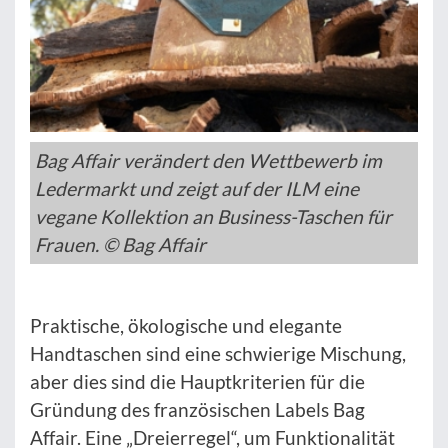
Bag Affair verändert den Wettbewerb im
Ledermarkt und zeigt auf der ILM eine
vegane Kollektion an Business-Taschen für
Frauen. © Bag Affair
Praktische, ökologische und elegante
Handtaschen sind eine schwierige Mischung,
aber dies sind die Hauptkriterien für die
Gründung des französischen Labels Bag
Affair. Eine „Dreierregel“, um Funktionalität