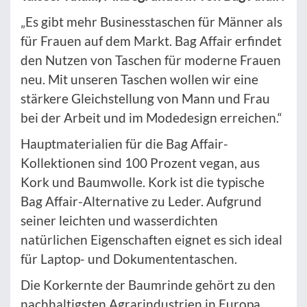
„Es gibt mehr Businesstaschen für Männer als
für Frauen auf dem Markt. Bag Affair erfindet
den Nutzen von Taschen für moderne Frauen
neu. Mit unseren Taschen wollen wir eine
stärkere Gleichstellung von Mann und Frau
bei der Arbeit und im Modedesign erreichen.“
Hauptmaterialien für die Bag Affair-
Kollektionen sind 100 Prozent vegan, aus
Kork und Baumwolle. Kork ist die typische
Bag Affair-Alternative zu Leder. Aufgrund
seiner leichten und wasserdichten
natürlichen Eigenschaften eignet es sich ideal
für Laptop- und Dokumententaschen.
Die Korkernte der Baumrinde gehört zu den
nachhaltigsten Agrarindustrien in Europa,