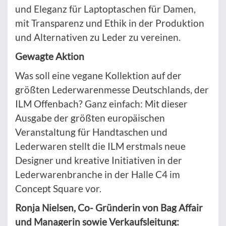
und Eleganz für Laptoptaschen für Damen,
mit Transparenz und Ethik in der Produktion
und Alternativen zu Leder zu vereinen.
Gewagte Aktion
Was soll eine vegane Kollektion auf der
größten Lederwarenmesse Deutschlands, der
ILM Offenbach? Ganz einfach: Mit dieser
Ausgabe der größten europäischen
Veranstaltung für Handtaschen und
Lederwaren stellt die ILM erstmals neue
Designer und kreative Initiativen in der
Lederwarenbranche in der Halle C4 im
Concept Square vor.
Ronja Nielsen, Co- Gründerin von Bag Affair
und Managerin sowie Verkaufsleitung: