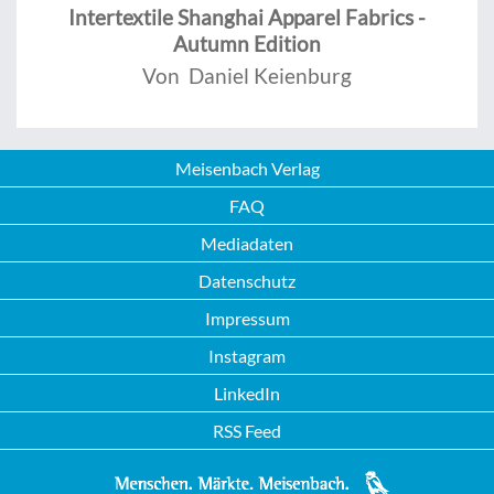
Intertextile Shanghai Apparel Fabrics -
Autumn Edition
Von Daniel Keienburg
Meisenbach Verlag
FAQ
Mediadaten
Datenschutz
Impressum
Instagram
LinkedIn
RSS Feed