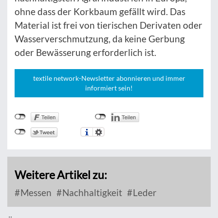
ohne dass der Korkbaum gefällt wird. Das
Material ist frei von tierischen Derivaten oder
Wasserverschmutzung, da keine Gerbung
oder Bewässerung erforderlich ist.
textile network-Newsletter abonnieren und immer
informiert sein!
Weitere Artikel zu:
Messen
Nachhaltigkeit
Leder