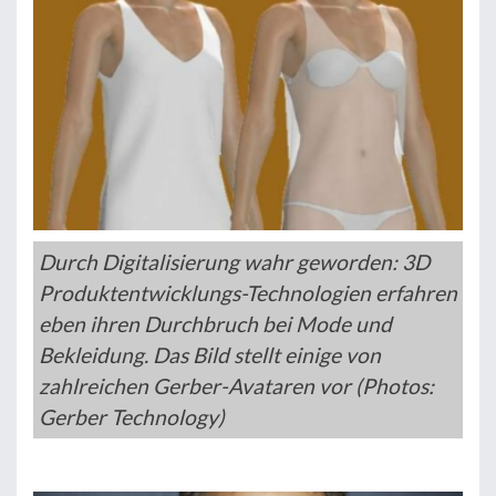
Durch Digitalisierung wahr geworden: 3D
Produktentwicklungs-Technologien erfahren
eben ihren Durchbruch bei Mode und
Bekleidung. Das Bild stellt einige von
zahlreichen Gerber-Avataren vor (Photos:
Gerber Technology)