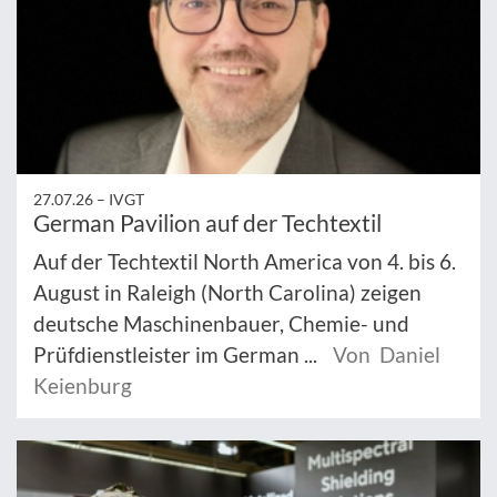
27.07.26 –
IVGT
German Pavilion auf der Techtextil
Auf der Techtextil North America von 4. bis 6.
August in Raleigh (North Carolina) zeigen
deutsche Maschinenbauer, Chemie- und
Prüfdienstleister im German ...
Von Daniel
Keienburg