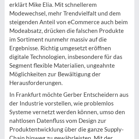
erklärt Mike Elia. Mit schnellerem
Modewechsel, mehr Trendvielfalt und dem
steigenden Anteil von eCommerce auch beim
Modeabsatz, drücken die falschen Produkte
im Sortiment nunmehr massiv auf die
Ergebnisse. Richtig umgesetzt eröffnen
digitale Technologien, insbesondere für das
Segment flexible Materialien, ungeahnte
Möglichkeiten zur Bewältigung der
Herausforderungen.
In Frankfurt möchte Gerber Entscheidern aus
der Industrie vorstellen, wie problemlos
Systeme vernetzt werden können, umso den
nahtlosen Datenfluss vom Design zur
Produktentwicklung über die ganze Supply-
Chain hinweg zu gewährleisten. Mit der