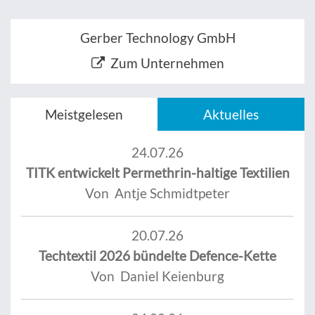
Gerber Technology GmbH
Zum Unternehmen
Meistgelesen
Aktuelles
24.07.26
TITK entwickelt Permethrin-haltige Textilien
Von Antje Schmidtpeter
20.07.26
Techtextil 2026 bündelte Defence-Kette
Von Daniel Keienburg