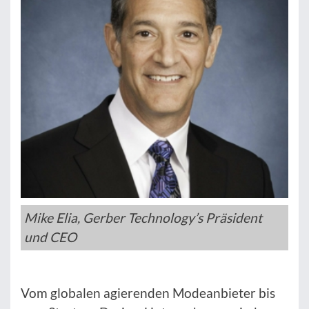
Mike Elia, Gerber Technology’s Präsident
und CEO
Vom globalen agierenden Modeanbieter bis