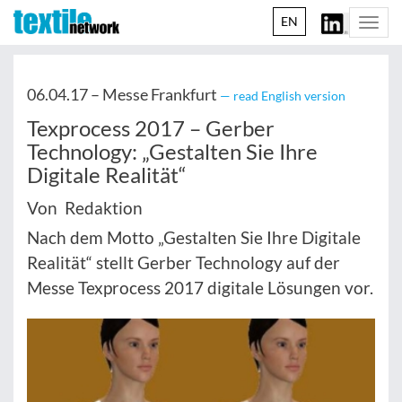
EN
Togg
navi
06.04.17 –
Messe Frankfurt
— read English version
Texprocess 2017 – Gerber
Technology: „Gestalten Sie Ihre
Digitale Realität“
Von Redaktion
Nach dem Motto „Gestalten Sie Ihre Digitale
Realität“ stellt Gerber Technology auf der
Messe Texprocess 2017 digitale Lösungen vor.