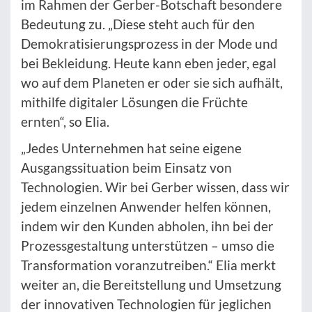
im Rahmen der Gerber-Botschaft besondere
Bedeutung zu. „Diese steht auch für den
Demokratisierungsprozess in der Mode und
bei Bekleidung. Heute kann eben jeder, egal
wo auf dem Planeten er oder sie sich aufhält,
mithilfe digitaler Lösungen die Früchte
ernten“, so Elia.
„Jedes Unternehmen hat seine eigene
Ausgangssituation beim Einsatz von
Technologien. Wir bei Gerber wissen, dass wir
jedem einzelnen Anwender helfen können,
indem wir den Kunden abholen, ihn bei der
Prozessgestaltung unterstützen – umso die
Transformation voranzutreiben.“ Elia merkt
weiter an, die Bereitstellung und Umsetzung
der innovativen Technologien für jeglichen