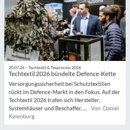
20.07.26 –
Techtextil & Texprocess 2026
Techtextil 2026 bündelte Defence-Kette
Versorgungssicherheit bei Schutztextilien
rückt im Defence-Markt in den Fokus. Auf der
Techtextil 2026 trafen sich Hersteller,
Systemhäuser und Beschaffer, ...
Von Daniel
Keienburg