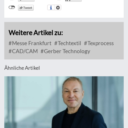
Weitere Artikel zu:
Messe Frankfurt
Techtextil
Texprocess
CAD/CAM
Gerber Technology
Ähnliche Artikel