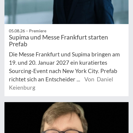
05.08.26 –
Premiere
Supima und Messe Frankfurt starten
Prefab
Die Messe Frankfurt und Supima bringen am
19. und 20. Januar 2027 ein kuratiertes
Sourcing-Event nach New York City. Prefab
richtet sich an Entscheider ...
Von Daniel
Keienburg