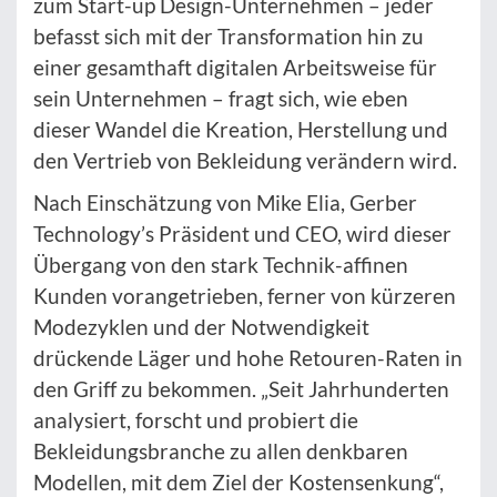
zum Start-up Design-Unternehmen – jeder
befasst sich mit der Transformation hin zu
einer gesamthaft digitalen Arbeitsweise für
sein Unternehmen – fragt sich, wie eben
dieser Wandel die Kreation, Herstellung und
den Vertrieb von Bekleidung verändern wird.
Nach Einschätzung von Mike Elia, Gerber
Technology’s Präsident und CEO, wird dieser
Übergang von den stark Technik-affinen
Kunden vorangetrieben, ferner von kürzeren
Modezyklen und der Notwendigkeit
drückende Läger und hohe Retouren-Raten in
den Griff zu bekommen. „Seit Jahrhunderten
analysiert, forscht und probiert die
Bekleidungsbranche zu allen denkbaren
Modellen, mit dem Ziel der Kostensenkung“,