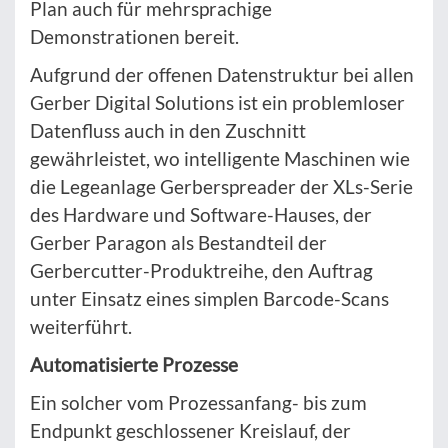
Plan auch für mehrsprachige
Demonstrationen bereit.
Aufgrund der offenen Datenstruktur bei allen
Gerber Digital Solutions ist ein problemloser
Datenfluss auch in den Zuschnitt
gewährleistet, wo intelligente Maschinen wie
die Legeanlage Gerberspreader der XLs-Serie
des Hardware und Software-Hauses, der
Gerber Paragon als Bestandteil der
Gerbercutter-Produktreihe, den Auftrag
unter Einsatz eines simplen Barcode-Scans
weiterführt.
Automatisierte Prozesse
Ein solcher vom Prozessanfang- bis zum
Endpunkt geschlossener Kreislauf, der