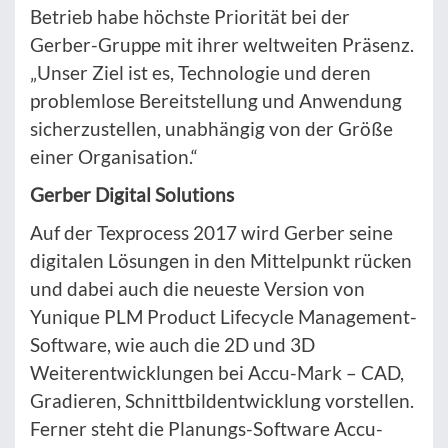
Betrieb habe höchste Priorität bei der
Gerber-Gruppe mit ihrer weltweiten Präsenz.
„Unser Ziel ist es, Technologie und deren
problemlose Bereitstellung und Anwendung
sicherzustellen, unabhängig von der Größe
einer Organisation.“
Gerber Digital Solutions
Auf der Texprocess 2017 wird Gerber seine
digitalen Lösungen in den Mittelpunkt rücken
und dabei auch die neueste Version von
Yunique PLM Product Lifecycle Management-
Software, wie auch die 2D und 3D
Weiterentwicklungen bei Accu-Mark – CAD,
Gradieren, Schnittbildentwicklung vorstellen.
Ferner steht die Planungs-Software Accu-