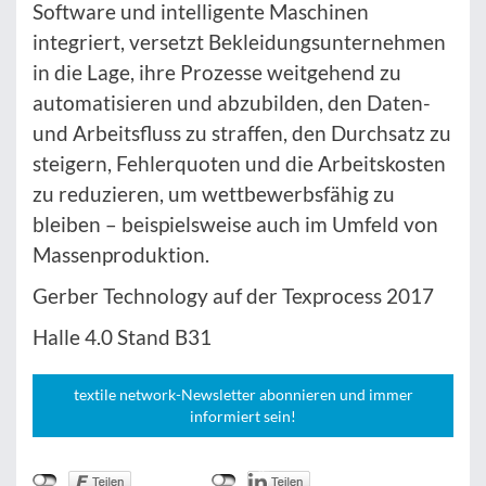
Software und intelligente Maschinen
integriert, versetzt Bekleidungsunternehmen
in die Lage, ihre Prozesse weitgehend zu
automatisieren und abzubilden, den Daten-
und Arbeitsfluss zu straffen, den Durchsatz zu
steigern, Fehlerquoten und die Arbeitskosten
zu reduzieren, um wettbewerbsfähig zu
bleiben – beispielsweise auch im Umfeld von
Massenproduktion.
Gerber Technology auf der Texprocess 2017
Halle 4.0 Stand B31
textile network-Newsletter abonnieren und immer
informiert sein!