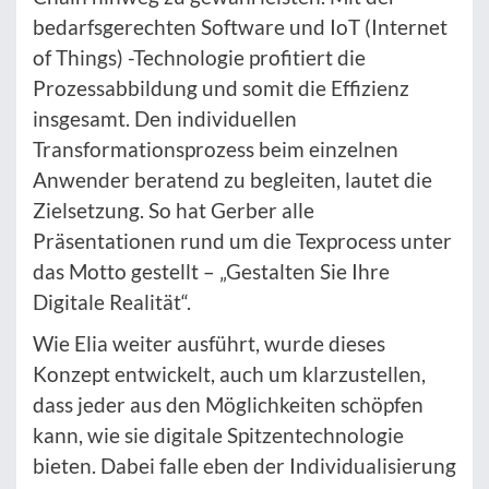
bedarfsgerechten Software und IoT (Internet
of Things) -Technologie profitiert die
Prozessabbildung und somit die Effizienz
insgesamt. Den individuellen
Transformationsprozess beim einzelnen
Anwender beratend zu begleiten, lautet die
Zielsetzung. So hat Gerber alle
Präsentationen rund um die Texprocess unter
das Motto gestellt – „Gestalten Sie Ihre
Digitale Realität“.
Wie Elia weiter ausführt, wurde dieses
Konzept entwickelt, auch um klarzustellen,
dass jeder aus den Möglichkeiten schöpfen
kann, wie sie digitale Spitzentechnologie
bieten. Dabei falle eben der Individualisierung