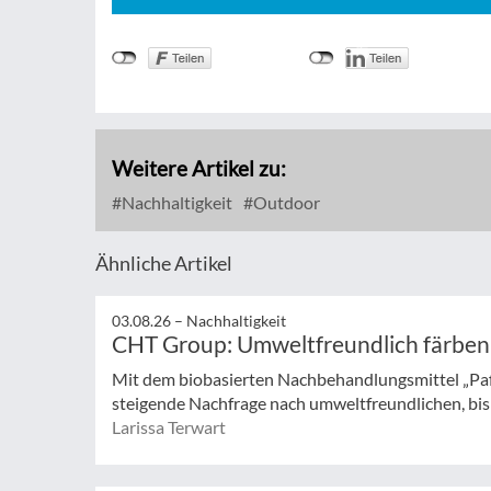
Weitere Artikel zu:
Nachhaltigkeit
Outdoor
Ähnliche Artikel
03.08.26 –
Nachhaltigkeit
CHT Group: Umweltfreundlich färben
Mit dem biobasierten Nachbehandlungsmittel „Pa
steigende Nachfrage nach umweltfreundlichen, bisp
Larissa Terwart