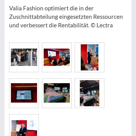
Valia Fashion optimiert die in der
Zuschnittabteilung eingesetzten Ressourcen
und verbessert die Rentabilität. © Lectra