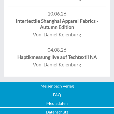
10.06.26
Intertextile Shanghai Apparel Fabrics -
Autumn Edition
Von Daniel Keienburg
04.08.26
Haptikmessung live auf Techtextil NA
Von Daniel Keienburg
Meisenbach Verlag
FAQ
Mediadaten
Datenschutz