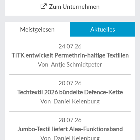
Zum Unternehmen
Meistgelesen
Aktuelles
24.07.26
TITK entwickelt Permethrin-haltige Textilien
Von Antje Schmidtpeter
20.07.26
Techtextil 2026 bündelte Defence-Kette
Von Daniel Keienburg
28.07.26
Jumbo-Textil liefert Alea-Funktionsband
Von Daniel Keienburg