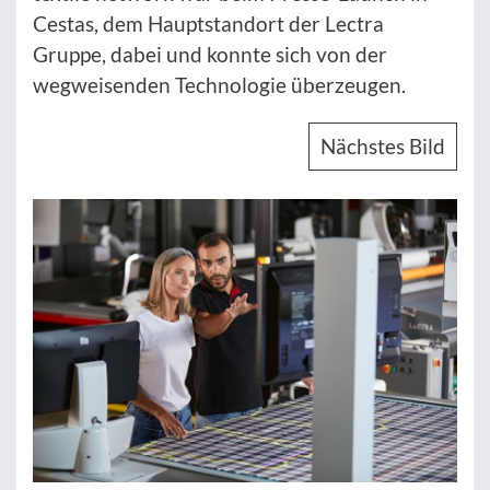
Cestas, dem Hauptstandort der Lectra
Gruppe, dabei und konnte sich von der
wegweisenden Technologie überzeugen.
Nächstes Bild