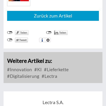
Zurück zum Artikel
Weitere Artikel zu:
Innovation
KI
Lieferkette
Digitalisierung
Lectra
Lectra S.A.