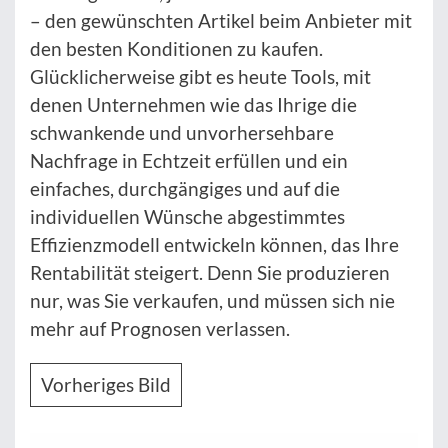
– den gewünschten Artikel beim Anbieter mit
den besten Konditionen zu kaufen.
Glücklicherweise gibt es heute Tools, mit
denen Unternehmen wie das Ihrige die
schwankende und unvorhersehbare
Nachfrage in Echtzeit erfüllen und ein
einfaches, durchgängiges und auf die
individuellen Wünsche abgestimmtes
Effizienzmodell entwickeln können, das Ihre
Rentabilität steigert. Denn Sie produzieren
nur, was Sie verkaufen, und müssen sich nie
mehr auf Prognosen verlassen.
Vorheriges Bild