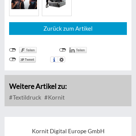
Zurück zum Artikel
Weitere Artikel zu:
Textildruck
Kornit
Kornit Digital Europe GmbH