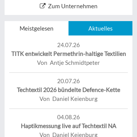
Zum Unternehmen
Meistgelesen
Aktuelles
24.07.26
TITK entwickelt Permethrin-haltige Textilien
Von Antje Schmidtpeter
20.07.26
Techtextil 2026 bündelte Defence-Kette
Von Daniel Keienburg
04.08.26
Haptikmessung live auf Techtextil NA
Von Daniel Keienburg