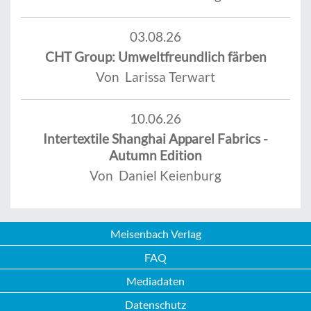
03.08.26
CHT Group: Umweltfreundlich färben
Von Larissa Terwart
10.06.26
Intertextile Shanghai Apparel Fabrics -
Autumn Edition
Von Daniel Keienburg
Meisenbach Verlag
FAQ
Mediadaten
Datenschutz