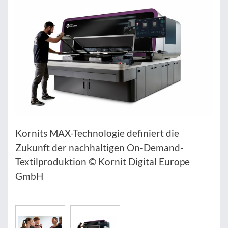
Kornits MAX-Technologie definiert die
Zukunft der nachhaltigen On-Demand-
Textilproduktion © Kornit Digital Europe
GmbH