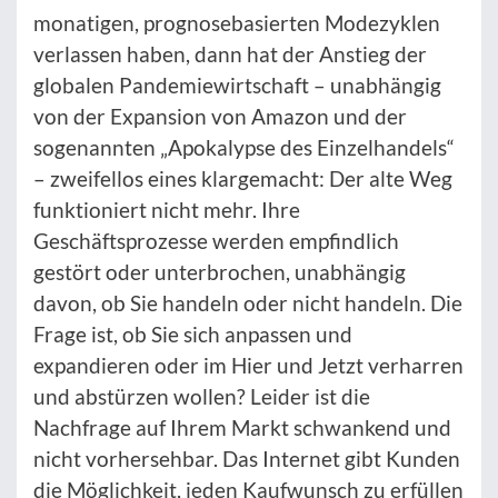
monatigen, prognosebasierten Modezyklen
verlassen haben, dann hat der Anstieg der
globalen Pandemiewirtschaft – unabhängig
von der Expansion von Amazon und der
sogenannten „Apokalypse des Einzelhandels“
– zweifellos eines klargemacht: Der alte Weg
funktioniert nicht mehr. Ihre
Geschäftsprozesse werden empfindlich
gestört oder unterbrochen, unabhängig
davon, ob Sie handeln oder nicht handeln. Die
Frage ist, ob Sie sich anpassen und
expandieren oder im Hier und Jetzt verharren
und abstürzen wollen? Leider ist die
Nachfrage auf Ihrem Markt schwankend und
nicht vorhersehbar. Das Internet gibt Kunden
die Möglichkeit, jeden Kaufwunsch zu erfüllen