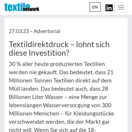
EN
Togg
navi
27.03.23 –
Advertorial
Textildirektdruck – lohnt sich
diese Investition?
30 % aller heute produzierten Textilien
werden nie gekauft. Das bedeutet, dass 21
Millionen Tonnen Textilien direkt auf dem
Müll landen. Das bedeutet auch, dass 28
Billionen Liter Wasser – eine Menge zur
lebenslangen Wasserversorgung von 300
Millionen Menschen – für Kleidungsstücke
verschwendet werden, die der Markt gar
nicht will. Wenn Sie sich auf die 18-