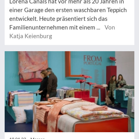
Lorena Canals hat vor mehr als 20 Jahren in
einer Garage den ersten waschbaren Teppich
entwickelt. Heute präsentiert sich das
Familienunternehmen mit einem ...
Von
Katja Keienburg