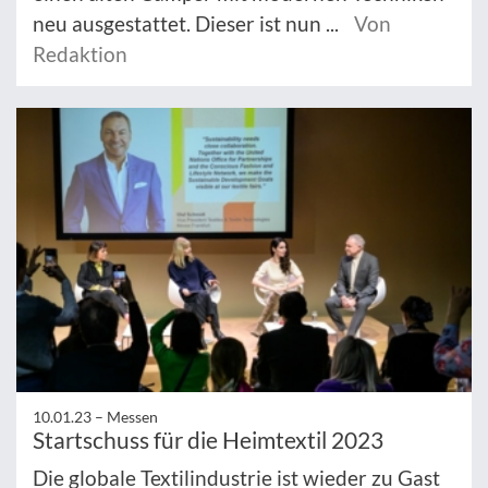
neu ausgestattet. Dieser ist nun ...
Von
Redaktion
10.01.23 –
Messen
Startschuss für die Heimtextil 2023
Die globale Textilindustrie ist wieder zu Gast