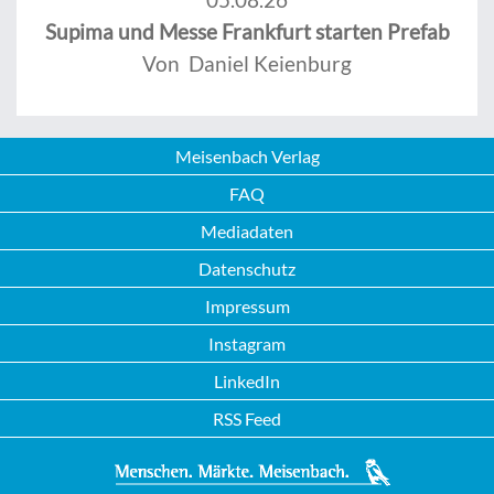
Supima und Messe Frankfurt starten Prefab
Von Daniel Keienburg
Meisenbach Verlag
FAQ
Mediadaten
Datenschutz
Impressum
Instagram
LinkedIn
RSS Feed