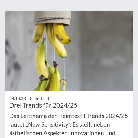
24.10.23 –
Heimtextil
Drei Trends für 2024/25
Das Leitthema der Heimtextil Trends 2024/25
lautet „New Sensitivity“. Es stellt neben
ästhetischen Aspekten Innovationen und