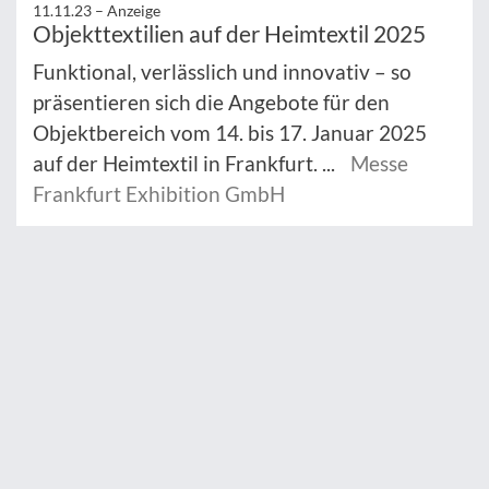
11.11.23 –
Anzeige
Objekttextilien auf der Heimtextil 2025
Funktional, verlässlich und innovativ – so
präsentieren sich die Angebote für den
Objektbereich vom 14. bis 17. Januar 2025
auf der Heimtextil in Frankfurt. ...
Messe
Frankfurt Exhibition GmbH