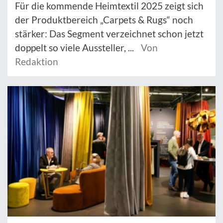
Für die kommende Heimtextil 2025 zeigt sich
der Produktbereich „Carpets & Rugs“ noch
stärker: Das Segment verzeichnet schon jetzt
doppelt so viele Aussteller, ...
Von
Redaktion