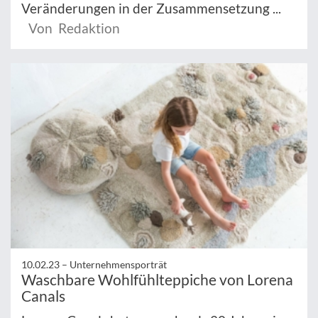
Veränderungen in der Zusammensetzung ...
Von Redaktion
10.02.23 –
Unternehmensporträt
Waschbare Wohlfühlteppiche von Lorena
Canals