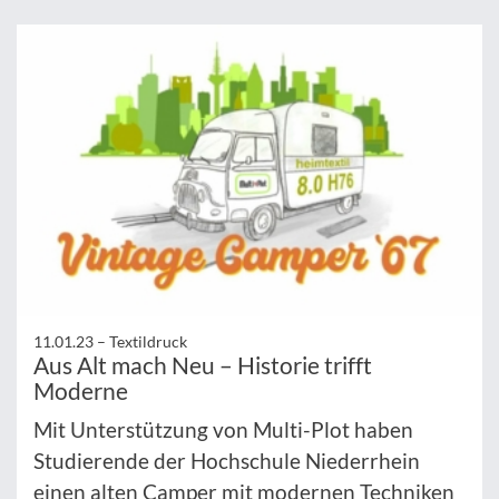
11.01.23 –
Textildruck
Aus Alt mach Neu – Historie trifft
Moderne
Mit Unterstützung von Multi-Plot haben
Studierende der Hochschule Niederrhein
einen alten Camper mit modernen Techniken