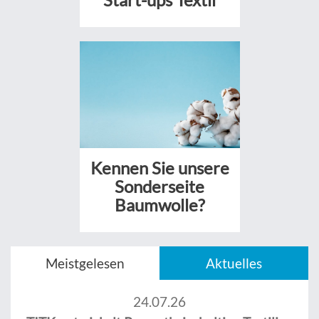
Kennen Sie unsere
Sonderseite
Baumwolle?
Meistgelesen
Aktuelles
24.07.26