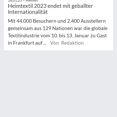
18.01.23 –
Messen
Heimtextil 2023 endet mit geballter
Internationalität
Mit 44.000 Besuchern und 2.400 Ausstellern
gemeinsam aus 129 Nationen war die globale
Textilindustrie vom 10. bis 13. Januar zu Gast
in Frankfurt auf ...
Von Redaktion