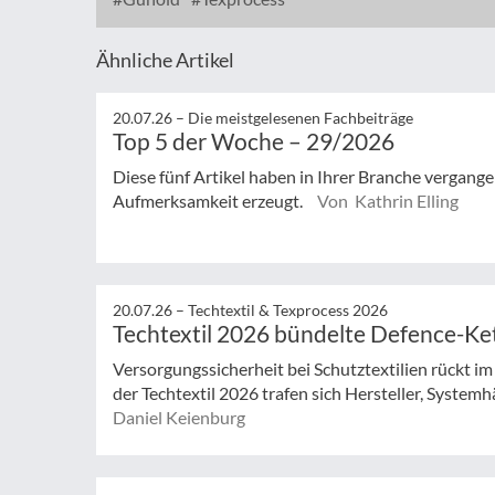
Ähnliche Artikel
20.07.26 –
Die meistgelesenen Fachbeiträge
Top 5 der Woche – 29/2026
Diese fünf Artikel haben in Ihrer Branche vergan
Aufmerksamkeit erzeugt.
Von Kathrin Elling
20.07.26 –
Techtextil & Texprocess 2026
Techtextil 2026 bündelte Defence-Ke
Versorgungssicherheit bei Schutztextilien rückt i
der Techtextil 2026 trafen sich Hersteller, Systemhä
Daniel Keienburg