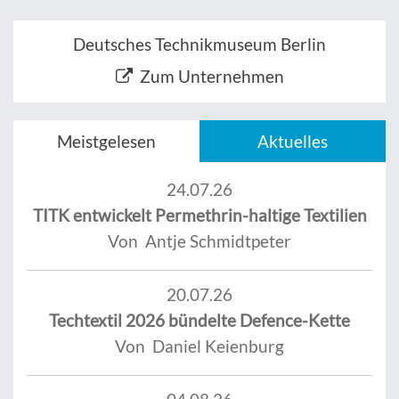
Deutsches Technikmuseum Berlin
Zum Unternehmen
Meistgelesen
Aktuelles
24.07.26
TITK entwickelt Permethrin-haltige Textilien
Von Antje Schmidtpeter
20.07.26
Techtextil 2026 bündelte Defence-Kette
Von Daniel Keienburg