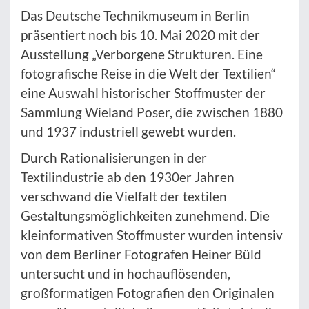
Das Deutsche Technikmuseum in Berlin
präsentiert noch bis 10. Mai 2020 mit der
Ausstellung „Verborgene Strukturen. Eine
fotografische Reise in die Welt der Textilien“
eine Auswahl historischer Stoffmuster der
Sammlung Wieland Poser, die zwischen 1880
und 1937 industriell gewebt wurden.
Durch Rationalisierungen in der
Textilindustrie ab den 1930er Jahren
verschwand die Vielfalt der textilen
Gestaltungsmöglichkeiten zunehmend. Die
kleinformativen Stoffmuster wurden intensiv
von dem Berliner Fotografen Heiner Büld
untersucht und in hochauflösenden,
großformatigen Fotografien den Originalen