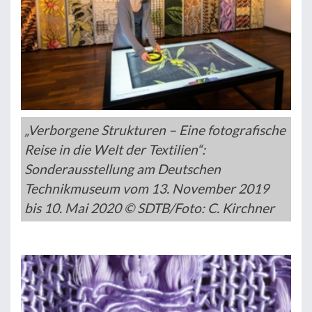
„Verborgene Strukturen – Eine fotografische
Reise in die Welt der Textilien“:
Sonderausstellung am Deutschen
Technikmuseum vom 13. November 2019
bis 10. Mai 2020 © SDTB/Foto: C. Kirchner