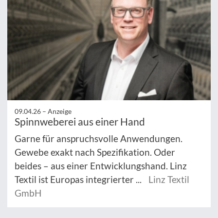
09.04.26 –
Anzeige
Spinnweberei aus einer Hand
Garne für anspruchsvolle Anwendungen.
Gewebe exakt nach Spezifikation. Oder
beides – aus einer Entwicklungshand. Linz
Textil ist Europas integrierter ...
Linz Textil
GmbH