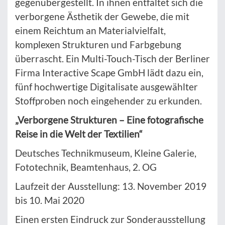
gegenübergestellt. In ihnen entfaltet sich die
verborgene Ästhetik der Gewebe, die mit
einem Reichtum an Materialvielfalt,
komplexen Strukturen und Farbgebung
überrascht. Ein Multi-Touch-Tisch der Berliner
Firma Interactive Scape GmbH lädt dazu ein,
fünf hochwertige Digitalisate ausgewählter
Stoffproben noch eingehender zu erkunden.
„Verborgene Strukturen – Eine fotografische
Reise in die Welt der Textilien“
Deutsches Technikmuseum, Kleine Galerie,
Fototechnik, Beamtenhaus, 2. OG
Laufzeit der Ausstellung: 13. November 2019
bis 10. Mai 2020
Einen ersten Eindruck zur Sonderausstellung