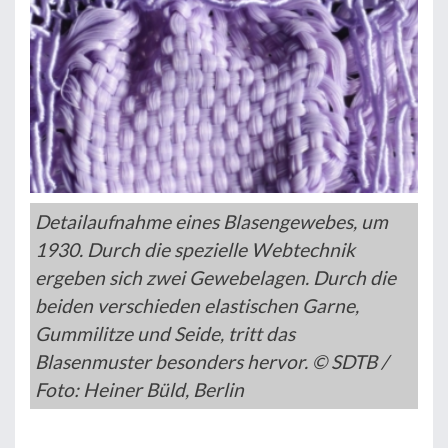
Detailaufnahme eines Blasengewebes, um
1930. Durch die spezielle Webtechnik
ergeben sich zwei Gewebelagen. Durch die
beiden verschieden elastischen Garne,
Gummilitze und Seide, tritt das
Blasenmuster besonders hervor. © SDTB /
Foto: Heiner Büld, Berlin