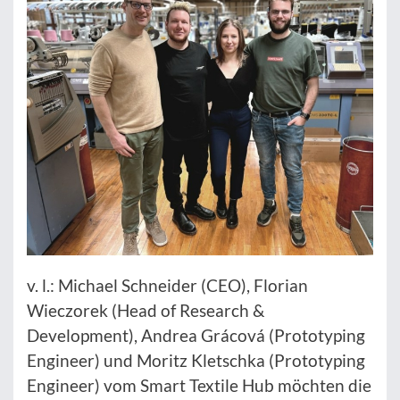
v. l.: Michael Schneider (CEO), Florian
Wieczorek (Head of Research &
Development), Andrea Grácová (Prototyping
Engineer) und Moritz Kletschka (Prototyping
Engineer) vom Smart Textile Hub möchten die