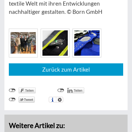
textile Welt mit ihren Entwicklungen
nachhaltiger gestalten. © Born GmbH
Zurück zum Artikel
Weitere Artikel zu: