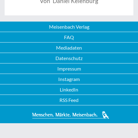
Von Daniel Keienburg
Meisenbach Verlag
FAQ
Mediadaten
Datenschutz
Impressum
Instagram
LinkedIn
RSS Feed