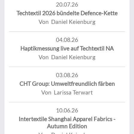
20.07.26
Techtextil 2026 bündelte Defence-Kette
Von Daniel Keienburg
04.08.26
Haptikmessung live auf Techtextil NA
Von Daniel Keienburg
03.08.26
CHT Group: Umweltfreundlich färben
Von Larissa Terwart
10.06.26
Intertextile Shanghai Apparel Fabrics -
Autumn Edition