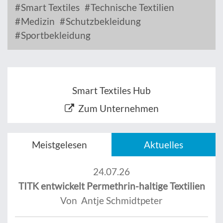
Smart Textiles
Technische Textilien
Medizin
Schutzbekleidung
Sportbekleidung
Smart Textiles Hub
Zum Unternehmen
Meistgelesen
Aktuelles
24.07.26
TITK entwickelt Permethrin-haltige Textilien
Von Antje Schmidtpeter