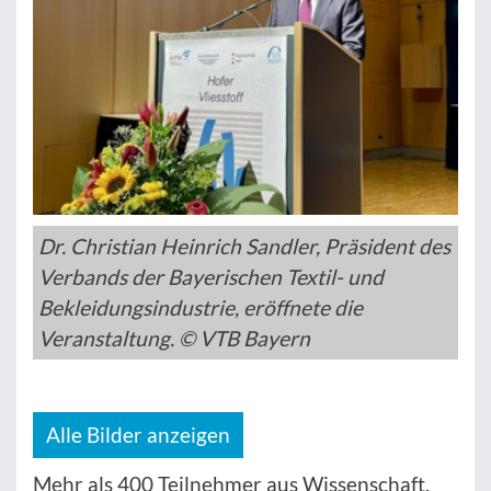
Dr. Christian Heinrich Sandler, Präsident des
Verbands der Bayerischen Textil- und
Bekleidungsindustrie, eröffnete die
Veranstaltung. © VTB Bayern
Alle Bilder anzeigen
Mehr als 400 Teilnehmer aus Wissenschaft,