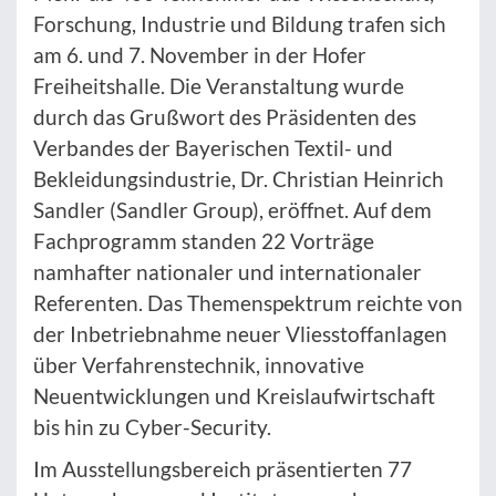
Forschung, Industrie und Bildung trafen sich
am 6. und 7. November in der Hofer
Freiheitshalle. Die Veranstaltung wurde
durch das Grußwort des Präsidenten des
Verbandes der Bayerischen Textil- und
Bekleidungsindustrie, Dr. Christian Heinrich
Sandler (Sandler Group), eröffnet. Auf dem
Fachprogramm standen 22 Vorträge
namhafter nationaler und internationaler
Referenten. Das Themenspektrum reichte von
der Inbetriebnahme neuer Vliesstoffanlagen
über Verfahrenstechnik, innovative
Neuentwicklungen und Kreislaufwirtschaft
bis hin zu Cyber-Security.
Im Ausstellungsbereich präsentierten 77