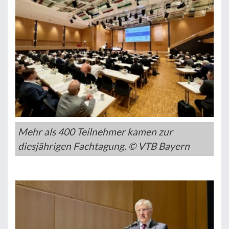
Mehr als 400 Teilnehmer kamen zur
diesjährigen Fachtagung. © VTB Bayern