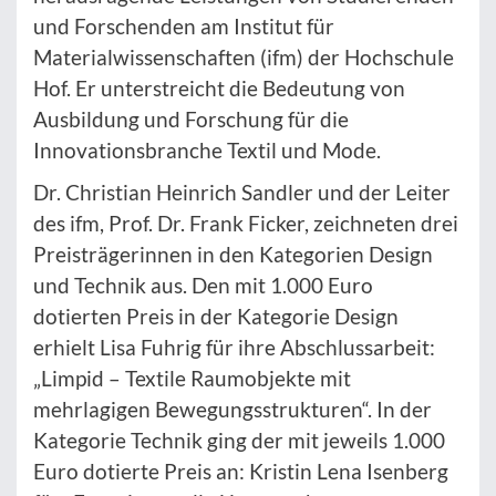
und Forschenden am Institut für
Materialwissenschaften (ifm) der Hochschule
Hof. Er unterstreicht die Bedeutung von
Ausbildung und Forschung für die
Innovationsbranche Textil und Mode.
Dr. Christian Heinrich Sandler und der Leiter
des ifm, Prof. Dr. Frank Ficker, zeichneten drei
Preisträgerinnen in den Kategorien Design
und Technik aus. Den mit 1.000 Euro
dotierten Preis in der Kategorie Design
erhielt Lisa Fuhrig für ihre Abschlussarbeit:
„Limpid – Textile Raumobjekte mit
mehrlagigen Bewegungsstrukturen“. In der
Kategorie Technik ging der mit jeweils 1.000
Euro dotierte Preis an: Kristin Lena Isenberg