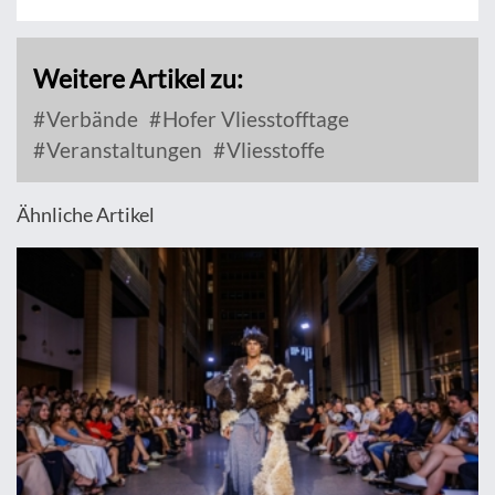
Weitere Artikel zu:
Verbände
Hofer Vliesstofftage
Veranstaltungen
Vliesstoffe
Ähnliche Artikel