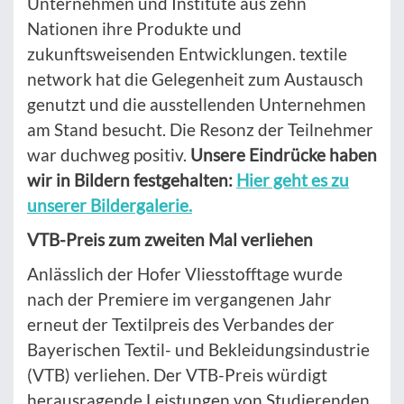
Unternehmen und Institute aus zehn
Nationen ihre Produkte und
zukunftsweisenden Entwicklungen. textile
network hat die Gelegenheit zum Austausch
genutzt und die ausstellenden Unternehmen
am Stand besucht. Die Resonz der Teilnehmer
war duchweg positiv.
Unsere Eindrücke haben
wir in Bildern festgehalten:
Hier geht es zu
unserer Bildergalerie.
VTB-Preis zum zweiten Mal verliehen
Anlässlich der Hofer Vliesstofftage wurde
nach der Premiere im vergangenen Jahr
erneut der Textilpreis des Verbandes der
Bayerischen Textil- und Bekleidungsindustrie
(VTB) verliehen. Der VTB-Preis würdigt
herausragende Leistungen von Studierenden