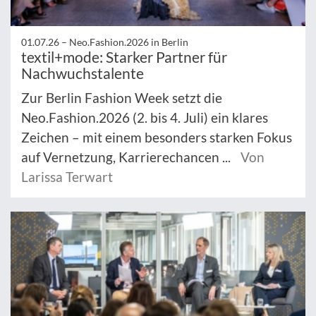
01.07.26 –
Neo.Fashion.2026 in Berlin
textil+mode: Starker Partner für
Nachwuchstalente
Zur Berlin Fashion Week setzt die
Neo.Fashion.2026 (2. bis 4. Juli) ein klares
Zeichen – mit einem besonders starken Fokus
auf Vernetzung, Karrierechancen ...
Von
Larissa Terwart