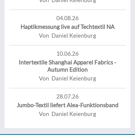
04.08.26
Haptikmessung live auf Techtextil NA
Von Daniel Keienburg
10.06.26
Intertextile Shanghai Apparel Fabrics -
Autumn Edition
Von Daniel Keienburg
28.07.26
Jumbo-Textil liefert Alea-Funktionsband
Von Daniel Keienburg