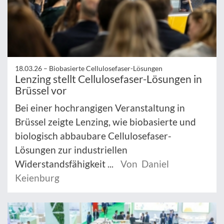
18.03.26 –
Biobasierte Cellulosefaser-Lösungen
Lenzing stellt Cellulosefaser-Lösungen in
Brüssel vor
Bei einer hochrangigen Veranstaltung in
Brüssel zeigte Lenzing, wie biobasierte und
biologisch abbaubare Cellulosefaser-
Lösungen zur industriellen
Widerstandsfähigkeit ...
Von Daniel
Keienburg