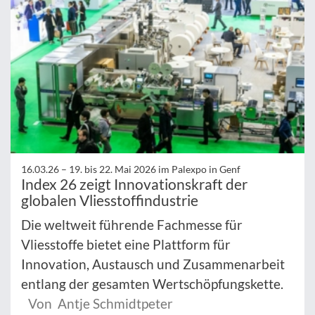
16.03.26 –
19. bis 22. Mai 2026 im Palexpo in Genf
Index 26 zeigt Innovationskraft der
globalen Vliesstoffindustrie
Die weltweit führende Fachmesse für
Vliesstoffe bietet eine Plattform für
Innovation, Austausch und Zusammenarbeit
entlang der gesamten Wertschöpfungskette.
Von Antje Schmidtpeter