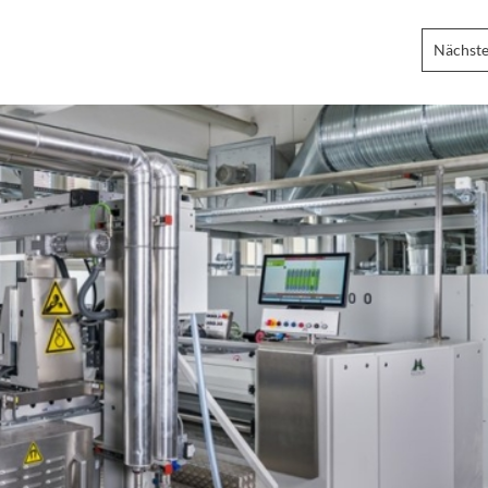
Nächste