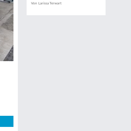
Von Larissa Terwart