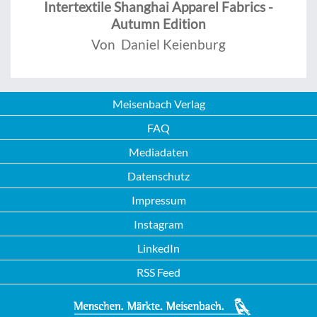
Intertextile Shanghai Apparel Fabrics -
Autumn Edition
Von Daniel Keienburg
Meisenbach Verlag
FAQ
Mediadaten
Datenschutz
Impressum
Instagram
LinkedIn
RSS Feed