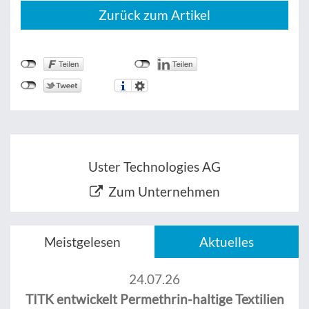
Zurück zum Artikel
Uster Technologies AG
Zum Unternehmen
Meistgelesen
Aktuelles
24.07.26
TITK entwickelt Permethrin-haltige Textilien