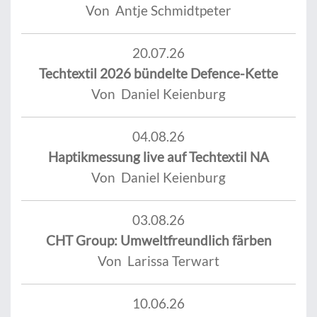
Von Antje Schmidtpeter
20.07.26
Techtextil 2026 bündelte Defence-Kette
Von Daniel Keienburg
04.08.26
Haptikmessung live auf Techtextil NA
Von Daniel Keienburg
03.08.26
CHT Group: Umweltfreundlich färben
Von Larissa Terwart
10.06.26