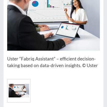
Uster “Fabriq Assistant” – efficient decision-
taking based on data-driven insights. © Uster