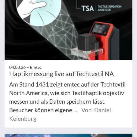
04.08.26 –
Emtec
Haptikmessung live auf Techtextil NA
Am Stand 1431 zeigt emtec auf der Techtextil
North America, wie sich Textilhaptik objektiv
messen und als Daten speichern lässt.
Besucher können eigene ...
Von Daniel
Keienburg