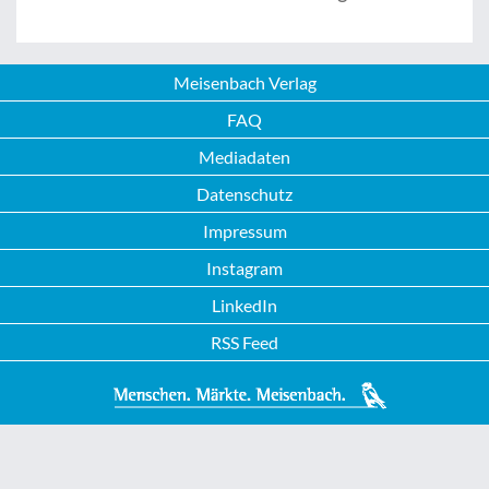
Meisenbach Verlag
FAQ
Mediadaten
Datenschutz
Impressum
Instagram
LinkedIn
RSS Feed