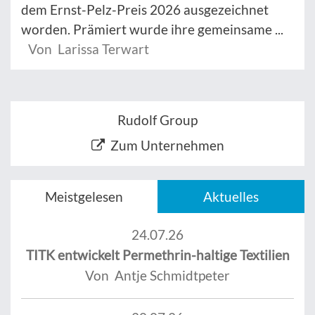
dem Ernst-Pelz-Preis 2026 ausgezeichnet
worden. Prämiert wurde ihre gemeinsame ...
Von Larissa Terwart
Rudolf Group
Zum Unternehmen
Meistgelesen
Aktuelles
24.07.26
TITK entwickelt Permethrin-haltige Textilien
Von Antje Schmidtpeter