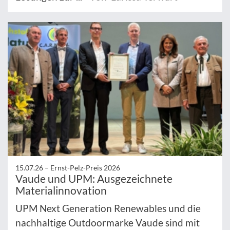
15.07.26 –
Ernst-Pelz-Preis 2026
Vaude und UPM: Ausgezeichnete
Materialinnovation
UPM Next Generation Renewables und die
nachhaltige Outdoormarke Vaude sind mit