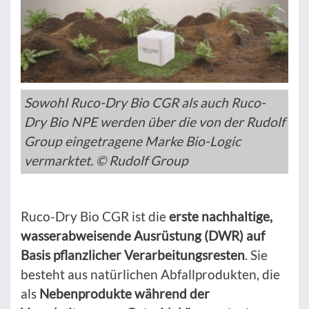
Sowohl Ruco-Dry Bio CGR als auch Ruco-
Dry Bio NPE werden über die von der Rudolf
Group eingetragene Marke Bio-Logic
vermarktet. © Rudolf Group
Ruco-Dry Bio CGR ist die
erste nachhaltige,
wasserabweisende Ausrüstung (DWR) auf
Basis pflanzlicher Verarbeitungsresten
. Sie
besteht aus natürlichen Abfallprodukten, die
als
Nebenprodukte während der