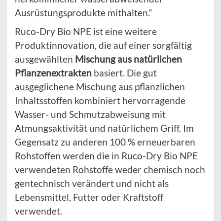
Ausrüstungsprodukte mithalten.“
Ruco-Dry Bio NPE ist eine weitere
Produktinnovation, die auf einer sorgfältig
ausgewählten
Mischung aus natürlichen
Pflanzenextrakten
basiert. Die gut
ausgeglichene Mischung aus pflanzlichen
Inhaltsstoffen kombiniert hervorragende
Wasser- und Schmutzabweisung mit
Atmungsaktivität und natürlichem Griff. Im
Gegensatz zu anderen 100 % erneuerbaren
Rohstoffen werden die in Ruco-Dry Bio NPE
verwendeten Rohstoffe weder chemisch noch
gentechnisch verändert und nicht als
Lebensmittel, Futter oder Kraftstoff
verwendet.