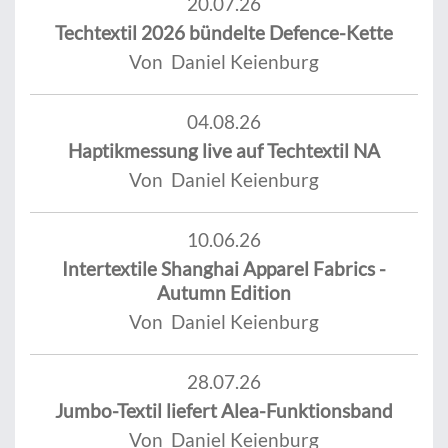
20.07.26
Techtextil 2026 bündelte Defence-Kette
Von Daniel Keienburg
04.08.26
Haptikmessung live auf Techtextil NA
Von Daniel Keienburg
10.06.26
Intertextile Shanghai Apparel Fabrics -
Autumn Edition
Von Daniel Keienburg
28.07.26
Jumbo-Textil liefert Alea-Funktionsband
Von Daniel Keienburg