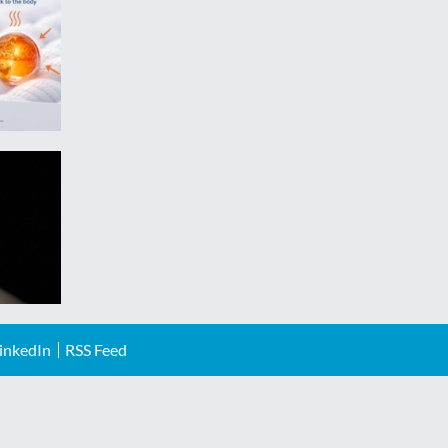
inkedIn
RSS Feed