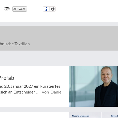
hnische Textilien
Prefab
d 20. Januar 2027 ein kuratiertes
ich an Entscheider ...
Von Daniel