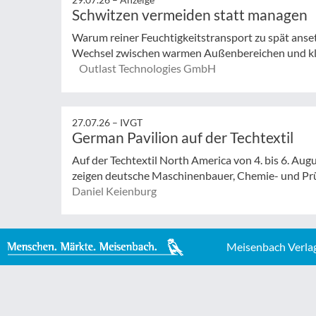
Schwitzen vermeiden statt managen
Warum reiner Feuchtigkeitstransport zu spät anse
Wechsel zwischen warmen Außenbereichen und klim
Outlast Technologies GmbH
27.07.26 –
IVGT
German Pavilion auf der Techtextil
Auf der Techtextil North America von 4. bis 6. Augu
zeigen deutsche Maschinenbauer, Chemie- und Prüf
Daniel Keienburg
Meisenbach Verla