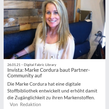
26.01.21 –
Digital Fabric Library
Invista: Marke Cordura baut Partner-
Community auf
Die Marke Cordura hat eine digitale
Stoffbibliothek entwickelt und erhöht damit
die Zugänglichkeit zu ihren Markenstoffen.
Von Redaktion