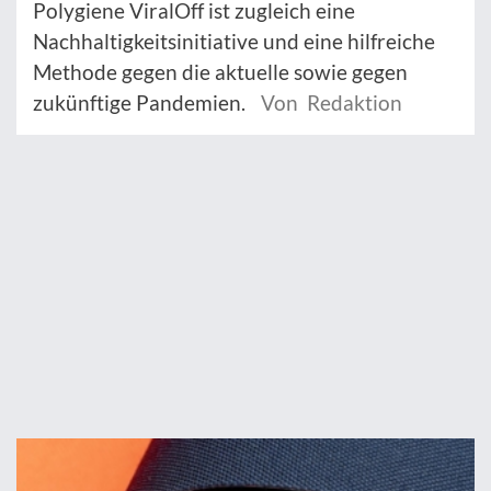
Polygiene ViralOff ist zugleich eine
Nachhaltigkeitsinitiative und eine hilfreiche
Methode gegen die aktuelle sowie gegen
zukünftige Pandemien.
Von Redaktion