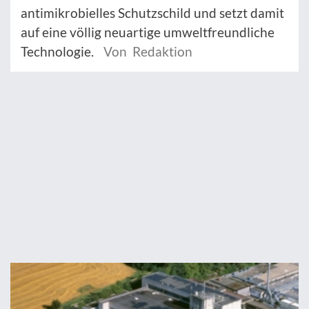
antimikrobielles Schutzschild und setzt damit
auf eine völlig neuartige umweltfreundliche
Technologie.
Von Redaktion