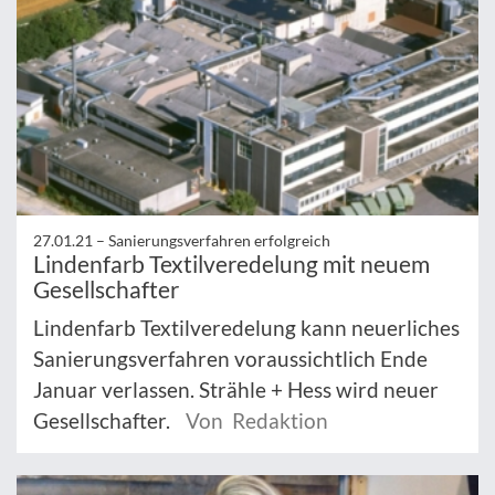
27.01.21 –
Sanierungsverfahren erfolgreich
Lindenfarb Textilveredelung mit neuem
Gesellschafter
Lindenfarb Textilveredelung kann neuerliches
Sanierungsverfahren voraussichtlich Ende
Januar verlassen. Strähle + Hess wird neuer
Gesellschafter.
Von Redaktion