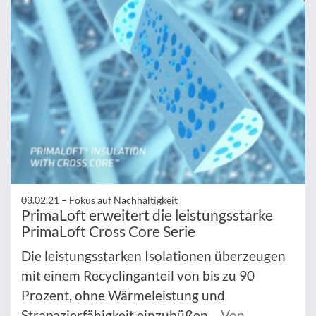
03.02.21 –
Fokus auf Nachhaltigkeit
PrimaLoft erweitert die leistungsstarke
PrimaLoft Cross Core Serie
Die leistungsstarken Isolationen überzeugen
mit einem Recyclinganteil von bis zu 90
Prozent, ohne Wärmeleistung und
Strapazierfähigkeit einzubüßen.
Von