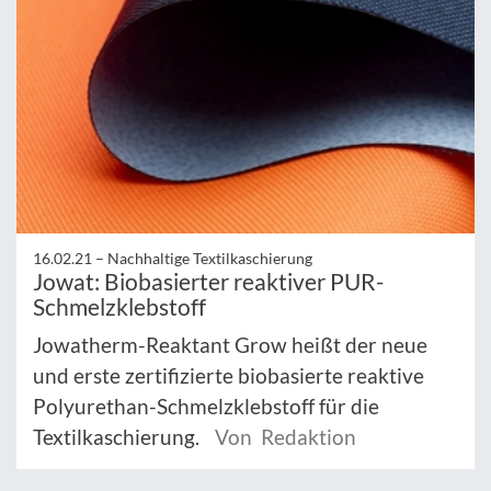
16.02.21 –
Nachhaltige Textilkaschierung
Jowat: Biobasierter reaktiver PUR-
Schmelzklebstoff
Jowatherm-Reaktant Grow heißt der neue
und erste zertifizierte biobasierte reaktive
Polyurethan-Schmelzklebstoff für die
Textilkaschierung.
Von Redaktion