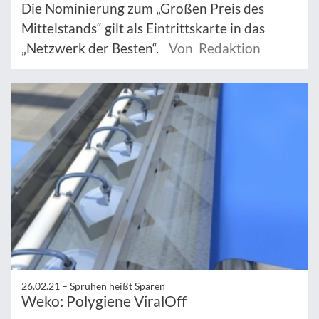
Die Nominierung zum „Großen Preis des
Mittelstands“ gilt als Eintrittskarte in das
„Netzwerk der Besten“.
Von Redaktion
26.02.21 –
Sprühen heißt Sparen
Weko: Polygiene ViralOff