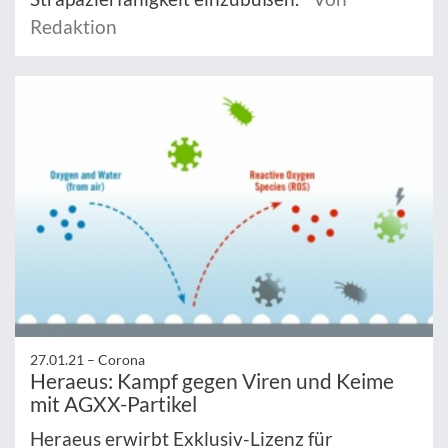
Redaktion
27.01.21 –
Corona
Heraeus: Kampf gegen Viren und Keime
mit AGXX-Partikel
Heraeus erwirbt Exklusiv-Lizenz für