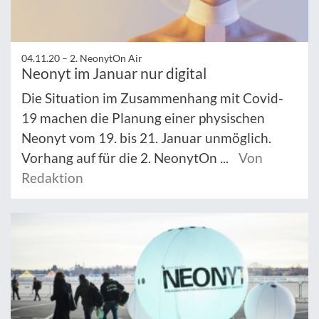
04.11.20 –
2. NeonytOn Air
Neonyt im Januar nur digital
Die Situation im Zusammenhang mit Covid-
19 machen die Planung einer physischen
Neonyt vom 19. bis 21. Januar unmöglich.
Vorhang auf für die 2. NeonytOn ...
Von
Redaktion