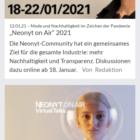
12.01.21 –
Mode und Nachhaltigkeit im Zeichen der Pandemie
„Neonyt on Air“ 2021
Die Neonyt-Community hat ein gemeinsames
Ziel für die gesamte Industrie: mehr
Nachhaltigkeit und Transparenz. Diskussionen
dazu online ab 18. Januar.
Von Redaktion