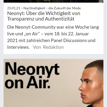
25.01.21 –
Nachhaltigkeit – die Zukunft der Mode
Neonyt: Über die Wichtigkeit von
Transparenz und Authentizität
Die Neonyt-Community war eine Woche lang
live und „on Air“ – vom 18. bis 22. Januar
2021 mit zahlreichen Panel Discussions und
Interviews.
Von Redaktion