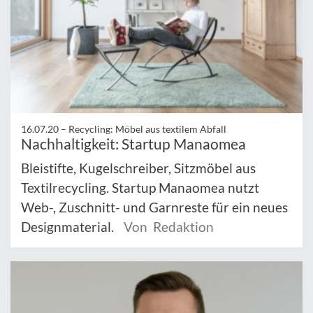
16.07.20 –
Recycling: Möbel aus textilem Abfall
Nachhaltigkeit: Startup Manaomea
Bleistifte, Kugelschreiber, Sitzmöbel aus
Textilrecycling. Startup Manaomea nutzt
Web-, Zuschnitt- und Garnreste für ein neues
Designmaterial.
Von Redaktion