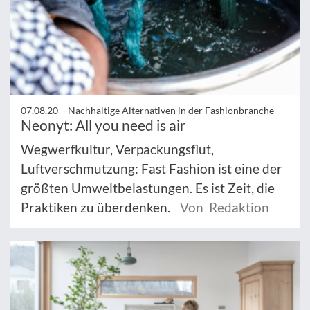
07.08.20 –
Nachhaltige Alternativen in der Fashionbranche
Neonyt: All you need is air
Wegwerfkultur, Verpackungsflut,
Luftverschmutzung: Fast Fashion ist eine der
größten Umweltbelastungen. Es ist Zeit, die
Praktiken zu überdenken.
Von Redaktion