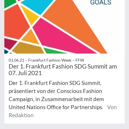
01.06.21 –
Frankfurt Fashion Week – FFW
Der 1. Frankfurt Fashion SDG Summit am
07. Juli 2021
Der 1. Frankfurt Fashion SDG Summit,
präsentiert von der Conscious Fashion
Campaign, in Zusammenarbeit mit dem
United Nations Office for Partnerships.
Von
Redaktion