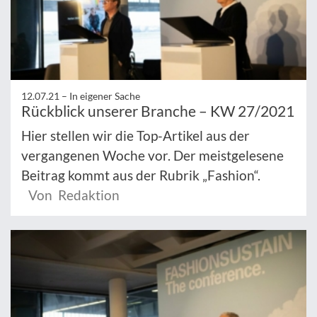
12.07.21 –
In eigener Sache
Rückblick unserer Branche – KW 27/2021
Hier stellen wir die Top-Artikel aus der
vergangenen Woche vor. Der meistgelesene
Beitrag kommt aus der Rubrik „Fashion“.
Von Redaktion