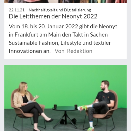
22.11.21 –
Nachhaltigkeit und Digitalisierung
Die Leitthemen der Neonyt 2022
Vom 18. bis 20. Januar 2022 gibt die Neonyt
in Frankfurt am Main den Takt in Sachen
Sustainable Fashion, Lifestyle und textiler
Innovationen an.
Von Redaktion