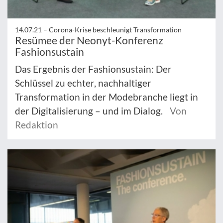
14.07.21 –
Corona-Krise beschleunigt Transformation
Resümee der Neonyt-Konferenz
Fashionsustain
Das Ergebnis der Fashionsustain: Der
Schlüssel zu echter, nachhaltiger
Transformation in der Modebranche liegt in
der Digitalisierung – und im Dialog.
Von
Redaktion