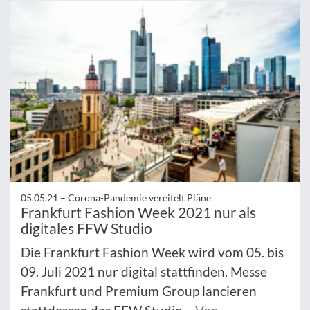
05.05.21 –
Corona-Pandemie vereitelt Pläne
Frankfurt Fashion Week 2021 nur als
digitales FFW Studio
Die Frankfurt Fashion Week wird vom 05. bis
09. Juli 2021 nur digital stattfinden. Messe
Frankfurt und Premium Group lancieren