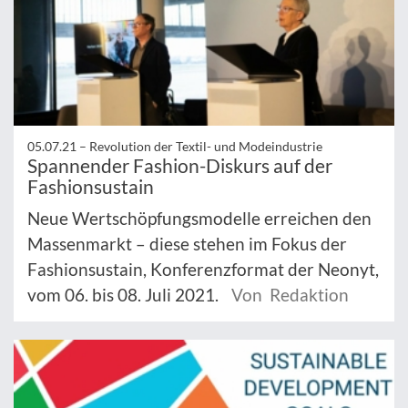
05.07.21 –
Revolution der Textil- und Modeindustrie
Spannender Fashion-Diskurs auf der
Fashionsustain
Neue Wertschöpfungsmodelle erreichen den
Massenmarkt – diese stehen im Fokus der
Fashionsustain, Konferenzformat der Neonyt,
vom 06. bis 08. Juli 2021.
Von Redaktion