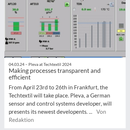
04.03.24 –
Pleva at Techtextil 2024
Making processes transparent and
efficient
From April 23rd to 26th in Frankfurt, the
Techtextil will take place. Pleva, a German
sensor and control systems developer, will
presents its newest developents. ...
Von
Redaktion