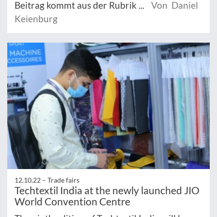
Beitrag kommt aus der Rubrik ...
Von Daniel
Keienburg
12.10.22 –
Trade fairs
Techtextil India at the newly launched JIO
World Convention Centre