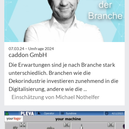
07.03.24 –
Umfrage 2024
caddon GmbH
Die Erwartungen sind je nach Branche stark
unterschiedlich. Branchen wie die
Dekorindustrie investieren zunehmend in die
Digitalisierung, andere wie die ...
Einschätzung von Michael Nothelfer