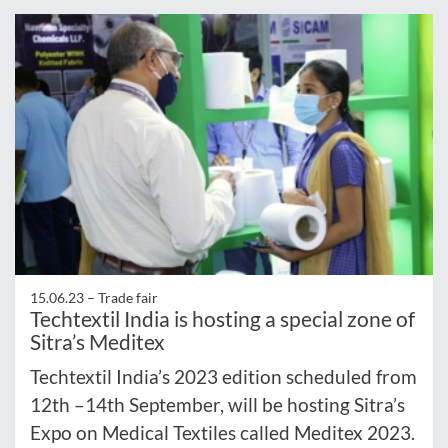
15.06.23 –
Trade fair
Techtextil India is hosting a special zone of
Sitra’s Meditex
Techtextil India’s 2023 edition scheduled from
12th –14th September, will be hosting Sitra’s
Expo on Medical Textiles called Meditex 2023.