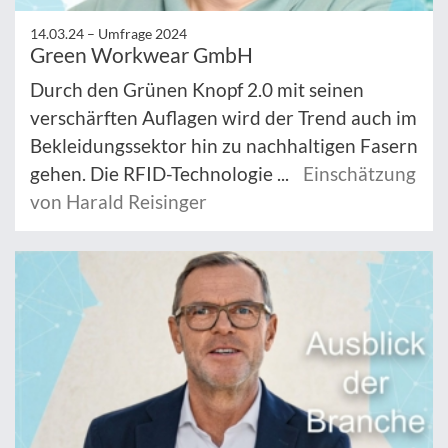
14.03.24 –
Umfrage 2024
Green Workwear GmbH
Durch den Grünen Knopf 2.0 mit seinen
verschärften Auflagen wird der Trend auch im
Bekleidungssektor hin zu nachhaltigen Fasern
gehen. Die RFID-Technologie ...
Einschätzung
von Harald Reisinger