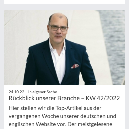
24.10.22 –
In eigener Sache
Rückblick unserer Branche – KW 42/2022
Hier stellen wir die Top-Artikel aus der
vergangenen Woche unserer deutschen und
englischen Website vor. Der meistgelesene