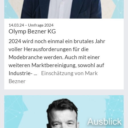
14.03.24 –
Umfrage 2024
Olymp Bezner KG
2024 wird noch einmal ein brutales Jahr
voller Herausforderungen für die
Modebranche werden. Auch mit einer
weiteren Marktbereinigung, sowohl auf
Industrie- ...
Einschätzung von Mark
Bezner