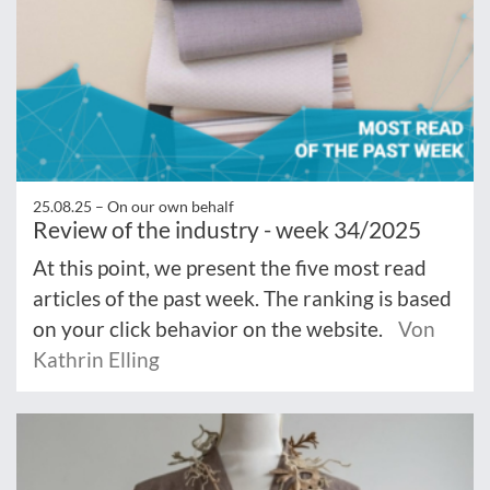
25.08.25 –
On our own behalf
Review of the industry - week 34/2025
At this point, we present the five most read
articles of the past week. The ranking is based
on your click behavior on the website.
Von
Kathrin Elling