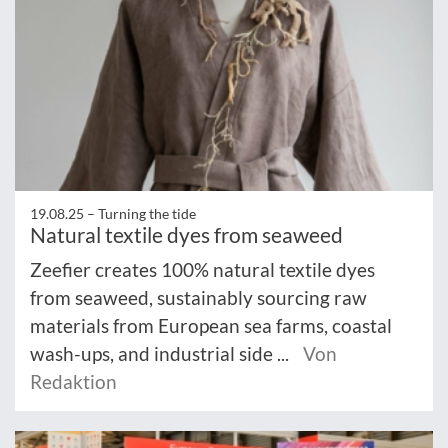
19.08.25 –
Turning the tide
Natural textile dyes from seaweed
Zeefier creates 100% natural textile dyes
from seaweed, sustainably sourcing raw
materials from European sea farms, coastal
wash-ups, and industrial side ...
Von
Redaktion