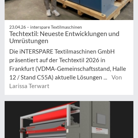
23.04.26 –
interspare Textilmaschinen
Techtextil: Neueste Entwicklungen und
Umrüstungen
Die iNTERSPARE Textilmaschinen GmbH
präsentiert auf der Techtextil 2026 in
Frankfurt (VDMA-Gemeinschaftsstand, Halle
12 / Stand C55A) aktuelle Lösungen ...
Von
Larissa Terwart