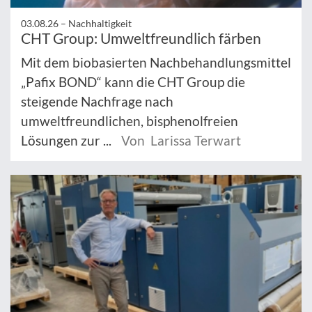
03.08.26 –
Nachhaltigkeit
CHT Group: Umweltfreundlich färben
Mit dem biobasierten Nachbehandlungsmittel
„Pafix BOND“ kann die CHT Group die
steigende Nachfrage nach
umweltfreundlichen, bisphenolfreien
Lösungen zur ...
Von Larissa Terwart