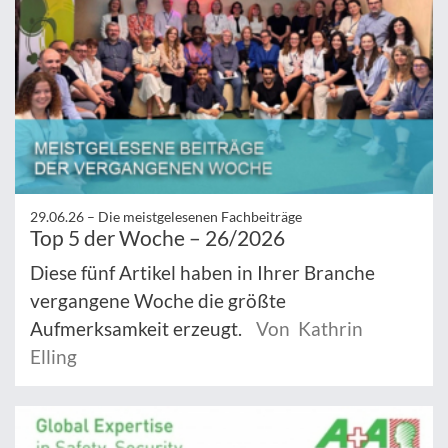
29.06.26 –
Die meistgelesenen Fachbeiträge
Top 5 der Woche – 26/2026
Diese fünf Artikel haben in Ihrer Branche
vergangene Woche die größte
Aufmerksamkeit erzeugt.
Von Kathrin
Elling