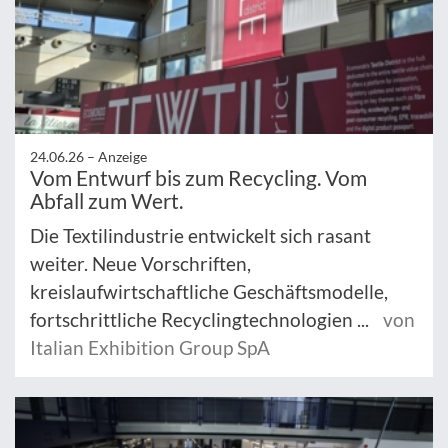
24.06.26 –
Anzeige
Vom Entwurf bis zum Recycling. Vom
Abfall zum Wert.
Die Textilindustrie entwickelt sich rasant
weiter. Neue Vorschriften,
kreislaufwirtschaftliche Geschäftsmodelle,
fortschrittliche Recyclingtechnologien ...
von
Italian Exhibition Group SpA