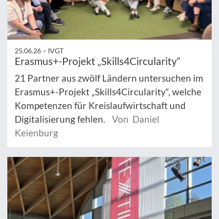
25.06.26 –
IVGT
Erasmus+-Projekt „Skills4Circularity“
21 Partner aus zwölf Ländern untersuchen im
Erasmus+-Projekt „Skills4Circularity“, welche
Kompetenzen für Kreislaufwirtschaft und
Digitalisierung fehlen.
Von Daniel
Keienburg