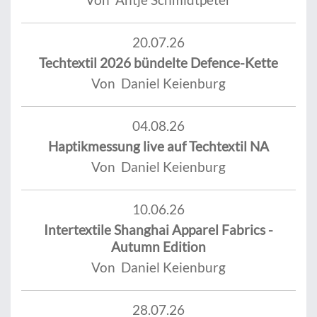
20.07.26
Techtextil 2026 bündelte Defence-Kette
Von Daniel Keienburg
04.08.26
Haptikmessung live auf Techtextil NA
Von Daniel Keienburg
10.06.26
Intertextile Shanghai Apparel Fabrics -
Autumn Edition
Von Daniel Keienburg
28.07.26