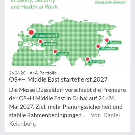
26.06.26 –
A+A-Portfolio
OS+H Middle East startet erst 2027
Die Messe Düsseldorf verschiebt die Premiere
der OS+H Middle East in Dubai auf 24.-26.
Mai 2027. Ziel: mehr Planungssicherheit und
stabile Rahmenbedingungen ...
Von Daniel
Keienburg