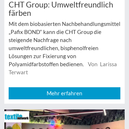
CHT Group: Umweltfreundlich
färben
Mit dem biobasierten Nachbehandlungsmittel
„Pafix BOND“ kann die CHT Group die
steigende Nachfrage nach
umweltfreundlichen, bisphenolfreien
Lösungen zur Fixierung von
Polyamidfarbstoffen bedienen.
Von Larissa
Terwart
Mehr erfahren