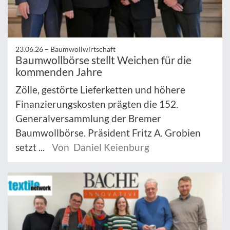
23.06.26 –
Baumwollwirtschaft
Baumwollbörse stellt Weichen für die
kommenden Jahre
Zölle, gestörte Lieferketten und höhere
Finanzierungskosten prägten die 152.
Generalversammlung der Bremer
Baumwollbörse. Präsident Fritz A. Grobien
setzt ...
Von Daniel Keienburg