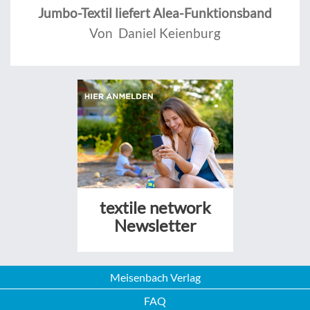
Jumbo-Textil liefert Alea-Funktionsband
Von Daniel Keienburg
textile network
Newsletter
Meisenbach Verlag
FAQ