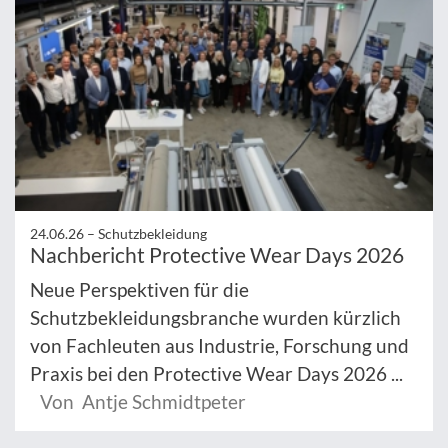
24.06.26 –
Schutzbekleidung
Nachbericht Protective Wear Days 2026
Neue Perspektiven für die
Schutzbekleidungsbranche wurden kürzlich
von Fachleuten aus Industrie, Forschung und
Praxis bei den Protective Wear Days 2026 ...
Von Antje Schmidtpeter