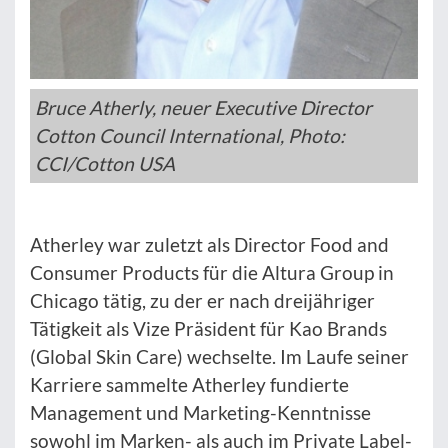
Bruce Atherly, neuer Executive Director
Cotton Council International, Photo:
CCI/Cotton USA
Atherley war zuletzt als Director Food and
Consumer Products für die Altura Group in
Chicago tätig, zu der er nach dreijähriger
Tätigkeit als Vize Präsident für Kao Brands
(Global Skin Care) wechselte. Im Laufe seiner
Karriere sammelte Atherley fundierte
Management und Marketing-Kenntnisse
sowohl im Marken- als auch im Private Label-