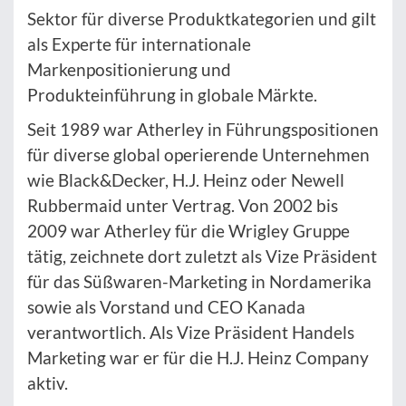
Sektor für diverse Produktkategorien und gilt
als Experte für internationale
Markenpositionierung und
Produkteinführung in globale Märkte.
Seit 1989 war Atherley in Führungspositionen
für diverse global operierende Unternehmen
wie Black&Decker, H.J. Heinz oder Newell
Rubbermaid unter Vertrag. Von 2002 bis
2009 war Atherley für die Wrigley Gruppe
tätig, zeichnete dort zuletzt als Vize Präsident
für das Süßwaren-Marketing in Nordamerika
sowie als Vorstand und CEO Kanada
verantwortlich. Als Vize Präsident Handels
Marketing war er für die H.J. Heinz Company
aktiv.