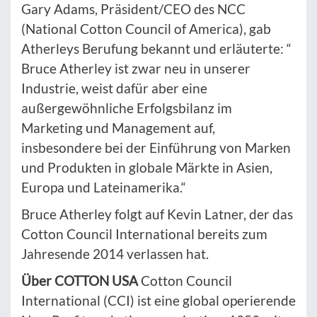
Gary Adams, Präsident/CEO des NCC
(National Cotton Council of America), gab
Atherleys Berufung bekannt und erläuterte: “
Bruce Atherley ist zwar neu in unserer
Industrie, weist dafür aber eine
außergewöhnliche Erfolgsbilanz im
Marketing und Management auf,
insbesondere bei der Einführung von Marken
und Produkten in globale Märkte in Asien,
Europa und Lateinamerika.“
Bruce Atherley folgt auf Kevin Latner, der das
Cotton Council International bereits zum
Jahresende 2014 verlassen hat.
Über COTTON USA
Cotton Council
International (CCI) ist eine global operierende