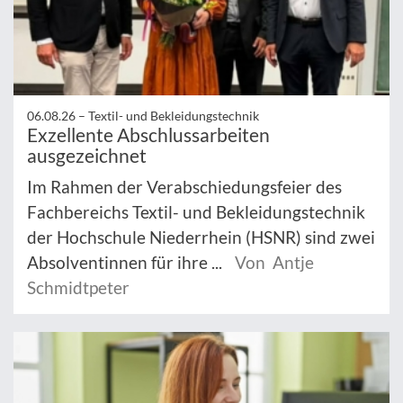
06.08.26 –
Textil- und Bekleidungstechnik
Exzellente Abschlussarbeiten
ausgezeichnet
Im Rahmen der Verabschiedungsfeier des
Fachbereichs Textil- und Bekleidungstechnik
der Hochschule Niederrhein (HSNR) sind zwei
Absolventinnen für ihre ...
Von Antje
Schmidtpeter