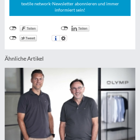
textile network-Newsletter abonnieren und immer
informiert sein!
Ähnliche Artikel