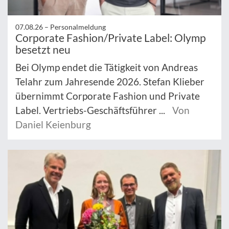
07.08.26 –
Personalmeldung
Corporate Fashion/Private Label: Olymp
besetzt neu
Bei Olymp endet die Tätigkeit von Andreas
Telahr zum Jahresende 2026. Stefan Klieber
übernimmt Corporate Fashion und Private
Label. Vertriebs-Geschäftsführer ...
Von
Daniel Keienburg