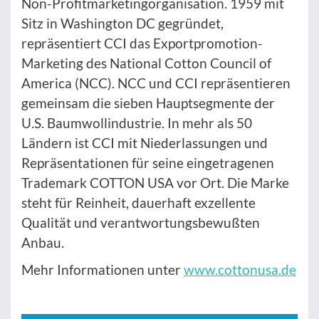
Non-Profitmarketingorganisation. 1959 mit
Sitz in Washington DC gegründet,
repräsentiert CCI das Exportpromotion-
Marketing des National Cotton Council of
America (NCC). NCC und CCI repräsentieren
gemeinsam die sieben Hauptsegmente der
U.S. Baumwollindustrie. In mehr als 50
Ländern ist CCI mit Niederlassungen und
Repräsentationen für seine eingetragenen
Trademark COTTON USA vor Ort. Die Marke
steht für Reinheit, dauerhaft exzellente
Qualität und verantwortungsbewußten
Anbau.
Mehr Informationen unter
www.cottonusa.de