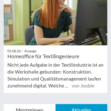
05.08.26 –
Anzeige
Homeoffice für Textilingenieure
Nicht jede Aufgabe in der Textilindustrie ist an
die Werkshalle gebunden: Konstruktion,
Simulation und Qualitätsmanagement laufen
zunehmend digital. Welche ...
von Jooble
Meistgelesen
Aktuelles