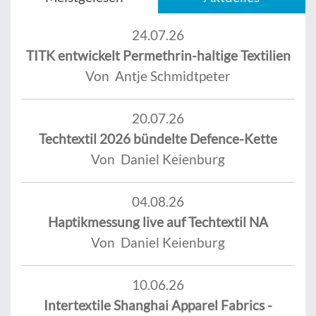
24.07.26
TITK entwickelt Permethrin-haltige Textilien
Von Antje Schmidtpeter
20.07.26
Techtextil 2026 bündelte Defence-Kette
Von Daniel Keienburg
04.08.26
Haptikmessung live auf Techtextil NA
Von Daniel Keienburg
10.06.26
Intertextile Shanghai Apparel Fabrics -