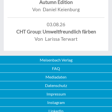
Autumn Edition
Von Daniel Keienburg
03.08.26
CHT Group: Umweltfreundlich färben
Von Larissa Terwart
Meisenbach Verlag
FAQ
Mediadaten
Datenschutz
Impressum
Instagram
LinkedIn