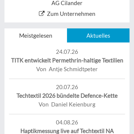
AG Cilander
Zum Unternehmen
Meistgelesen
Aktuelles
24.07.26
TITK entwickelt Permethrin-haltige Textilien
Von Antje Schmidtpeter
20.07.26
Techtextil 2026 bündelte Defence-Kette
Von Daniel Keienburg
04.08.26
Haptikmessung live auf Techtextil NA