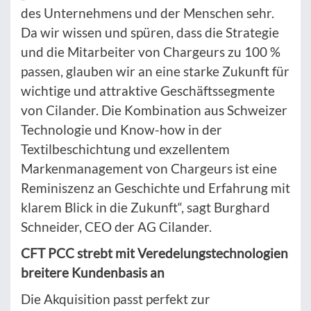
des Unternehmens und der Menschen sehr.
Da wir wissen und spüren, dass die Strategie
und die Mitarbeiter von Chargeurs zu 100 %
passen, glauben wir an eine starke Zukunft für
wichtige und attraktive Geschäftssegmente
von Cilander. Die Kombination aus Schweizer
Technologie und Know-how in der
Textilbeschichtung und exzellentem
Markenmanagement von Chargeurs ist eine
Reminiszenz an Geschichte und Erfahrung mit
klarem Blick in die Zukunft“, sagt Burghard
Schneider, CEO der AG Cilander.
CFT PCC strebt mit Veredelungstechnologien
breitere Kundenbasis an
Die Akquisition passt perfekt zur