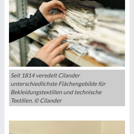
Seit 1814 veredelt Cilander
unterschiedlichste Flächengebilde für
Bekleidungstextilien und technische
Textilien. © Cilander