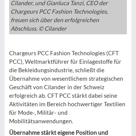
Cilander, und Gianluca Tanzi, CEO der
Chargeurs PCC Fashion Technologies,
freuen sich über den erfolgreichen
Abschluss. © Cilander
Chargeurs PCC Fashion Technologies (CFT
PCC), Weltmarktführer für Einlagestoffe für
die Bekleidungsindustrie, schließt die
Übernahme von wesentlichem strategischen
Geschäft von Cilander in der Schweiz
erfolgreich ab. CFT PCC stärkt dabei seine
Aktivitäten im Bereich hochwertiger Textilien
für Mode-, Militär- und
Mobilitätsanwendungen.
Übernahme stärkt eigene Position und