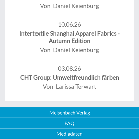
Von Daniel Keienburg
10.06.26
Intertextile Shanghai Apparel Fabrics -
Autumn Edition
Von Daniel Keienburg
03.08.26
CHT Group: Umweltfreundlich färben
Von Larissa Terwart
Meisenbach Verlag
FAQ
Mediadaten