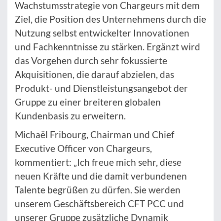
Wachstumsstrategie von Chargeurs mit dem
Ziel, die Position des Unternehmens durch die
Nutzung selbst entwickelter Innovationen
und Fachkenntnisse zu stärken. Ergänzt wird
das Vorgehen durch sehr fokussierte
Akquisitionen, die darauf abzielen, das
Produkt- und Dienstleistungsangebot der
Gruppe zu einer breiteren globalen
Kundenbasis zu erweitern.
Michaël Fribourg, Chairman und Chief
Executive Officer von Chargeurs,
kommentiert: „Ich freue mich sehr, diese
neuen Kräfte und die damit verbundenen
Talente begrüßen zu dürfen. Sie werden
unserem Geschäftsbereich CFT PCC und
unserer Gruppe zusätzliche Dynamik