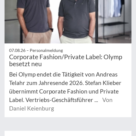
07.08.26 –
Personalmeldung
Corporate Fashion/Private Label: Olymp
besetzt neu
Bei Olymp endet die Tätigkeit von Andreas
Telahr zum Jahresende 2026. Stefan Klieber
übernimmt Corporate Fashion und Private
Label. Vertriebs-Geschäftsführer ...
Von
Daniel Keienburg