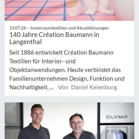
13.07.26 –
Innenraumtextilien und Akustiklösungen
140 Jahre Création Baumann in
Langenthal
Seit 1886 entwickelt Création Baumann
Textilien für Interior- und
Objektanwendungen. Heute verbindet das
Familienunternehmen Design, Funktion und
Nachhaltigkeit, ...
Von Daniel Keienburg