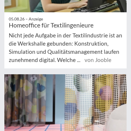
05.08.26 –
Anzeige
Homeoffice für Textilingenieure
Nicht jede Aufgabe in der Textilindustrie ist an
die Werkshalle gebunden: Konstruktion,
Simulation und Qualitätsmanagement laufen
zunehmend digital. Welche ...
von Jooble