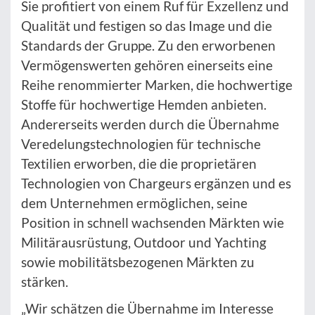
Sie profitiert von einem Ruf für Exzellenz und
Qualität und festigen so das Image und die
Standards der Gruppe. Zu den erworbenen
Vermögenswerten gehören einerseits eine
Reihe renommierter Marken, die hochwertige
Stoffe für hochwertige Hemden anbieten.
Andererseits werden durch die Übernahme
Veredelungstechnologien für technische
Textilien erworben, die die proprietären
Technologien von Chargeurs ergänzen und es
dem Unternehmen ermöglichen, seine
Position in schnell wachsenden Märkten wie
Militärausrüstung, Outdoor und Yachting
sowie mobilitätsbezogenen Märkten zu
stärken.
„Wir schätzen die Übernahme im Interesse