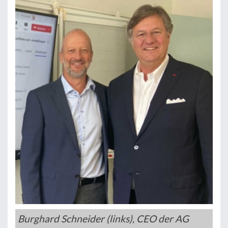
Burghard Schneider (links), CEO der AG