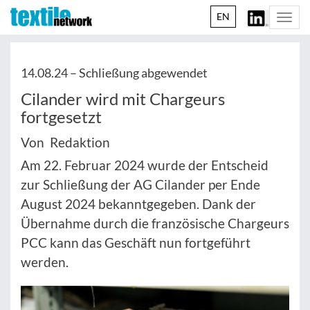
EN
Togg
navi
14.08.24 –
Schließung abgewendet
Cilander wird mit Chargeurs
fortgesetzt
Von Redaktion
Am 22. Februar 2024 wurde der Entscheid
zur Schließung der AG Cilander per Ende
August 2024 bekanntgegeben. Dank der
Übernahme durch die französische Chargeurs
PCC kann das Geschäft nun fortgeführt
werden.