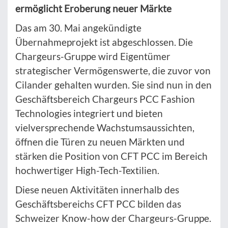
ermöglicht Eroberung neuer Märkte
Das am 30. Mai angekündigte
Übernahmeprojekt ist abgeschlossen. Die
Chargeurs-Gruppe wird Eigentümer
strategischer Vermögenswerte, die zuvor von
Cilander gehalten wurden. Sie sind nun in den
Geschäftsbereich Chargeurs PCC Fashion
Technologies integriert und bieten
vielversprechende Wachstumsaussichten,
öffnen die Türen zu neuen Märkten und
stärken die Position von CFT PCC im Bereich
hochwertiger High-Tech-Textilien.
Diese neuen Aktivitäten innerhalb des
Geschäftsbereichs CFT PCC bilden das
Schweizer Know-how der Chargeurs-Gruppe.