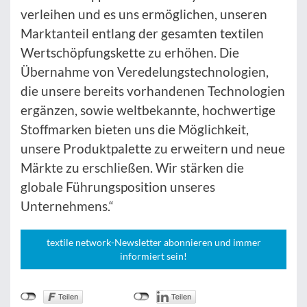
verleihen und es uns ermöglichen, unseren
Marktanteil entlang der gesamten textilen
Wertschöpfungskette zu erhöhen. Die
Übernahme von Veredelungstechnologien,
die unsere bereits vorhandenen Technologien
ergänzen, sowie weltbekannte, hochwertige
Stoffmarken bieten uns die Möglichkeit,
unsere Produktpalette zu erweitern und neue
Märkte zu erschließen. Wir stärken die
globale Führungsposition unseres
Unternehmens.“
textile network-Newsletter abonnieren und immer
informiert sein!