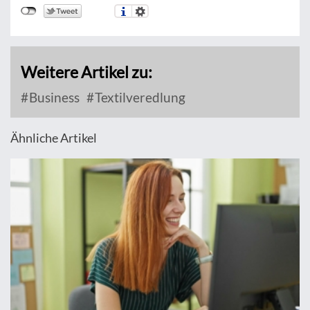
Weitere Artikel zu:
Business
Textilveredlung
Ähnliche Artikel