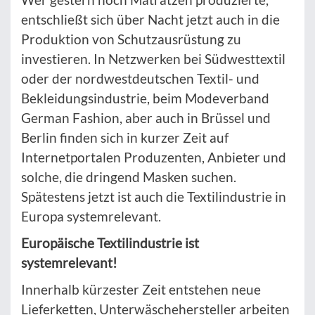
entschließt sich über Nacht jetzt auch in die
Produktion von Schutzausrüstung zu
investieren. In Netzwerken bei Südwesttextil
oder der nordwestdeutschen Textil- und
Bekleidungsindustrie, beim Modeverband
German Fashion, aber auch in Brüssel und
Berlin finden sich in kurzer Zeit auf
Internetportalen Produzenten, Anbieter und
solche, die dringend Masken suchen.
Spätestens jetzt ist auch die Textilindustrie in
Europa systemrelevant.
Europäische Textilindustrie ist
systemrelevant!
Innerhalb kürzester Zeit entstehen neue
Lieferketten, Unterwäschehersteller arbeiten