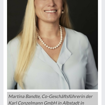
Martina Bandte, Co-Geschäftsführerin der
Karl Conzelmann GmbH in Albstadt in