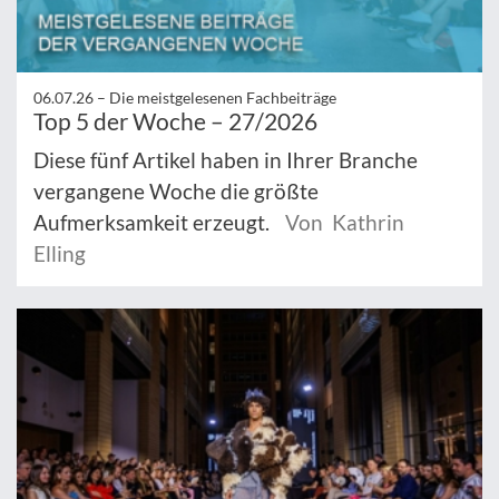
06.07.26 –
Die meistgelesenen Fachbeiträge
Top 5 der Woche – 27/2026
Diese fünf Artikel haben in Ihrer Branche
vergangene Woche die größte
Aufmerksamkeit erzeugt.
Von Kathrin
Elling