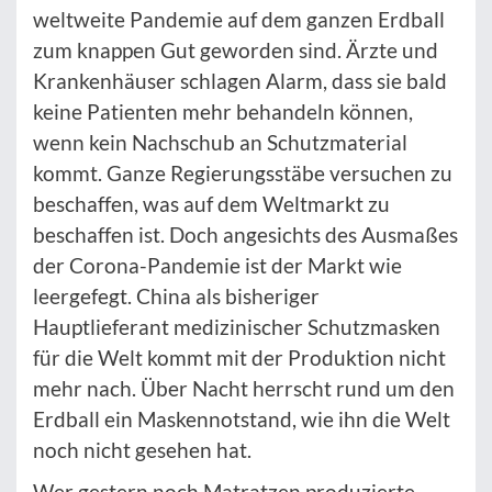
weltweite Pandemie auf dem ganzen Erdball
zum knappen Gut geworden sind. Ärzte und
Krankenhäuser schlagen Alarm, dass sie bald
keine Patienten mehr behandeln können,
wenn kein Nachschub an Schutzmaterial
kommt. Ganze Regierungsstäbe versuchen zu
beschaffen, was auf dem Weltmarkt zu
beschaffen ist. Doch angesichts des Ausmaßes
der Corona-Pandemie ist der Markt wie
leergefegt. China als bisheriger
Hauptlieferant medizinischer Schutzmasken
für die Welt kommt mit der Produktion nicht
mehr nach. Über Nacht herrscht rund um den
Erdball ein Maskennotstand, wie ihn die Welt
noch nicht gesehen hat.
Wer gestern noch Matratzen produzierte,