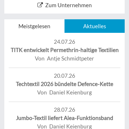
Zum Unternehmen
Meistgelesen
Aktuelles
24.07.26
TITK entwickelt Permethrin-haltige Textilien
Von Antje Schmidtpeter
20.07.26
Techtextil 2026 bündelte Defence-Kette
Von Daniel Keienburg
28.07.26
Jumbo-Textil liefert Alea-Funktionsband
Von Daniel Keienburg