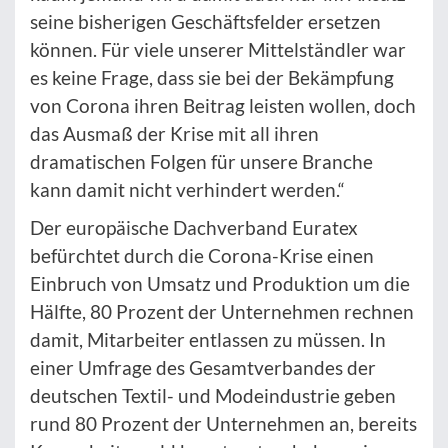
seine bisherigen Geschäftsfelder ersetzen
können. Für viele unserer Mittelständler war
es keine Frage, dass sie bei der Bekämpfung
von Corona ihren Beitrag leisten wollen, doch
das Ausmaß der Krise mit all ihren
dramatischen Folgen für unsere Branche
kann damit nicht verhindert werden.“
Der europäische Dachverband Euratex
befürchtet durch die Corona-Krise einen
Einbruch von Umsatz und Produktion um die
Hälfte, 80 Prozent der Unternehmen rechnen
damit, Mitarbeiter entlassen zu müssen. In
einer Umfrage des Gesamtverbandes der
deutschen Textil- und Modeindustrie geben
rund 80 Prozent der Unternehmen an, bereits