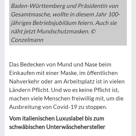
Baden-Württemberg und Präsidentin von
Gesamtmasche, wollte in diesem Jahr 100-
jähriges Betriebsjubiläum feiern. Auch sie
näht jetzt Mundschutzmasken. ©
Conzelmann
Das Bedecken von Mund und Nase beim
Einkaufen mit einer Maske, im öffentlichen
Nahverkehr oder am Arbeitsplatz ist in vielen
Ländern Pflicht. Und wo es keine Pflicht ist,
machen viele Menschen freiwillig mit, um die
Ausbreitung von Covid-19 zu stoppen.
Vom italienischen Luxuslabel bis zum
schwäbischen Unterwäschehersteller