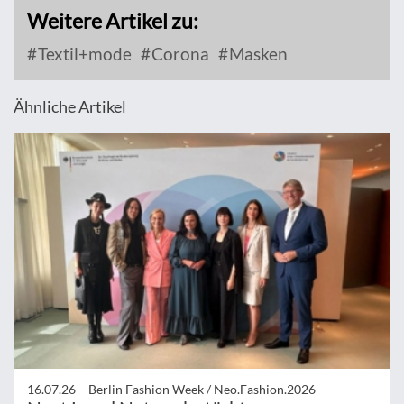
Weitere Artikel zu:
Textil+mode
Corona
Masken
Ähnliche Artikel
16.07.26 –
Berlin Fashion Week / Neo.Fashion.2026