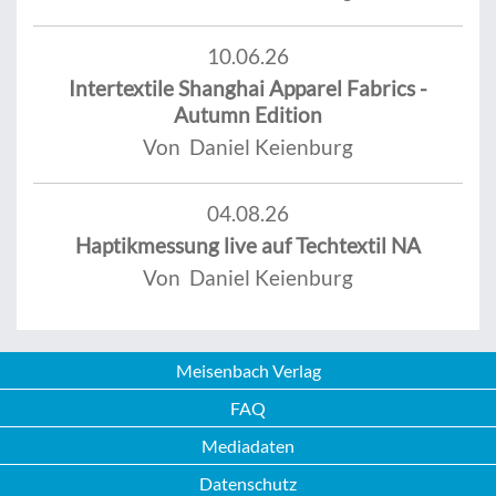
10.06.26
Intertextile Shanghai Apparel Fabrics -
Autumn Edition
Von Daniel Keienburg
04.08.26
Haptikmessung live auf Techtextil NA
Von Daniel Keienburg
Meisenbach Verlag
FAQ
Mediadaten
Datenschutz