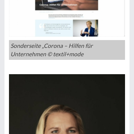
Sonderseite „Corona – Hilfen für
Unternehmen © textil+mode