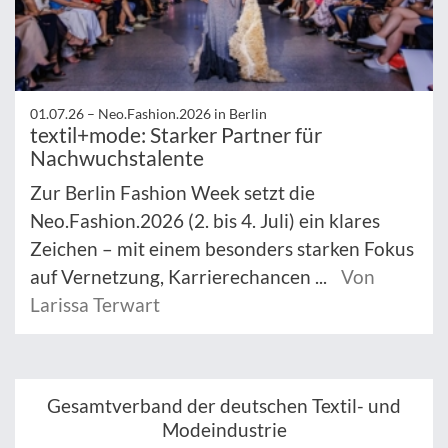
01.07.26 –
Neo.Fashion.2026 in Berlin
textil+mode: Starker Partner für
Nachwuchstalente
Zur Berlin Fashion Week setzt die
Neo.Fashion.2026 (2. bis 4. Juli) ein klares
Zeichen – mit einem besonders starken Fokus
auf Vernetzung, Karrierechancen ...
Von
Larissa Terwart
Gesamtverband der deutschen Textil- und
Modeindustrie