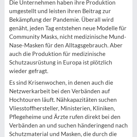
Die Unternehmen haben ihre Produktion
umgestellt und leisten ihren Beitrag zur
Bekämpfung der Pandemie. Überall wird
genäht, jeden Tag entstehen neue Modelle für
Community Masks, nicht medizinische Mund-
Nase-Masken für den Alltagsgebrauch. Aber
auch die Produktion für medizinische
Schutzausrüstung in Europa ist plötzlich
wieder gefragt.
Es sind Krisenwochen, in denen auch die
Netzwerkarbeit bei den Verbänden auf
Hochtouren läuft. Nähkapazitäten suchen
Vliesstoffhersteller, Ministerien, Kliniken,
Pflegeheime und Ärzte rufen direkt bei den
Verbänden an und suchen händeringend nach
Schutzmaterial und Masken, die durch die