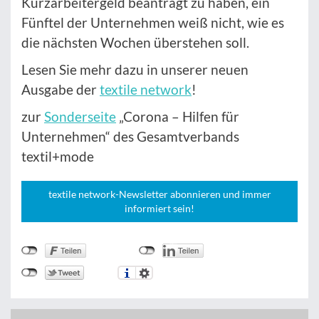
Kurzarbeitergeld beantragt zu haben, ein
Fünftel der Unternehmen weiß nicht, wie es
die nächsten Wochen überstehen soll.
Lesen Sie mehr dazu in unserer neuen
Ausgabe der
textile network
!
zur
Sonderseite
„Corona – Hilfen für
Unternehmen“ des Gesamtverbands
textil+mode
textile network-Newsletter abonnieren und immer
informiert sein!