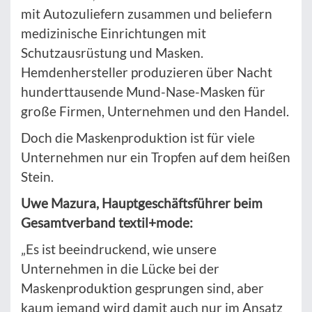
mit Autozuliefern zusammen und beliefern
medizinische Einrichtungen mit
Schutzausrüstung und Masken.
Hemdenhersteller produzieren über Nacht
hunderttausende Mund-Nase-Masken für
große Firmen, Unternehmen und den Handel.
Doch die Maskenproduktion ist für viele
Unternehmen nur ein Tropfen auf dem heißen
Stein.
Uwe Mazura, Hauptgeschäftsführer beim
Gesamtverband textil+mode:
„Es ist beeindruckend, wie unsere
Unternehmen in die Lücke bei der
Maskenproduktion gesprungen sind, aber
kaum jemand wird damit auch nur im Ansatz