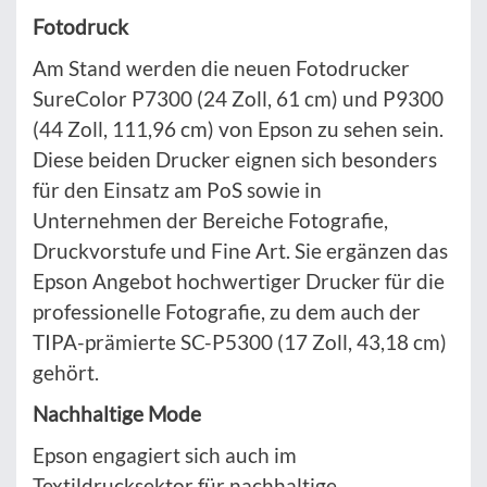
Fotodruck
Am Stand werden die neuen Fotodrucker
SureColor P7300 (24 Zoll, 61 cm) und P9300
(44 Zoll, 111,96 cm) von Epson zu sehen sein.
Diese beiden Drucker eignen sich besonders
für den Einsatz am PoS sowie in
Unternehmen der Bereiche Fotografie,
Druckvorstufe und Fine Art. Sie ergänzen das
Epson Angebot hochwertiger Drucker für die
professionelle Fotografie, zu dem auch der
TIPA-prämierte SC-P5300 (17 Zoll, 43,18 cm)
gehört.
Nachhaltige Mode
Epson engagiert sich auch im
Textildrucksektor für nachhaltige