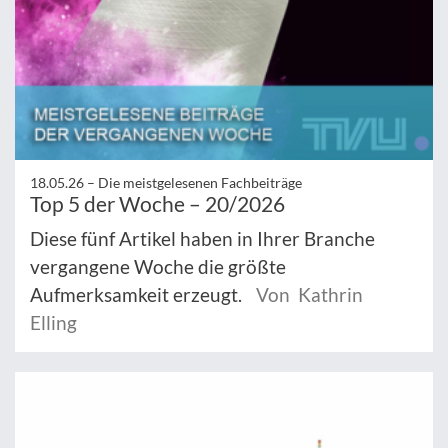
18.05.26 –
Die meistgelesenen Fachbeiträge
Top 5 der Woche – 20/2026
Diese fünf Artikel haben in Ihrer Branche
vergangene Woche die größte
Aufmerksamkeit erzeugt.
Von Kathrin
Elling