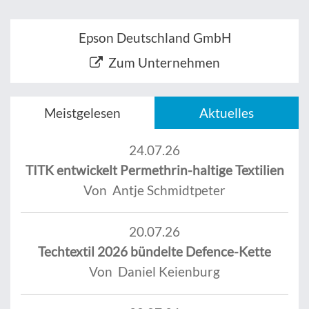
Epson Deutschland GmbH
Zum Unternehmen
Meistgelesen
Aktuelles
24.07.26
TITK entwickelt Permethrin-haltige Textilien
Von Antje Schmidtpeter
20.07.26
Techtextil 2026 bündelte Defence-Kette
Von Daniel Keienburg