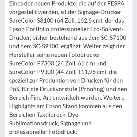
Eines der neuen Produkte, die auf der FESPA
vorgestellt werden, ist der Signage-Drucker
SureColor S8100 (64 Zoll, 162,6 cm), der das
Epson Portfolio professioneller Eco-Solvent-
Drucker, bisher bestehend aus dem SC-S7100
und dem SC-S9100, ergänzt. Weiter zeigt der
Hersteller seine neuen Fotodrucker
SureColor P7300 (24 Zoll, 61 cm) und
SureColor P9300 (44 Zoll, 111,96 cm), die
speziell zur Produktion von Drucken für den
PoS, für die Druckvorstufe (Proofing) und den
Bereich Fine Art entwickelt wurden. Weitere
Highlights am Epson Stand kommen aus den
Bereichen Textildruck, Dye-
Sublimationsdruck, Signage und
professioneller Fotodruck: