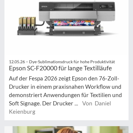
12.05.26 –
Dye-Sublimationsdruck für hohe Produktivität
Epson SC-F20000 für lange Textilläufe
Auf der Fespa 2026 zeigt Epson den 76-Zoll-
Drucker in einem praxisnahen Workflow und
demonstriert Anwendungen für Textilien und
Soft Signage. Der Drucker ...
Von Daniel
Keienburg