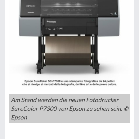
Am Stand werden die neuen Fotodrucker
SureColor P7300 von Epson zu sehen sein. ©
Epson