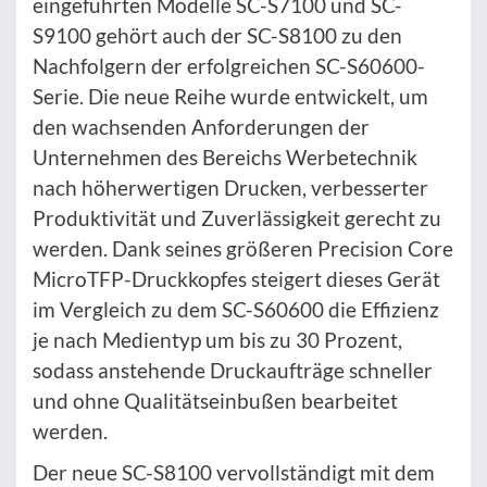
eingeführten Modelle SC-S7100 und SC-
S9100 gehört auch der SC-S8100 zu den
Nachfolgern der erfolgreichen SC-S60600-
Serie. Die neue Reihe wurde entwickelt, um
den wachsenden Anforderungen der
Unternehmen des Bereichs Werbetechnik
nach höherwertigen Drucken, verbesserter
Produktivität und Zuverlässigkeit gerecht zu
werden. Dank seines größeren Precision Core
MicroTFP-Druckkopfes steigert dieses Gerät
im Vergleich zu dem SC-S60600 die Effizienz
je nach Medientyp um bis zu 30 Prozent,
sodass anstehende Druckaufträge schneller
und ohne Qualitätseinbußen bearbeitet
werden.
Der neue SC-S8100 vervollständigt mit dem