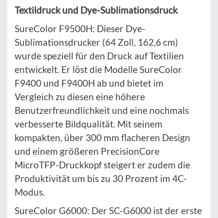
Textildruck und Dye-Sublimationsdruck
SureColor F9500H: Dieser Dye-
Sublimationsdrucker (64 Zoll, 162,6 cm)
wurde speziell für den Druck auf Textilien
entwickelt. Er löst die Modelle SureColor
F9400 und F9400H ab und bietet im
Vergleich zu diesen eine höhere
Benutzerfreundlichkeit und eine nochmals
verbesserte Bildqualität. Mit seinem
kompakten, über 300 mm flacheren Design
und einem größeren PrecisionCore
MicroTFP-Druckkopf steigert er zudem die
Produktivität um bis zu 30 Prozent im 4C-
Modus.
SureColor G6000: Der SC-G6000 ist der erste