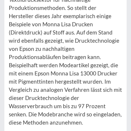
Produktionsmethoden. So stellt der
Hersteller dieses Jahr exemplarisch einige
Beispiele von Monna Lisa Drucken
(Direktdruck) auf Stoff aus. Auf dem Stand
wird ebenfalls gezeigt, wie Drucktechnologie
von Epson zu nachhaltigen
Produktionsabläufen beitragen kann.
Beispielhaft werden Modeartikel gezeigt, die
mit einem Epson Monna Lisa 13000 Drucker
mit Pigmenttinten hergestellt wurden. Im
Vergleich zu analogen Verfahren lässt sich mit
dieser Drucktechnologie der
Wasserverbrauch um bis zu 97 Prozent
senken. Die Modebranche wird so eingeladen,
diese Methoden anzunehmen.