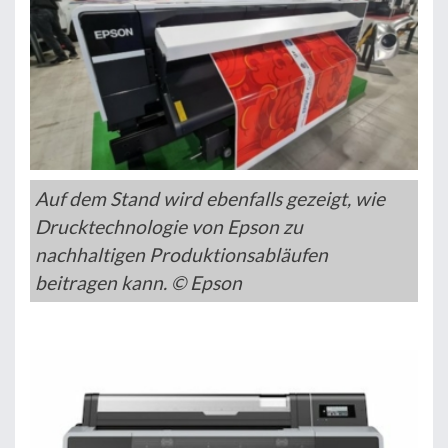
Auf dem Stand wird ebenfalls gezeigt, wie
Drucktechnologie von Epson zu
nachhaltigen Produktionsabläufen
beitragen kann. © Epson