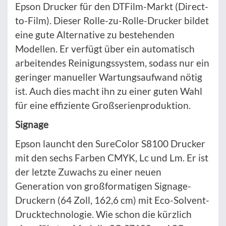
Epson Drucker für den DTFilm-Markt (Direct-
to-Film). Dieser Rolle-zu-Rolle-Drucker bildet
eine gute Alternative zu bestehenden
Modellen. Er verfügt über ein automatisch
arbeitendes Reinigungssystem, sodass nur ein
geringer manueller Wartungsaufwand nötig
ist. Auch dies macht ihn zu einer guten Wahl
für eine effiziente Großserienproduktion.
Signage
Epson launcht den SureColor S8100 Drucker
mit den sechs Farben CMYK, Lc und Lm. Er ist
der letzte Zuwachs zu einer neuen
Generation von großformatigen Signage-
Druckern (64 Zoll, 162,6 cm) mit Eco-Solvent-
Drucktechnologie. Wie schon die kürzlich