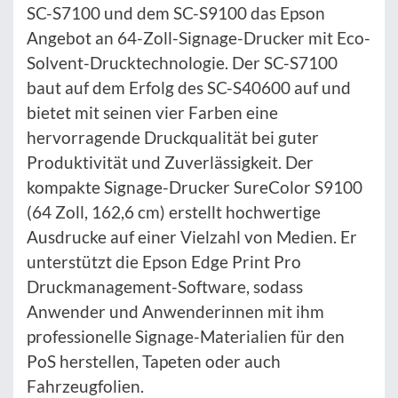
SC-S7100 und dem SC-S9100 das Epson
Angebot an 64-Zoll-Signage-Drucker mit Eco-
Solvent-Drucktechnologie. Der SC-S7100
baut auf dem Erfolg des SC-S40600 auf und
bietet mit seinen vier Farben eine
hervorragende Druckqualität bei guter
Produktivität und Zuverlässigkeit. Der
kompakte Signage-Drucker SureColor S9100
(64 Zoll, 162,6 cm) erstellt hochwertige
Ausdrucke auf einer Vielzahl von Medien. Er
unterstützt die Epson Edge Print Pro
Druckmanagement-Software, sodass
Anwender und Anwenderinnen mit ihm
professionelle Signage-Materialien für den
PoS herstellen, Tapeten oder auch
Fahrzeugfolien.