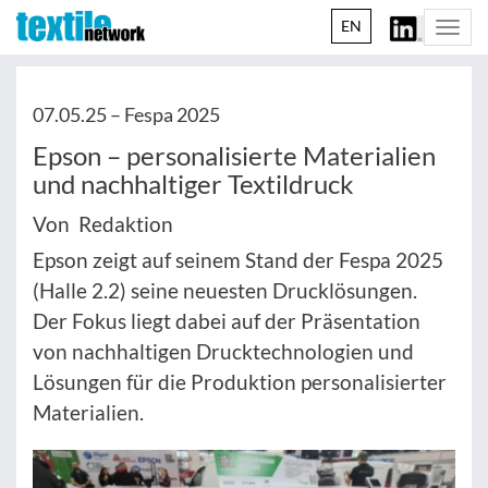
EN
Togg
navi
07.05.25 –
Fespa 2025
Epson – personalisierte Materialien
und nachhaltiger Textildruck
Von Redaktion
Epson zeigt auf seinem Stand der Fespa 2025
(Halle 2.2) seine neuesten Drucklösungen.
Der Fokus liegt dabei auf der Präsentation
von nachhaltigen Drucktechnologien und
Lösungen für die Produktion personalisierter
Materialien.