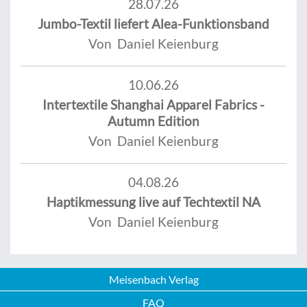
28.07.26
Jumbo-Textil liefert Alea-Funktionsband
Von Daniel Keienburg
10.06.26
Intertextile Shanghai Apparel Fabrics -
Autumn Edition
Von Daniel Keienburg
04.08.26
Haptikmessung live auf Techtextil NA
Von Daniel Keienburg
Meisenbach Verlag
FAQ