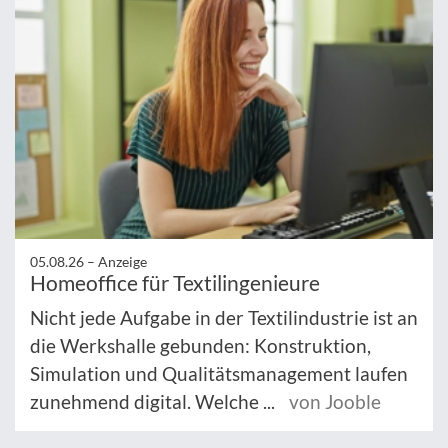
05.08.26 –
Anzeige
Homeoffice für Textilingenieure
Nicht jede Aufgabe in der Textilindustrie ist an
die Werkshalle gebunden: Konstruktion,
Simulation und Qualitätsmanagement laufen
zunehmend digital. Welche ...
von Jooble