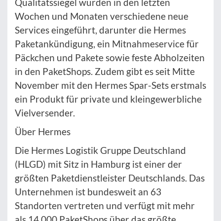
Qualitätssiegel wurden in den letzten
Wochen und Monaten verschiedene neue
Services eingeführt, darunter die Hermes
Paketankündigung, ein Mitnahmeservice für
Päckchen und Pakete sowie feste Abholzeiten
in den PaketShops. Zudem gibt es seit Mitte
November mit den Hermes Spar-Sets erstmals
ein Produkt für private und kleingewerbliche
Vielversender.
Über Hermes
Die Hermes Logistik Gruppe Deutschland
(HLGD) mit Sitz in Hamburg ist einer der
größten Paketdienstleister Deutschlands. Das
Unternehmen ist bundesweit an 63
Standorten vertreten und verfügt mit mehr
als 14.000 PaketShops über das größte