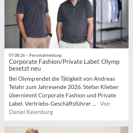
07.08.26 –
Personalmeldung
Corporate Fashion/Private Label: Olymp
besetzt neu
Bei Olymp endet die Tätigkeit von Andreas
Telahr zum Jahresende 2026. Stefan Klieber
übernimmt Corporate Fashion und Private
Label. Vertriebs-Geschäftsführer ...
Von
Daniel Keienburg