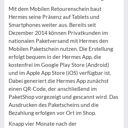
Mit dem Mobilen Retourenschein baut
Hermes seine Präsenz auf Tablets und
Smartphones weiter aus. Bereits seit
Dezember 2014 können Privatkunden im
nationalen Paketversand mit Hermes den
Mobilen Paketschein nutzen. Die Erstellung
erfolgt bequem in der Hermes App, die
kostenfrei im Google Play Store (Android)
und im Apple App Store (iOS) verfügbar ist.
Dabei generiert die Hermes App zunächst
einen QR-Code, der anschließend im
PaketShop vorgezeigt und gescannt wird. Das
Ausdrucken des Paketscheins und die
Bezahlung erfolgen vor Ort im Shop.
Knapp vier Monate nach der