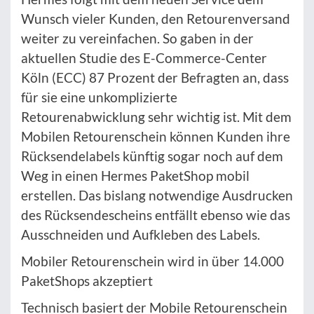
Wunsch vieler Kunden, den Retourenversand
weiter zu vereinfachen. So gaben in der
aktuellen Studie des E-Commerce-Center
Köln (ECC) 87 Prozent der Befragten an, dass
für sie eine unkomplizierte
Retourenabwicklung sehr wichtig ist. Mit dem
Mobilen Retourenschein können Kunden ihre
Rücksendelabels künftig sogar noch auf dem
Weg in einen Hermes PaketShop mobil
erstellen. Das bislang notwendige Ausdrucken
des Rücksendescheins entfällt ebenso wie das
Ausschneiden und Aufkleben des Labels.
Mobiler Retourenschein wird in über 14.000
PaketShops akzeptiert
Technisch basiert der Mobile Retourenschein