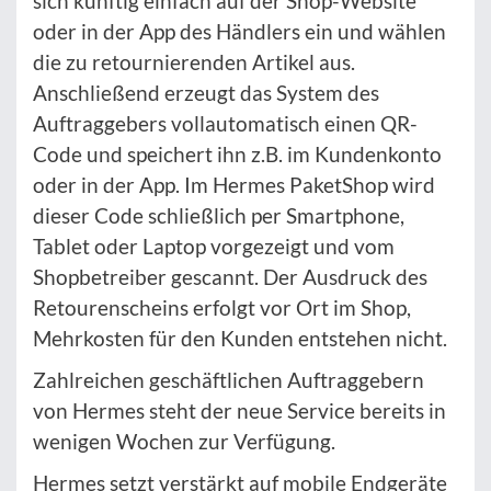
sich künftig einfach auf der Shop-Website
oder in der App des Händlers ein und wählen
die zu retournierenden Artikel aus.
Anschließend erzeugt das System des
Auftraggebers vollautomatisch einen QR-
Code und speichert ihn z.B. im Kundenkonto
oder in der App. Im Hermes PaketShop wird
dieser Code schließlich per Smartphone,
Tablet oder Laptop vorgezeigt und vom
Shopbetreiber gescannt. Der Ausdruck des
Retourenscheins erfolgt vor Ort im Shop,
Mehrkosten für den Kunden entstehen nicht.
Zahlreichen geschäftlichen Auftraggebern
von Hermes steht der neue Service bereits in
wenigen Wochen zur Verfügung.
Hermes setzt verstärkt auf mobile Endgeräte