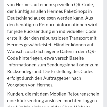
von Hermes auf einem speziellen QR-Code,
der künftig an allen Hermes PaketShops in
Deutschland ausgelesen werden kann. Aus
den benötigten Retoureninformationen wird
für jede Rücksendung ein individueller Code
erstellt, der den reibungslosen Transport mit
Hermes gewährleistet. Händler können auf
Wunsch zusätzlich eigene Daten in dem QR-
Code hinterlegen, etwa verschlüsselte
Informationen zum Sendungsinhalt oder zum
Rücksendegrund. Die Erstellung des Codes
erfolgt durch den Auftraggeber nach
Vorgaben von Hermes.
Kunden, die mit dem Mobilen Retourenschein
eine Rücksendung auslösen möchten, loggen