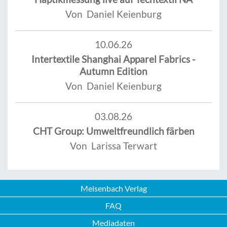
Von Daniel Keienburg
10.06.26
Intertextile Shanghai Apparel Fabrics -
Autumn Edition
Von Daniel Keienburg
03.08.26
CHT Group: Umweltfreundlich färben
Von Larissa Terwart
Meisenbach Verlag
FAQ
Mediadaten