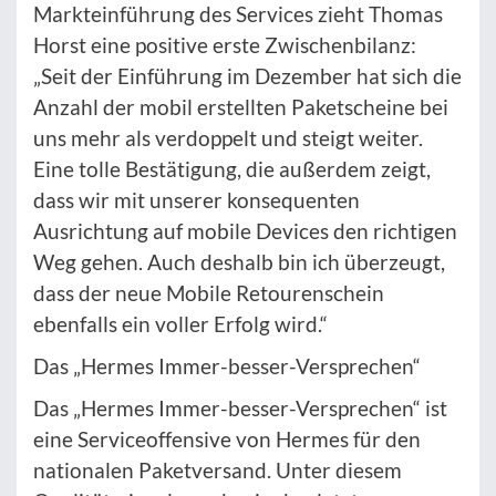
Markteinführung des Services zieht Thomas
Horst eine positive erste Zwischenbilanz:
„Seit der Einführung im Dezember hat sich die
Anzahl der mobil erstellten Paketscheine bei
uns mehr als verdoppelt und steigt weiter.
Eine tolle Bestätigung, die außerdem zeigt,
dass wir mit unserer konsequenten
Ausrichtung auf mobile Devices den richtigen
Weg gehen. Auch deshalb bin ich überzeugt,
dass der neue Mobile Retourenschein
ebenfalls ein voller Erfolg wird.“
Das „Hermes Immer-besser-Versprechen“
Das „Hermes Immer-besser-Versprechen“ ist
eine Serviceoffensive von Hermes für den
nationalen Paketversand. Unter diesem