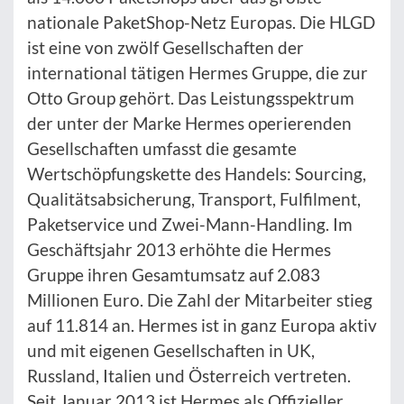
nationale PaketShop-Netz Europas. Die HLGD
ist eine von zwölf Gesellschaften der
international tätigen Hermes Gruppe, die zur
Otto Group gehört. Das Leistungsspektrum
der unter der Marke Hermes operierenden
Gesellschaften umfasst die gesamte
Wertschöpfungskette des Handels: Sourcing,
Qualitätsabsicherung, Transport, Fulfilment,
Paketservice und Zwei-Mann-Handling. Im
Geschäftsjahr 2013 erhöhte die Hermes
Gruppe ihren Gesamtumsatz auf 2.083
Millionen Euro. Die Zahl der Mitarbeiter stieg
auf 11.814 an. Hermes ist in ganz Europa aktiv
und mit eigenen Gesellschaften in UK,
Russland, Italien und Österreich vertreten.
Seit Januar 2013 ist Hermes als Offizieller