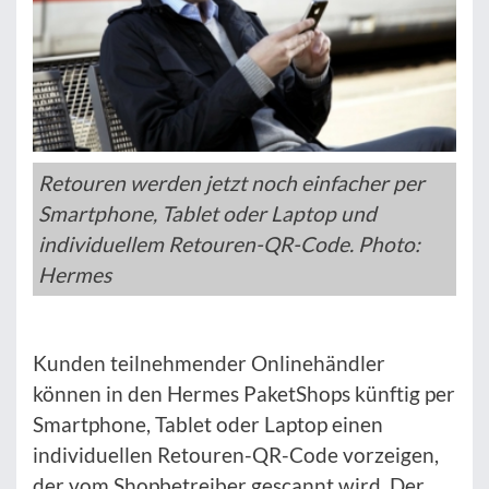
Retouren werden jetzt noch einfacher per
Smartphone, Tablet oder Laptop und
individuellem Retouren-QR-Code. Photo:
Hermes
Kunden teilnehmender Onlinehändler
können in den Hermes PaketShops künftig per
Smartphone, Tablet oder Laptop einen
individuellen Retouren-QR-Code vorzeigen,
der vom Shopbetreiber gescannt wird. Der