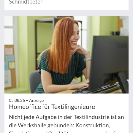
Schmidtpeter
05.08.26 –
Anzeige
Homeoffice für Textilingenieure
Nicht jede Aufgabe in der Textilindustrie ist an
die Werkshalle gebunden: Konstruktion,