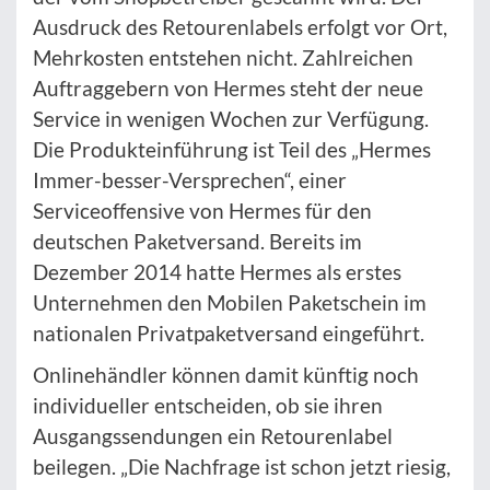
Ausdruck des Retourenlabels erfolgt vor Ort,
Mehrkosten entstehen nicht. Zahlreichen
Auftraggebern von Hermes steht der neue
Service in wenigen Wochen zur Verfügung.
Die Produkteinführung ist Teil des „Hermes
Immer-besser-Versprechen“, einer
Serviceoffensive von Hermes für den
deutschen Paketversand. Bereits im
Dezember 2014 hatte Hermes als erstes
Unternehmen den Mobilen Paketschein im
nationalen Privatpaketversand eingeführt.
Onlinehändler können damit künftig noch
individueller entscheiden, ob sie ihren
Ausgangssendungen ein Retourenlabel
beilegen. „Die Nachfrage ist schon jetzt riesig,