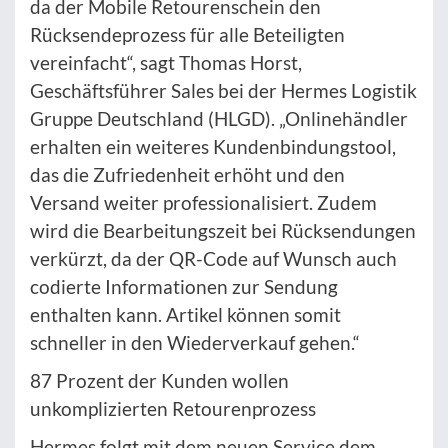
da der Mobile Retourenschein den
Rücksendeprozess für alle Beteiligten
vereinfacht“, sagt Thomas Horst,
Geschäftsführer Sales bei der Hermes Logistik
Gruppe Deutschland (HLGD). „Onlinehändler
erhalten ein weiteres Kundenbindungstool,
das die Zufriedenheit erhöht und den
Versand weiter professionalisiert. Zudem
wird die Bearbeitungszeit bei Rücksendungen
verkürzt, da der QR-Code auf Wunsch auch
codierte Informationen zur Sendung
enthalten kann. Artikel können somit
schneller in den Wiederverkauf gehen.“
87 Prozent der Kunden wollen
unkomplizierten Retourenprozess
Hermes folgt mit dem neuen Service dem