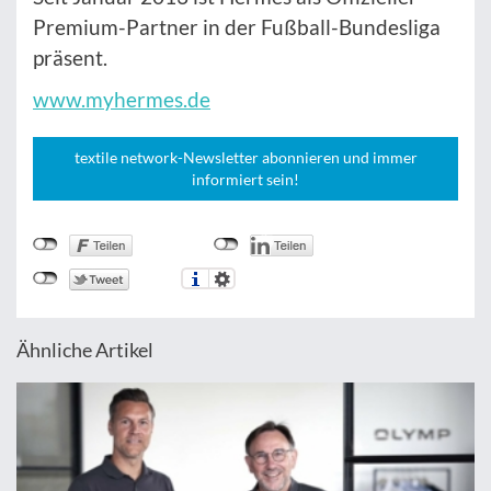
Premium-Partner in der Fußball-Bundesliga
präsent.
www.myhermes.de
textile network-Newsletter abonnieren und immer
informiert sein!
Ähnliche Artikel