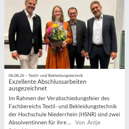
06.08.26 –
Textil- und Bekleidungstechnik
Exzellente Abschlussarbeiten
ausgezeichnet
Im Rahmen der Verabschiedungsfeier des
Fachbereichs Textil- und Bekleidungstechnik
der Hochschule Niederrhein (HSNR) sind zwei
Absolventinnen für ihre ...
Von Antje