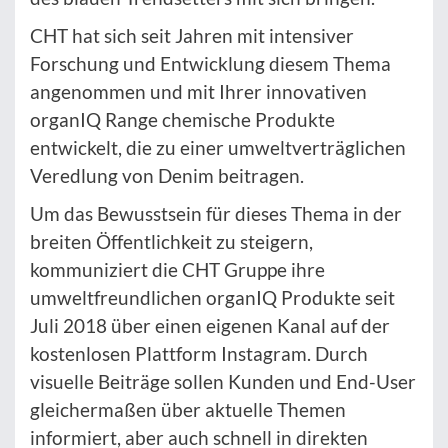
CHT hat sich seit Jahren mit intensiver
Forschung und Entwicklung diesem Thema
angenommen und mit Ihrer innovativen
organIQ Range chemische Produkte
entwickelt, die zu einer umweltverträglichen
Veredlung von Denim beitragen.
Um das Bewusstsein für dieses Thema in der
breiten Öffentlichkeit zu steigern,
kommuniziert die CHT Gruppe ihre
umweltfreundlichen organIQ Produkte seit
Juli 2018 über einen eigenen Kanal auf der
kostenlosen Plattform Instagram. Durch
visuelle Beiträge sollen Kunden und End-User
gleichermaßen über aktuelle Themen
informiert, aber auch schnell in direkten