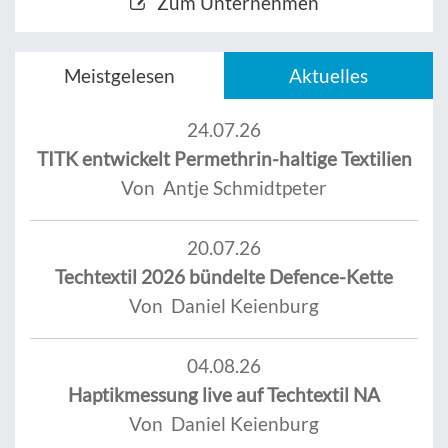
Zum Unternehmen
Meistgelesen
Aktuelles
24.07.26
TITK entwickelt Permethrin-haltige Textilien
Von Antje Schmidtpeter
20.07.26
Techtextil 2026 bündelte Defence-Kette
Von Daniel Keienburg
04.08.26
Haptikmessung live auf Techtextil NA
Von Daniel Keienburg