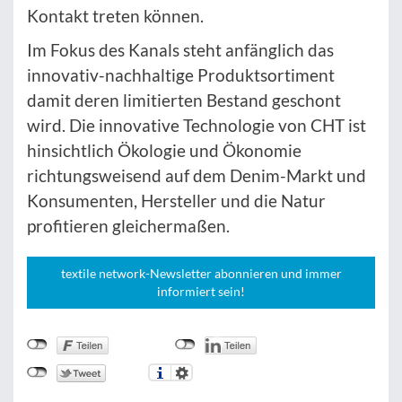
Kontakt treten können.
Im Fokus des Kanals steht anfänglich das
innovativ-nachhaltige Produktsortiment
damit deren limitierten Bestand geschont
wird. Die innovative Technologie von CHT ist
hinsichtlich Ökologie und Ökonomie
richtungsweisend auf dem Denim-Markt und
Konsumenten, Hersteller und die Natur
profitieren gleichermaßen.
textile network-Newsletter abonnieren und immer
informiert sein!