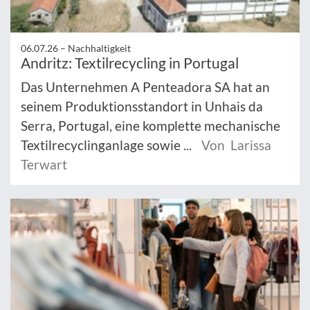
06.07.26 –
Nachhaltigkeit
Andritz: Textilrecycling in Portugal
Das Unternehmen A Penteadora SA hat an
seinem Produktionsstandort in Unhais da
Serra, Portugal, eine komplette mechanische
Textilrecyclinganlage sowie ...
Von Larissa
Terwart