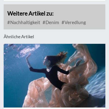
Weitere Artikel zu:
Nachhaltigkeit
Denim
Veredlung
Ähnliche Artikel