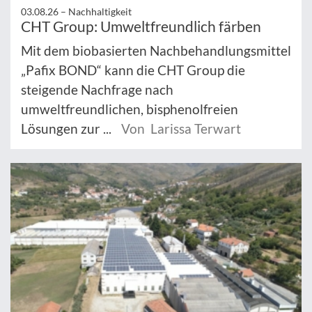
03.08.26 –
Nachhaltigkeit
CHT Group: Umweltfreundlich färben
Mit dem biobasierten Nachbehandlungsmittel
„Pafix BOND“ kann die CHT Group die
steigende Nachfrage nach
umweltfreundlichen, bisphenolfreien
Lösungen zur ...
Von Larissa Terwart