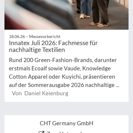
18.06.26 –
Messevorbericht
Innatex Juli 2026: Fachmesse für
nachhaltige Textilien
Rund 200 Green-Fashion-Brands, darunter
erstmals Ecoalf sowie Vaude, Knowledge
Cotton Apparel oder Kuyichi, präsentieren
auf der Sommerausgabe 2026 nachhaltige ...
Von Daniel Keienburg
CHT Germany GmbH