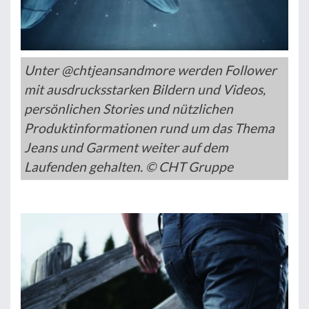
Unter @chtjeansandmore werden Follower
mit ausdrucksstarken Bildern und Videos,
persönlichen Stories und nützlichen
Produktinformationen rund um das Thema
Jeans und Garment weiter auf dem
Laufenden gehalten. © CHT Gruppe