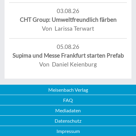
03.08.26
CHT Group: Umweltfreundlich färben
Von Larissa Terwart
05.08.26
Supima und Messe Frankfurt starten Prefab
Von Daniel Keienburg
Meisenbach Verlag
FAQ
Mediadaten
Datenschutz
Impressum