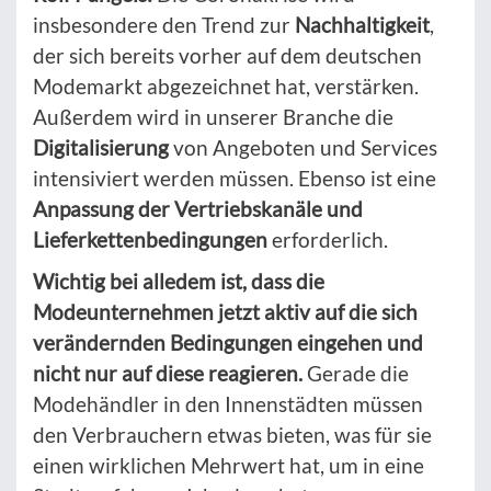
insbesondere den Trend zur
Nachhaltigkeit
,
der sich bereits vorher auf dem deutschen
Modemarkt abgezeichnet hat, verstärken.
Außerdem wird in unserer Branche die
Digitalisierung
von Angeboten und Services
intensiviert werden müssen. Ebenso ist eine
Anpassung der Vertriebskanäle und
Lieferkettenbedingungen
erforderlich.
Wichtig bei alledem ist, dass die
Modeunternehmen jetzt aktiv auf die sich
verändernden Bedingungen eingehen und
nicht nur auf diese reagieren.
Gerade die
Modehändler in den Innenstädten müssen
den Verbrauchern etwas bieten, was für sie
einen wirklichen Mehrwert hat, um in eine