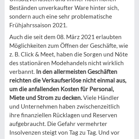
Beständen unverkaufter Ware hinter sich,
sondern auch eine sehr problematische
Frühjahrssaison 2021.
Auch die seit dem 08. März 2021 erlaubten
Möglichkeiten zum Öffnen der Geschäfte, wie
z. B. Click & Meet, haben die Sorgen und Nöte
des stationären Modehandels nicht wirklich
verbannt.
In den allermeisten Geschäften
reichten die Verkaufserlöse nicht einmal aus,
um die anfallenden Kosten für Personal,
Miete und Strom zu decken.
Viele Händler
und Unternehmen haben zwischenzeitlich
ihre finanziellen Rücklagen und Reserven
aufgebraucht. Die Gefahr vermehrter
Insolvenzen steigt von Tag zu Tag. Und vor