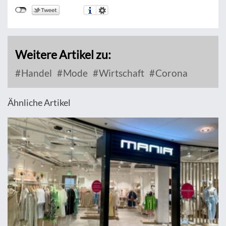
Weitere Artikel zu:
Handel
Mode
Wirtschaft
Corona
Ähnliche Artikel