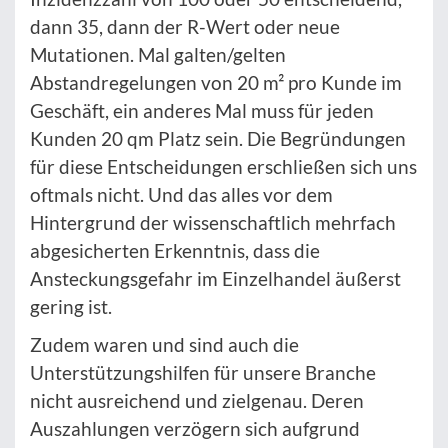
dann 35, dann der R-Wert oder neue
Mutationen. Mal galten/gelten
Abstandregelungen von 20 m² pro Kunde im
Geschäft, ein anderes Mal muss für jeden
Kunden 20 qm Platz sein. Die Begründungen
für diese Entscheidungen erschließen sich uns
oftmals nicht. Und das alles vor dem
Hintergrund der wissenschaftlich mehrfach
abgesicherten Erkenntnis, dass die
Ansteckungsgefahr im Einzelhandel äußerst
gering ist.
Zudem waren und sind auch die
Unterstützungshilfen für unsere Branche
nicht ausreichend und zielgenau. Deren
Auszahlungen verzögern sich aufgrund