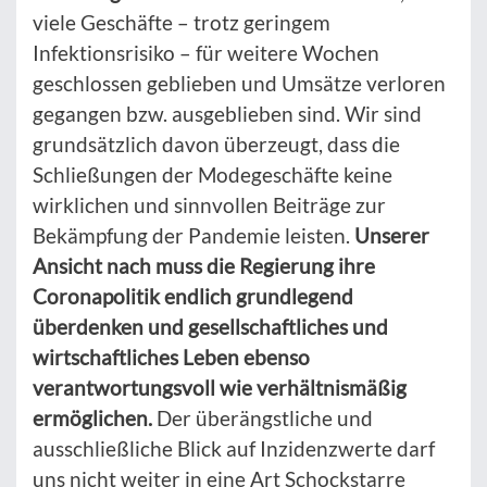
viele Geschäfte – trotz geringem
Infektionsrisiko – für weitere Wochen
geschlossen geblieben und Umsätze verloren
gegangen bzw. ausgeblieben sind. Wir sind
grundsätzlich davon überzeugt, dass die
Schließungen der Modegeschäfte keine
wirklichen und sinnvollen Beiträge zur
Bekämpfung der Pandemie leisten.
Unserer
Ansicht nach muss die Regierung ihre
Coronapolitik endlich grundlegend
überdenken und gesellschaftliches und
wirtschaftliches Leben ebenso
verantwortungsvoll wie verhältnismäßig
ermöglichen.
Der überängstliche und
ausschließliche Blick auf Inzidenzwerte darf
uns nicht weiter in eine Art Schockstarre