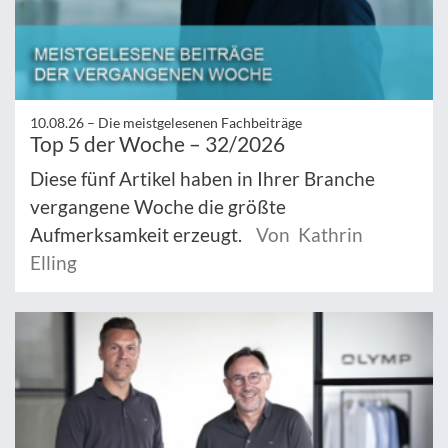
10.08.26 –
Die meistgelesenen Fachbeiträge
Top 5 der Woche – 32/2026
Diese fünf Artikel haben in Ihrer Branche
vergangene Woche die größte
Aufmerksamkeit erzeugt.
Von Kathrin
Elling