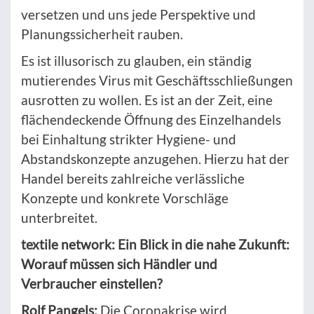
versetzen und uns jede Perspektive und
Planungssicherheit rauben.
Es ist illusorisch zu glauben, ein ständig
mutierendes Virus mit Geschäftsschließungen
ausrotten zu wollen. Es ist an der Zeit, eine
flächendeckende Öffnung des Einzelhandels
bei Einhaltung strikter Hygiene- und
Abstandskonzepte anzugehen. Hierzu hat der
Handel bereits zahlreiche verlässliche
Konzepte und konkrete Vorschläge
unterbreitet.
textile network: Ein Blick in die nahe Zukunft:
Worauf müssen sich Händler und
Verbraucher einstellen?
Rolf Pangels:
Die Coronakrise wird