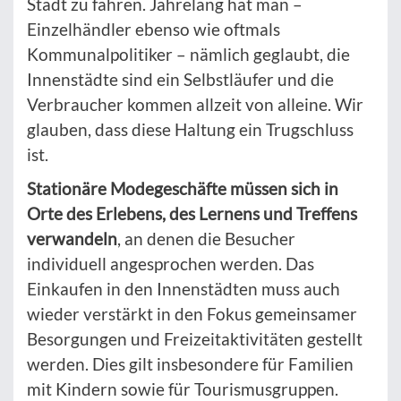
Stadt zu fahren. Jahrelang hat man –
Einzelhändler ebenso wie oftmals
Kommunalpolitiker – nämlich geglaubt, die
Innenstädte sind ein Selbstläufer und die
Verbraucher kommen allzeit von alleine. Wir
glauben, dass diese Haltung ein Trugschluss
ist.
Stationäre Modegeschäfte müssen sich in
Orte des Erlebens, des Lernens und Treffens
verwandeln
, an denen die Besucher
individuell angesprochen werden. Das
Einkaufen in den Innenstädten muss auch
wieder verstärkt in den Fokus gemeinsamer
Besorgungen und Freizeitaktivitäten gestellt
werden. Dies gilt insbesondere für Familien
mit Kindern sowie für Tourismusgruppen.