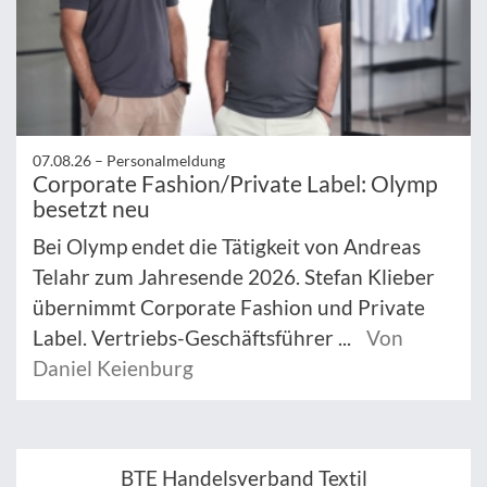
07.08.26 –
Personalmeldung
Corporate Fashion/Private Label: Olymp
besetzt neu
Bei Olymp endet die Tätigkeit von Andreas
Telahr zum Jahresende 2026. Stefan Klieber
übernimmt Corporate Fashion und Private
Label. Vertriebs-Geschäftsführer ...
Von
Daniel Keienburg
BTE Handelsverband Textil