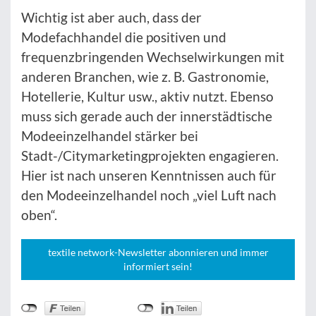
Wichtig ist aber auch, dass der
Modefachhandel die positiven und
frequenzbringenden Wechselwirkungen mit
anderen Branchen, wie z. B. Gastronomie,
Hotellerie, Kultur usw., aktiv nutzt. Ebenso
muss sich gerade auch der innerstädtische
Modeeinzelhandel stärker bei
Stadt-/Citymarketingprojekten engagieren.
Hier ist nach unseren Kenntnissen auch für
den Modeeinzelhandel noch „viel Luft nach
oben“.
textile network-Newsletter abonnieren und immer
informiert sein!