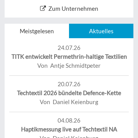
Zum Unternehmen
Meistgelesen
Aktuelles
24.07.26
TITK entwickelt Permethrin-haltige Textilien
Von Antje Schmidtpeter
20.07.26
Techtextil 2026 bündelte Defence-Kette
Von Daniel Keienburg
04.08.26
Haptikmessung live auf Techtextil NA