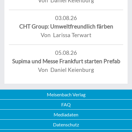
Von Daniel Keienburg
03.08.26
CHT Group: Umweltfreundlich färben
Von Larissa Terwart
05.08.26
Supima und Messe Frankfurt starten Prefab
Von Daniel Keienburg
Meisenbach Verlag
FAQ
Mediadaten
Datenschutz