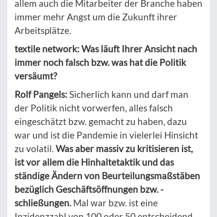
allem auch die Mitarbeiter der Branche haben
immer mehr Angst um die Zukunft ihrer
Arbeitsplätze.
textile network: Was läuft Ihrer Ansicht nach
immer noch falsch bzw. was hat die Politik
versäumt?
Rolf Pangels:
Sicherlich kann und darf man
der Politik nicht vorwerfen, alles falsch
eingeschätzt bzw. gemacht zu haben, dazu
war und ist die Pandemie in vielerlei Hinsicht
zu volatil.
Was aber massiv zu kritisieren ist,
ist vor allem die Hinhaltetaktik und das
ständige Ändern von Beurteilungsmaßstäben
bezüglich Geschäftsöffnungen bzw. -
schließungen.
Mal war bzw. ist eine
Inzidenzzahl von 100 oder 50 entscheidend,