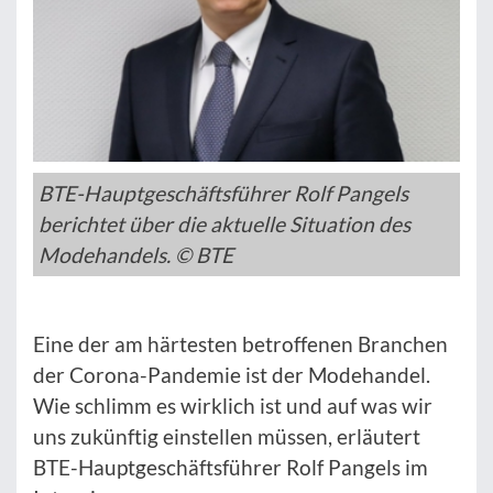
BTE-Hauptgeschäftsführer Rolf Pangels
berichtet über die aktuelle Situation des
Modehandels. © BTE
Eine der am härtesten betroffenen Branchen
der Corona-Pandemie ist der Modehandel.
Wie schlimm es wirklich ist und auf was wir
uns zukünftig einstellen müssen, erläutert
BTE-Hauptgeschäftsführer Rolf Pangels im