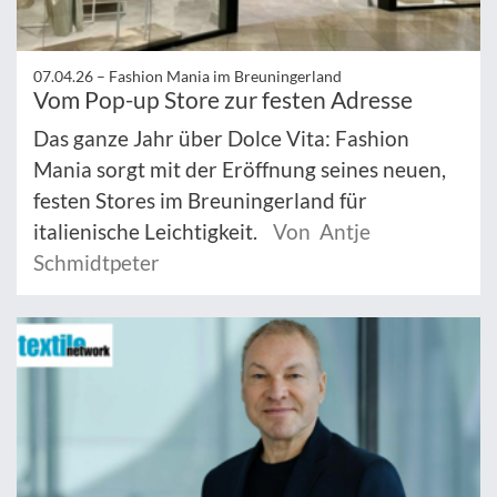
07.04.26 –
Fashion Mania im Breuningerland
Vom Pop-up Store zur festen Adresse
Das ganze Jahr über Dolce Vita: Fashion
Mania sorgt mit der Eröffnung seines neuen,
festen Stores im Breuningerland für
italienische Leichtigkeit.
Von Antje
Schmidtpeter