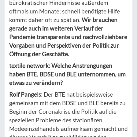
bürokratischer Hindernisse außerdem
oftmals um Monate; schnell benötigte Hilfe
kommt daher oft zu spät an.
Wir brauchen
gerade auch im weiteren Verlauf der
Pandemie transparente und nachvollziehbare
Vorgaben und Perspektiven der Politik zur
Öffnung der Geschäfte.
textile network: Welche Anstrengungen
haben BTE, BDSE und BLE unternommen, um
etwas zu verändern?
Rolf Pangels:
Der BTE hat beispielsweise
gemeinsam mit dem BDSE und BLE bereits zu
Beginn der Coronakrise die Politik auf die
speziellen Probleme des stationären
Modeeinzelhandels aufmerksam gemacht und