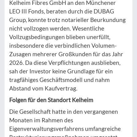
Kelheim Fibres GmbH an den Münchener
LEO III Fonds, beraten durch die DUBAG
Group, konnte trotz notarieller Beurkundung
nicht vollzogen werden. Wesentliche
Vollzugsbedingungen blieben unerfüllt,
insbesondere die verbindlichen Volumen-
Zusagen mehrerer Großkunden für das Jahr
2026. Da diese Verpflichtungen ausblieben,
sah der Investor keine Grundlage für ein
tragfähiges Geschäftsmodell und nahm
Abstand vom Kaufvertrag.
Folgen für den Standort Kelheim
Die Gesellschaft hatte in den vergangenen
Monaten im Rahmen des
Eigenverwaltungsverfahrens umfangreiche