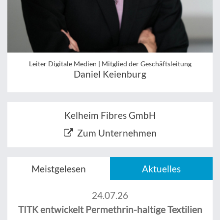
Leiter Digitale Medien | Mitglied der Geschäftsleitung
Daniel Keienburg
Kelheim Fibres GmbH
Zum Unternehmen
Meistgelesen
Aktuelles
24.07.26
TITK entwickelt Permethrin-haltige Textilien