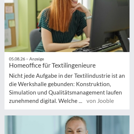
05.08.26 –
Anzeige
Homeoffice für Textilingenieure
Nicht jede Aufgabe in der Textilindustrie ist an
die Werkshalle gebunden: Konstruktion,
Simulation und Qualitätsmanagement laufen
zunehmend digital. Welche ...
von Jooble