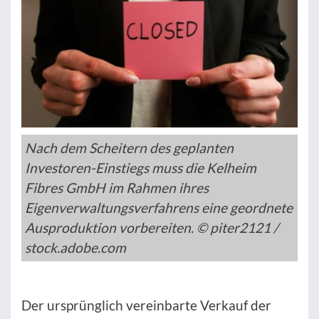
Nach dem Scheitern des geplanten
Investoren-Einstiegs muss die Kelheim
Fibres GmbH im Rahmen ihres
Eigenverwaltungsverfahrens eine geordnete
Ausproduktion vorbereiten. © piter2121 /
stock.adobe.com
Der ursprünglich vereinbarte Verkauf der