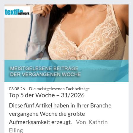
03.08.26 –
Die meistgelesenen Fachbeiträge
Top 5 der Woche – 31/2026
Diese fünf Artikel haben in Ihrer Branche
vergangene Woche die größte
Aufmerksamkeit erzeugt.
Von Kathrin
Elling