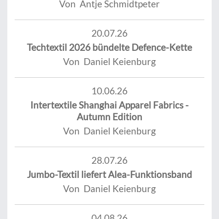
Von Antje Schmidtpeter
20.07.26
Techtextil 2026 bündelte Defence-Kette
Von Daniel Keienburg
10.06.26
Intertextile Shanghai Apparel Fabrics -
Autumn Edition
Von Daniel Keienburg
28.07.26
Jumbo-Textil liefert Alea-Funktionsband
Von Daniel Keienburg
04.08.26