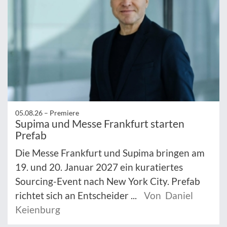
05.08.26 –
Premiere
Supima und Messe Frankfurt starten
Prefab
Die Messe Frankfurt und Supima bringen am
19. und 20. Januar 2027 ein kuratiertes
Sourcing-Event nach New York City. Prefab
richtet sich an Entscheider ...
Von Daniel
Keienburg