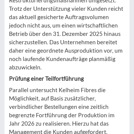
Restrukturierungsmaßnahmen umgesetzt.
Trotz der Unterstützung vieler Kunden reicht
das aktuell gesicherte Auftragsvolumen
jedoch nicht aus, um einen wirtschaftlichen
Betrieb über den 31. Dezember 2025 hinaus
sicherzustellen. Das Unternehmen bereitet
daher eine geordnete Ausproduktion vor, um
noch laufende Kundenaufträge planmäßig
abzuwickeln.
Prüfung einer Teilfortführung
Parallel untersucht Kelheim Fibres die
Möglichkeit, auf Basis zusätzlicher,
verbindlicher Bestellungen eine zeitlich
begrenzte Fortführung der Produktion im
Jahr 2026 zu realisieren. Hierzu hat das
Management die Kunden aufgefordert,