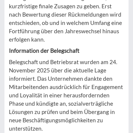
kurzfristige finale Zusagen zu geben. Erst
nach Bewertung dieser Rückmeldungen wird
entschieden, ob und in welchem Umfang eine
Fortführung über den Jahreswechsel hinaus
erfolgen kann.
Information der Belegschaft
Belegschaft und Betriebsrat wurden am 24.
November 2025 über die aktuelle Lage
informiert. Das Unternehmen dankte den
Mitarbeitenden ausdrücklich für Engagement
und Loyalität in einer herausfordernden
Phase und kündigte an, sozialverträgliche
Lösungen zu prüfen und beim Übergang in
neue Beschäftigungsmöglichkeiten zu
unterstützen.