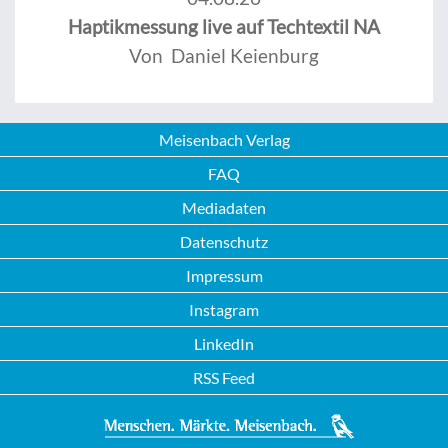
Haptikmessung live auf Techtextil NA
Von Daniel Keienburg
Meisenbach Verlag
FAQ
Mediadaten
Datenschutz
Impressum
Instagram
LinkedIn
RSS Feed