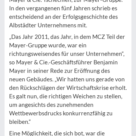
In den vergangenen fünf Jahren schrieb es
entscheidend an der Erfolgsgeschichte des
Albstädter Unternehmens mit.
„Das Jahr 2011, das Jahr, in dem MCZ Teil der
Mayer-Gruppe wurde, war ein
richtungsweisendes für unser Unternehmen“,
so Mayer & Cie.-Geschäftsführer Benjamin
Mayer in seiner Rede zur Eröffnung des
neuen Gebäudes. „Wir hatten uns gerade von
den Rückschlägen der Wirtschaftskrise erholt.
Es galt nun, die richtigen Weichen zu stellen,
um angesichts des zunehmenden
Wettbewerbsdrucks konkurrenzfähig zu
bleiben.“
Eine Möglichkeit, die sich bot, war die