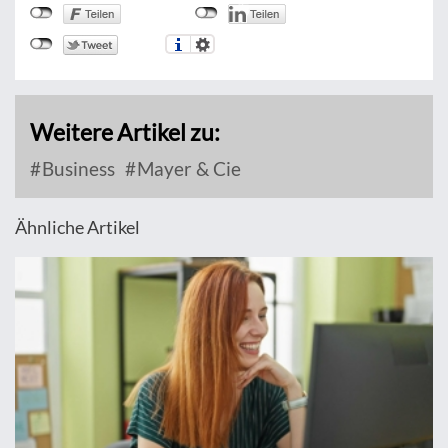
Weitere Artikel zu:
Business
Mayer & Cie
Ähnliche Artikel