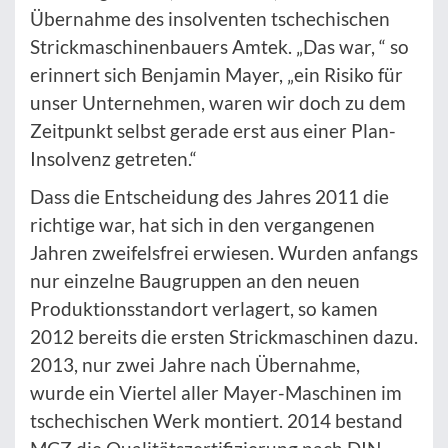
Übernahme des insolventen tschechischen
Strickmaschinenbauers Amtek. „Das war, “ so
erinnert sich Benjamin Mayer, „ein Risiko für
unser Unternehmen, waren wir doch zu dem
Zeitpunkt selbst gerade erst aus einer Plan-
Insolvenz getreten.“
Dass die Entscheidung des Jahres 2011 die
richtige war, hat sich in den vergangenen
Jahren zweifelsfrei erwiesen. Wurden anfangs
nur einzelne Baugruppen an den neuen
Produktionsstandort verlagert, so kamen
2012 bereits die ersten Strickmaschinen dazu.
2013, nur zwei Jahre nach Übernahme,
wurde ein Viertel aller Mayer-Maschinen im
tschechischen Werk montiert. 2014 bestand