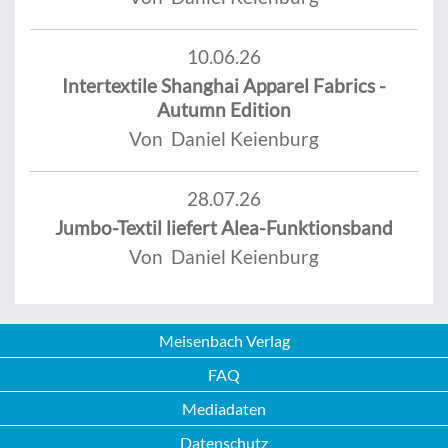
10.06.26
Intertextile Shanghai Apparel Fabrics -
Autumn Edition
Von Daniel Keienburg
28.07.26
Jumbo-Textil liefert Alea-Funktionsband
Von Daniel Keienburg
Meisenbach Verlag
FAQ
Mediadaten
Datenschutz