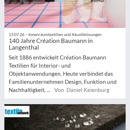
13.07.26 –
Innenraumtextilien und Akustiklösungen
140 Jahre Création Baumann in
Langenthal
Seit 1886 entwickelt Création Baumann
Textilien für Interior- und
Objektanwendungen. Heute verbindet das
Familienunternehmen Design, Funktion und
Nachhaltigkeit, ...
Von Daniel Keienburg