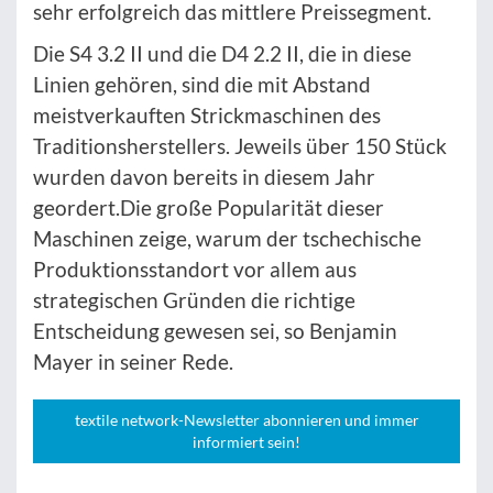
sehr erfolgreich das mittlere Preissegment.
Die S4 3.2 II und die D4 2.2 II, die in diese
Linien gehören, sind die mit Abstand
meistverkauften Strickmaschinen des
Traditionsherstellers. Jeweils über 150 Stück
wurden davon bereits in diesem Jahr
geordert.Die große Popularität dieser
Maschinen zeige, warum der tschechische
Produktionsstandort vor allem aus
strategischen Gründen die richtige
Entscheidung gewesen sei, so Benjamin
Mayer in seiner Rede.
textile network-Newsletter abonnieren und immer
informiert sein!