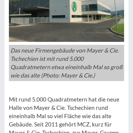
Das neue Firmengebäude von Mayer & Cie.
Tschechien ist mit rund 5.000
Quadratmetern etwa eineinhalb Mal so groß
wie das alte (Photo: Mayer & Cie.)
Mit rund 5.000 Quadratmetern hat die neue
Halle von Mayer & Cie. Tschechien rund
eineinhalb Mal so viel Fläche wie das alte
Gebäude. Seit 2011 gehört MCZ, kurz für
Mayer & Cie. Tschechien, zur Mayer-Gruppe.