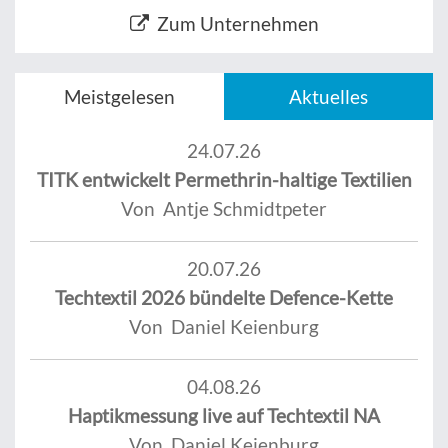
Zum Unternehmen
Meistgelesen
Aktuelles
24.07.26
TITK entwickelt Permethrin-haltige Textilien
Von Antje Schmidtpeter
20.07.26
Techtextil 2026 bündelte Defence-Kette
Von Daniel Keienburg
04.08.26
Haptikmessung live auf Techtextil NA
Von Daniel Keienburg