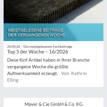
20.04.26 –
Die meistgelesenen Fachbeiträge
Top 5 der Woche – 16/2026
Diese fünf Artikel haben in Ihrer Branche
vergangene Woche die größte
Aufmerksamkeit erzeugt.
Von Kathrin
Elling
Mayer & Cie GmbH & Co. KG