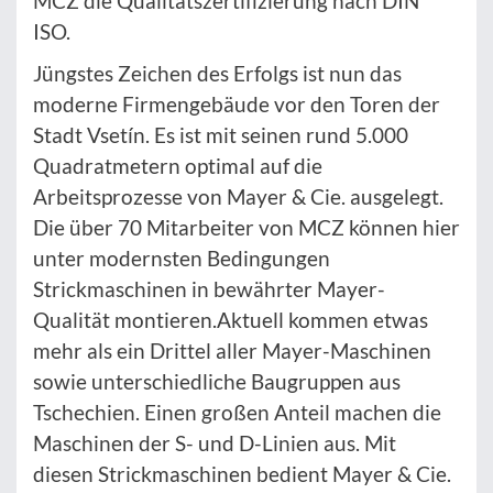
MCZ die Qualitätszertifizierung nach DIN
ISO.
Jüngstes Zeichen des Erfolgs ist nun das
moderne Firmengebäude vor den Toren der
Stadt Vsetín. Es ist mit seinen rund 5.000
Quadratmetern optimal auf die
Arbeitsprozesse von Mayer & Cie. ausgelegt.
Die über 70 Mitarbeiter von MCZ können hier
unter modernsten Bedingungen
Strickmaschinen in bewährter Mayer-
Qualität montieren.Aktuell kommen etwas
mehr als ein Drittel aller Mayer-Maschinen
sowie unterschiedliche Baugruppen aus
Tschechien. Einen großen Anteil machen die
Maschinen der S- und D-Linien aus. Mit
diesen Strickmaschinen bedient Mayer & Cie.