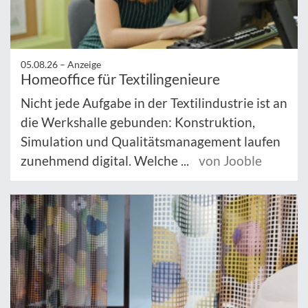
05.08.26 –
Anzeige
Homeoffice für Textilingenieure
Nicht jede Aufgabe in der Textilindustrie ist an
die Werkshalle gebunden: Konstruktion,
Simulation und Qualitätsmanagement laufen
zunehmend digital. Welche ...
von Jooble