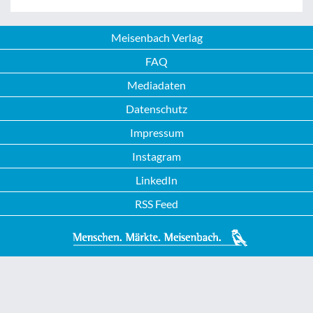
Meisenbach Verlag
FAQ
Mediadaten
Datenschutz
Impressum
Instagram
LinkedIn
RSS Feed