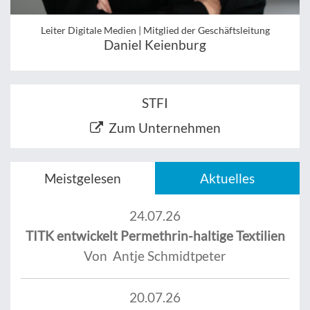
Leiter Digitale Medien | Mitglied der Geschäftsleitung
Daniel Keienburg
STFI
Zum Unternehmen
Meistgelesen
Aktuelles
24.07.26
TITK entwickelt Permethrin-haltige Textilien
Von Antje Schmidtpeter
20.07.26