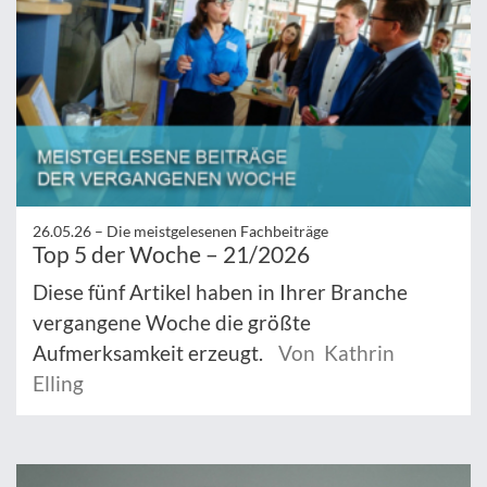
26.05.26 –
Die meistgelesenen Fachbeiträge
Top 5 der Woche – 21/2026
Diese fünf Artikel haben in Ihrer Branche
vergangene Woche die größte
Aufmerksamkeit erzeugt.
Von Kathrin
Elling