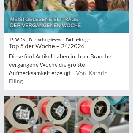
15.06.26 –
Die meistgelesenen Fachbeiträge
Top 5 der Woche – 24/2026
Diese fünf Artikel haben in Ihrer Branche
vergangene Woche die größte
Aufmerksamkeit erzeugt.
Von Kathrin
Elling