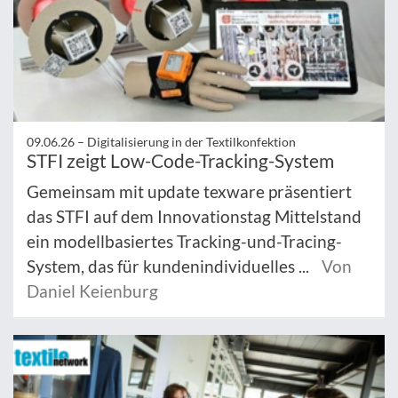
09.06.26 –
Digitalisierung in der Textilkonfektion
STFI zeigt Low-Code-Tracking-System
Gemeinsam mit update texware präsentiert
das STFI auf dem Innovationstag Mittelstand
ein modellbasiertes Tracking-und-Tracing-
System, das für kundenindividuelles ...
Von
Daniel Keienburg