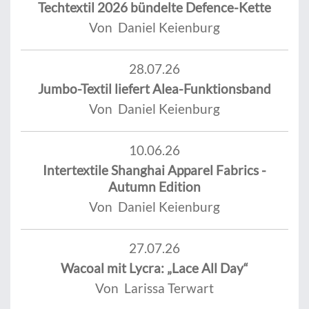
Techtextil 2026 bündelte Defence-Kette
Von Daniel Keienburg
28.07.26
Jumbo-Textil liefert Alea-Funktionsband
Von Daniel Keienburg
10.06.26
Intertextile Shanghai Apparel Fabrics -
Autumn Edition
Von Daniel Keienburg
27.07.26
Wacoal mit Lycra: „Lace All Day“
Von Larissa Terwart