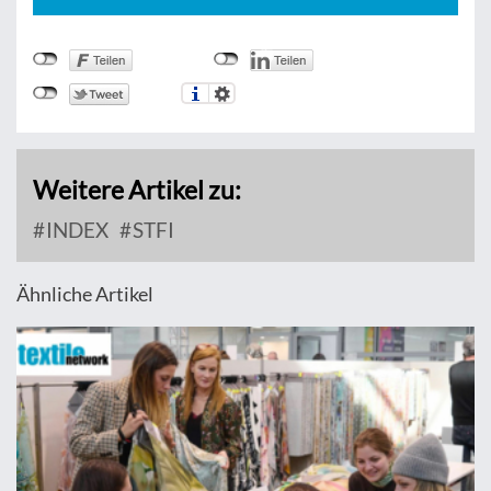
Weitere Artikel zu:
INDEX
STFI
Ähnliche Artikel