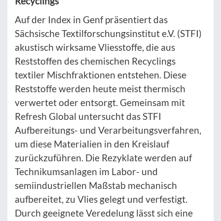
Recyclings
Auf der Index in Genf präsentiert das
Sächsische Textilforschungsinstitut e.V. (STFI)
akustisch wirksame Vliesstoffe, die aus
Reststoffen des chemischen Recyclings
textiler Mischfraktionen entstehen. Diese
Reststoffe werden heute meist thermisch
verwertet oder entsorgt. Gemeinsam mit
Refresh Global untersucht das STFI
Aufbereitungs- und Verarbeitungsverfahren,
um diese Materialien in den Kreislauf
zurückzuführen. Die Rezyklate werden auf
Technikumsanlagen im Labor- und
semiindustriellen Maßstab mechanisch
aufbereitet, zu Vlies gelegt und verfestigt.
Durch geeignete Veredelung lässt sich eine