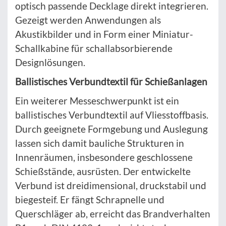
optisch passende Decklage direkt integrieren.
Gezeigt werden Anwendungen als
Akustikbilder und in Form einer Miniatur-
Schallkabine für schallabsorbierende
Designlösungen.
Ballistisches Verbundtextil für Schießanlagen
Ein weiterer Messeschwerpunkt ist ein
ballistisches Verbundtextil auf Vliesstoffbasis.
Durch geeignete Formgebung und Auslegung
lassen sich damit bauliche Strukturen in
Innenräumen, insbesondere geschlossene
Schießstände, ausrüsten. Der entwickelte
Verbund ist dreidimensional, druckstabil und
biegesteif. Er fängt Schrapnelle und
Querschläger ab, erreicht das Brandverhalten