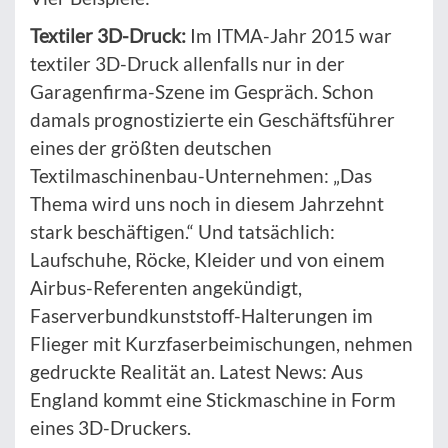
Textiler 3D-Druck:
Im ITMA-Jahr 2015 war
textiler 3D-Druck allenfalls nur in der
Garagenfirma-Szene im Gespräch. Schon
damals prognostizierte ein Geschäftsführer
eines der größten deutschen
Textilmaschinenbau-Unternehmen: „Das
Thema wird uns noch in diesem Jahrzehnt
stark beschäftigen.“ Und tatsächlich:
Laufschuhe, Röcke, Kleider und von einem
Airbus-Referenten angekündigt,
Faserverbundkunststoff-Halterungen im
Flieger mit Kurzfaserbeimischungen, nehmen
gedruckte Realität an. Latest News: Aus
England kommt eine Stickmaschine in Form
eines 3D-Druckers.