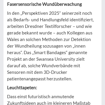
Fasersensorische Wundüberwachung
In den „Perspektiven 2025“ seinerzeit noch
als Bedarfs- und Handlungsfeld identifiziert,
arbeiten Dresdner Textilforscher – und wie
gerade bekannt wurde – auch Kollegen aus
Wales an solchen Methoden zur Detektion
der Wundheilung sozusagen von „innen
heraus“. Das „Smart Bandages“ genannte
Projekt an der Swansea University zielt
darauf ab, solche Wundverbände mit
Sensoren mit dem 3D-Drucker
patientenangepasst herzustellen.
Leuchttapeten:
Dass einst futuristisch anmutende
Zukunftsideen auch im kleineren Maßstab