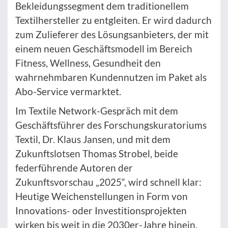
Bekleidungssegment dem traditionellem
Textilhersteller zu entgleiten. Er wird dadurch
zum Zulieferer des Lösungsanbieters, der mit
einem neuen Geschäftsmodell im Bereich
Fitness, Wellness, Gesundheit den
wahrnehmbaren Kundennutzen im Paket als
Abo-Service vermarktet.
Im Textile Network-Gespräch mit dem
Geschäftsführer des Forschungskuratoriums
Textil, Dr. Klaus Jansen, und mit dem
Zukunftslotsen Thomas Strobel, beide
federführende Autoren der
Zukunftsvorschau „2025“, wird schnell klar:
Heutige Weichenstellungen in Form von
Innovations- oder Investitionsprojekten
wirken bis weit in die 2030er-Jahre hinein.