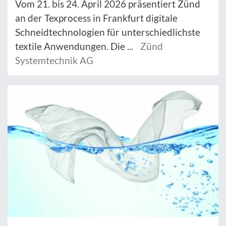
Vom 21. bis 24. April 2026 präsentiert Zünd
an der Texprocess in Frankfurt digitale
Schneidtechnologien für unterschiedlichste
textile Anwendungen. Die ...
Zünd
Systemtechnik AG