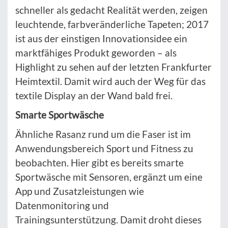
schneller als gedacht Realität werden, zeigen
leuchtende, farbveränderliche Tapeten; 2017
ist aus der einstigen Innovationsidee ein
marktfähiges Produkt geworden – als
Highlight zu sehen auf der letzten Frankfurter
Heimtextil. Damit wird auch der Weg für das
textile Display an der Wand bald frei.
Smarte Sportwäsche
Ähnliche Rasanz rund um die Faser ist im
Anwendungsbereich Sport und Fitness zu
beobachten. Hier gibt es bereits smarte
Sportwäsche mit Sensoren, ergänzt um eine
App und Zusatzleistungen wie
Datenmonitoring und
Trainingsunterstützung. Damit droht dieses