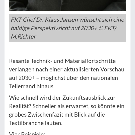
FKT-Chef Dr. Klaus Jansen wünscht sich eine
baldige Perspektivsicht auf 2030+ © FKT/
M.Richter
Rasante Technik- und Materialfortschritte
verlangen nach einer aktualisierten Vorschau
auf 2030+ – möglichst über den nationalen
Tellerrand hinaus.
Wie schnell wird der Zukunftsausblick zur
Realität? Schneller als erwartet, so könnte ein
grobes Zwischenfazit mit Blick auf die
Textilbranche lauten.
Vier Beispiele: