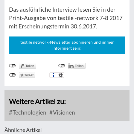
Das ausführliche Interview lesen Sie in der
Print-Ausgabe von textile -network 7-8 2017
mit Erscheinungstermin 30.6.2017.
textile network-Newsletter abonnieren und immer
informiert sein!
Weitere Artikel zu:
Technologien
Visionen
Ähnliche Artikel