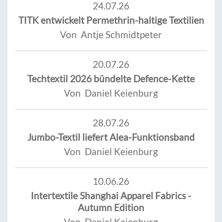
24.07.26
TITK entwickelt Permethrin-haltige Textilien
Von Antje Schmidtpeter
20.07.26
Techtextil 2026 bündelte Defence-Kette
Von Daniel Keienburg
28.07.26
Jumbo-Textil liefert Alea-Funktionsband
Von Daniel Keienburg
10.06.26
Intertextile Shanghai Apparel Fabrics -
Autumn Edition
Von Daniel Keienburg