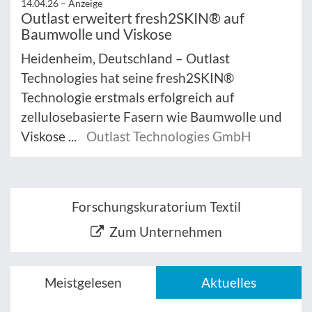
14.04.26 –
Anzeige
Outlast erweitert fresh2SKIN® auf
Baumwolle und Viskose
Heidenheim, Deutschland – Outlast
Technologies hat seine fresh2SKIN®
Technologie erstmals erfolgreich auf
zellulosebasierte Fasern wie Baumwolle und
Viskose ...
Outlast Technologies GmbH
Forschungskuratorium Textil
Zum Unternehmen
Meistgelesen
Aktuelles