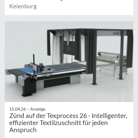
Keienburg
15.04.26 –
Anzeige
Zünd auf der Texprocess 26 - Intelligenter,
effizienter Textilzuschnitt für jeden
Anspruch