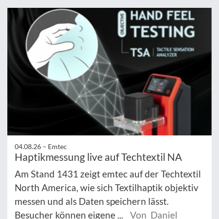
04.08.26 –
Emtec
Haptikmessung live auf Techtextil NA
Am Stand 1431 zeigt emtec auf der Techtextil
North America, wie sich Textilhaptik objektiv
messen und als Daten speichern lässt.
Besucher können eigene ...
Von Daniel