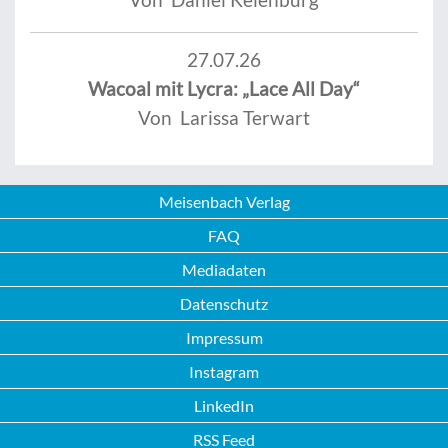
27.07.26
Wacoal mit Lycra: „Lace All Day“
Von Larissa Terwart
Meisenbach Verlag
FAQ
Mediadaten
Datenschutz
Impressum
Instagram
LinkedIn
RSS Feed