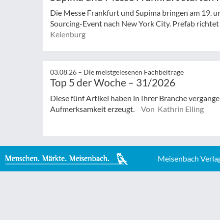
Die Messe Frankfurt und Supima bringen am 19. un
Sourcing-Event nach New York City. Prefab richtet s
Keienburg
03.08.26 –
Die meistgelesenen Fachbeiträge
Top 5 der Woche – 31/2026
Diese fünf Artikel haben in Ihrer Branche vergan
Aufmerksamkeit erzeugt.
Von Kathrin Elling
Meisenbach Verla