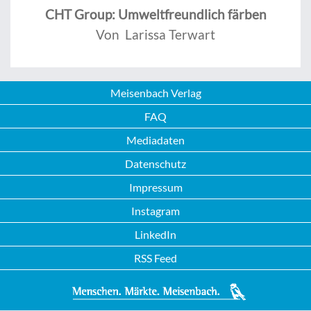
CHT Group: Umweltfreundlich färben
Von Larissa Terwart
Meisenbach Verlag
FAQ
Mediadaten
Datenschutz
Impressum
Instagram
LinkedIn
RSS Feed