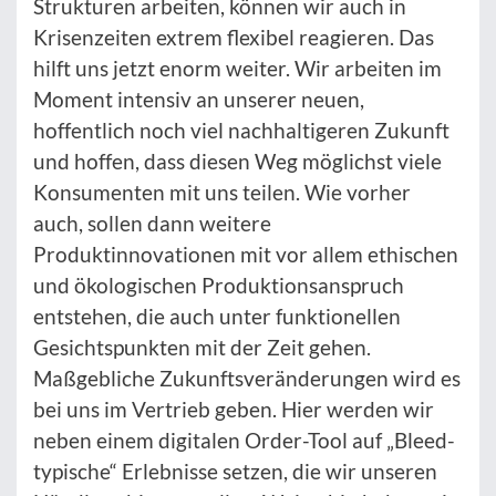
Strukturen arbeiten, können wir auch in
Krisenzeiten extrem flexibel reagieren. Das
hilft uns jetzt enorm weiter. Wir arbeiten im
Moment intensiv an unserer neuen,
hoffentlich noch viel nachhaltigeren Zukunft
und hoffen, dass diesen Weg möglichst viele
Konsumenten mit uns teilen. Wie vorher
auch, sollen dann weitere
Produktinnovationen mit vor allem ethischen
und ökologischen Produktionsanspruch
entstehen, die auch unter funktionellen
Gesichtspunkten mit der Zeit gehen.
Maßgebliche Zukunftsveränderungen wird es
bei uns im Vertrieb geben. Hier werden wir
neben einem digitalen Order-Tool auf „Bleed-
typische“ Erlebnisse setzen, die wir unseren