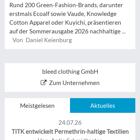
Rund 200 Green-Fashion-Brands, darunter
erstmals Ecoalf sowie Vaude, Knowledge
Cotton Apparel oder Kuyichi, präsentieren
auf der Sommerausgabe 2026 nachhaltige ...
Von Daniel Keienburg
bleed clothing GmbH
Zum Unternehmen
Meistgelesen
Aktuelles
24.07.26
TITK entwickelt Permethrin-haltige Textilien