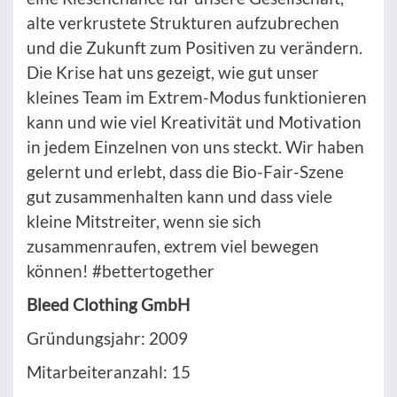
alte verkrustete Strukturen aufzubrechen
und die Zukunft zum Positiven zu verändern.
Die Krise hat uns gezeigt, wie gut unser
kleines Team im Extrem-Modus funktionieren
kann und wie viel Kreativität und Motivation
in jedem Einzelnen von uns steckt. Wir haben
gelernt und erlebt, dass die Bio-Fair-Szene
gut zusammenhalten kann und dass viele
kleine Mitstreiter, wenn sie sich
zusammenraufen, extrem viel bewegen
können! #bettertogether
Bleed Clothing GmbH
Gründungsjahr: 2009
Mitarbeiteranzahl: 15