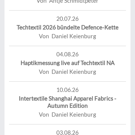
Von Antje Schmidtpeter
20.07.26
Techtextil 2026 bündelte Defence-Kette
Von Daniel Keienburg
04.08.26
Haptikmessung live auf Techtextil NA
Von Daniel Keienburg
10.06.26
Intertextile Shanghai Apparel Fabrics -
Autumn Edition
Von Daniel Keienburg
03.08.26