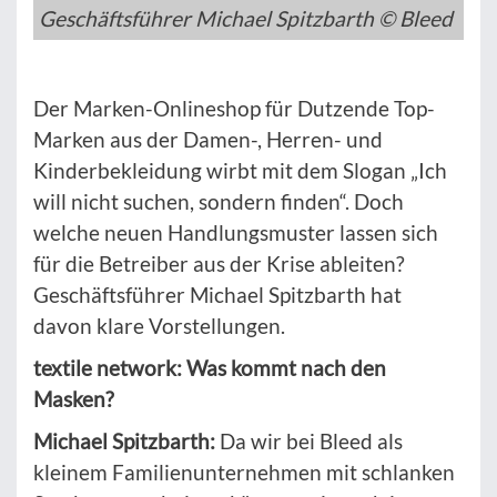
Geschäftsführer Michael Spitzbarth © Bleed
Der Marken-Onlineshop für Dutzende Top-
Marken aus der Damen-, Herren- und
Kinderbekleidung wirbt mit dem Slogan „Ich
will nicht suchen, sondern finden“. Doch
welche neuen Handlungsmuster lassen sich
für die Betreiber aus der Krise ableiten?
Geschäftsführer Michael Spitzbarth hat
davon klare Vorstellungen.
textile network: Was kommt nach den
Masken?
Michael Spitzbarth:
Da wir bei Bleed als
kleinem Familienunternehmen mit schlanken