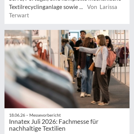
Textilrecyclinganlage sowie ...
Von Larissa
Terwart
18.06.26 –
Messevorbericht
Innatex Juli 2026: Fachmesse für
nachhaltige Textilien