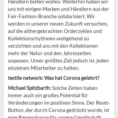
Händlern bieten wollen. Weiterhin haben wir
uns mit einigen Marken und Händlern aus der
Fair-Fashion-Branche solidarisiert. Wir
werden in unserer neuen Zukunft versuchen,
auf die althergebrachten Orderzyklen und
Kollektionsrhythmen weitgehend zu
verzichten und uns mit den Kollektionen
mehr der Natur und den Jahreszeiten
anpassen. Unser größtes Ziel jedoch ist, jeden
einzelnen Mitarbeiter zu halten.
textile network: Was hat Corona gelehrt?
Michael Spitzbarth:
Solche Zeiten haben
immer auch ein großes Potential für
Veränderungen im positiven Sinne. Der Reset-
Button, der durch Corona gedrückt wurde, ist
eine Riesenchance für unsere Gesellschaft,