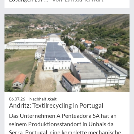
06.07.26 –
Nachhaltigkeit
Andritz: Textilrecycling in Portugal
Das Unternehmen A Penteadora SA hat an
seinem Produktionsstandort in Unhais da
Serra, Portugal, eine komplette mechanische