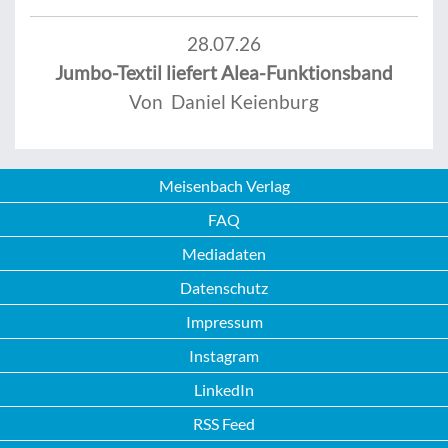
28.07.26
Jumbo-Textil liefert Alea-Funktionsband
Von Daniel Keienburg
Meisenbach Verlag
FAQ
Mediadaten
Datenschutz
Impressum
Instagram
LinkedIn
RSS Feed