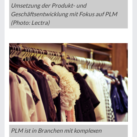
Umsetzung der Produkt- und
Geschäftsentwicklung mit Fokus auf PLM
(Photo: Lectra)
PLM ist in Branchen mit komplexen