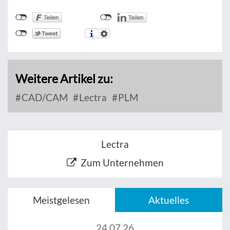
Weitere Artikel zu:
CAD/CAM
Lectra
PLM
Lectra
Zum Unternehmen
Meistgelesen
Aktuelles
24.07.26