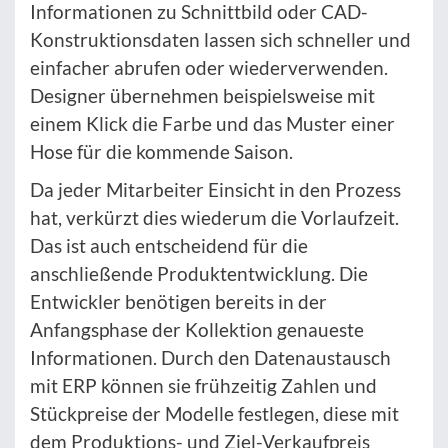
Informationen zu Schnittbild oder CAD-
Konstruktionsdaten lassen sich schneller und
einfacher abrufen oder wiederverwenden.
Designer übernehmen beispielsweise mit
einem Klick die Farbe und das Muster einer
Hose für die kommende Saison.
Da jeder Mitarbeiter Einsicht in den Prozess
hat, verkürzt dies wiederum die Vorlaufzeit.
Das ist auch entscheidend für die
anschließende Produktentwicklung. Die
Entwickler benötigen bereits in der
Anfangsphase der Kollektion genaueste
Informationen. Durch den Datenaustausch
mit ERP können sie frühzeitig Zahlen und
Stückpreise der Modelle festlegen, diese mit
dem Produktions- und Ziel-Verkaufpreis