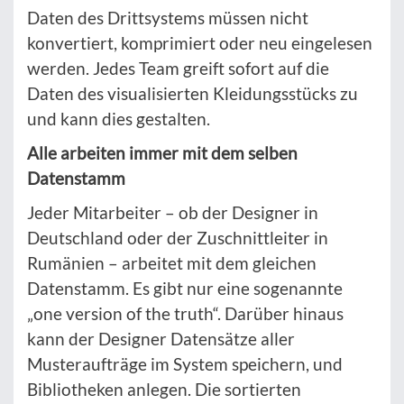
Daten des Drittsystems müssen nicht
konvertiert, komprimiert oder neu eingelesen
werden. Jedes Team greift sofort auf die
Daten des visualisierten Kleidungsstücks zu
und kann dies gestalten.
Alle arbeiten immer mit dem selben
Datenstamm
Jeder Mitarbeiter – ob der Designer in
Deutschland oder der Zuschnittleiter in
Rumänien – arbeitet mit dem gleichen
Datenstamm. Es gibt nur eine sogenannte
„one version of the truth“. Darüber hinaus
kann der Designer Datensätze aller
Musteraufträge im System speichern, und
Bibliotheken anlegen. Die sortierten