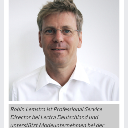
Robin Lemstra ist Professional Service
Director bei Lectra Deutschland und
unterstützt Modeunternehmen bei der