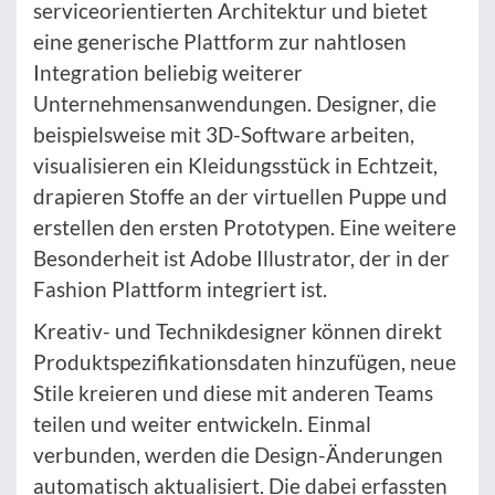
serviceorientierten Architektur und bietet
eine generische Plattform zur nahtlosen
Integration beliebig weiterer
Unternehmensanwendungen. Designer, die
beispielsweise mit 3D-Software arbeiten,
visualisieren ein Kleidungsstück in Echtzeit,
drapieren Stoffe an der virtuellen Puppe und
erstellen den ersten Prototypen. Eine weitere
Besonderheit ist Adobe Illustrator, der in der
Fashion Plattform integriert ist.
Kreativ- und Technikdesigner können direkt
Produktspezifikationsdaten hinzufügen, neue
Stile kreieren und diese mit anderen Teams
teilen und weiter entwickeln. Einmal
verbunden, werden die Design-Änderungen
automatisch aktualisiert. Die dabei erfassten