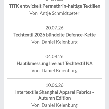
TITK entwickelt Permethrin-haltige Textilien
Von Antje Schmidtpeter
20.07.26
Techtextil 2026 bündelte Defence-Kette
Von Daniel Keienburg
04.08.26
Haptikmessung live auf Techtextil NA
Von Daniel Keienburg
10.06.26
Intertextile Shanghai Apparel Fabrics -
Autumn Edition
Von Daniel Keienburg