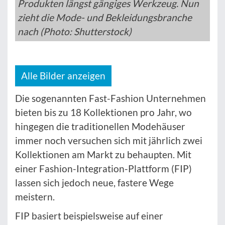
Produkten längst gängiges Werkzeug. Nun
zieht die Mode- und Bekleidungsbranche
nach (Photo: Shutterstock)
Alle Bilder anzeigen
Die sogenannten Fast-Fashion Unternehmen
bieten bis zu 18 Kollektionen pro Jahr, wo
hingegen die traditionellen Modehäuser
immer noch versuchen sich mit jährlich zwei
Kollektionen am Markt zu behaupten. Mit
einer Fashion-Integration-Plattform (FIP)
lassen sich jedoch neue, fastere Wege
meistern.
FIP basiert beispielsweise auf einer