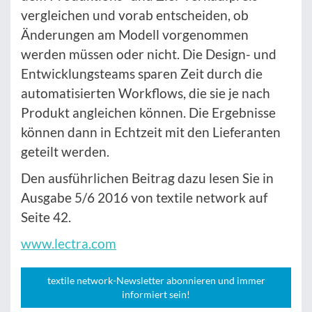
vergleichen und vorab entscheiden, ob
Änderungen am Modell vorgenommen
werden müssen oder nicht. Die Design- und
Entwicklungsteams sparen Zeit durch die
automatisierten Workflows, die sie je nach
Produkt angleichen können. Die Ergebnisse
können dann in Echtzeit mit den Lieferanten
geteilt werden.
Den ausführlichen Beitrag dazu lesen Sie in
Ausgabe 5/6 2016 von textile network auf
Seite 42.
www.lectra.com
textile network-Newsletter abonnieren und immer
informiert sein!