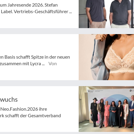
 zum Jahresende 2026. Stefan
abel. Vertriebs-Geschäftsführer ...
n Basis schafft Spitze in der neuen
zusammen mit Lycra ...
Von
hwuchs
 Neo.Fashion.2026 ihre
rk schafft der Gesamtverband