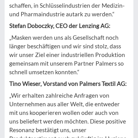
schaffen, in Schlüsselindustrien der Medizin-
und Pharmaindustrie autark zu werden.“
Stefan Doboczky, CEO der Lenzing AG:
„Masken werden uns als Gesellschaft noch
länger beschäftigen und wir sind stolz, dass
wir unser Ziel einer industriellen Produktion
gemeinsam mit unserem Partner Palmers so
schnell umsetzen konnten.“
Tino Wieser, Vorstand von Palmers Textil AG:
„Wir erhalten zahlreiche Anfragen von
Unternehmen aus aller Welt, die entweder
mit uns kooperieren wollen oder auch von
uns beliefert werden möchten. Diese positive
Resonanz bestätigt uns, unser