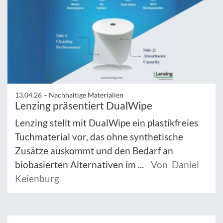
13.04.26 –
Nachhaltige Materialien
Lenzing präsentiert DualWipe
Lenzing stellt mit DualWipe ein plastikfreies
Tuchmaterial vor, das ohne synthetische
Zusätze auskommt und den Bedarf an
biobasierten Alternativen im ...
Von Daniel
Keienburg