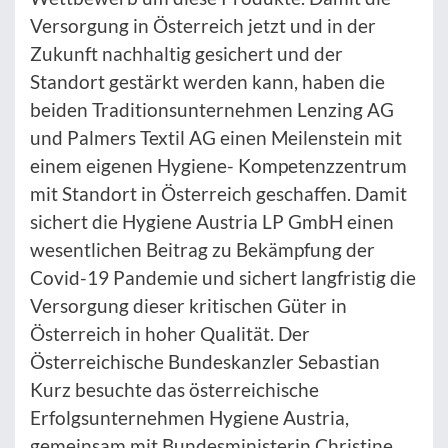
Versorgung in Österreich jetzt und in der
Zukunft nachhaltig gesichert und der
Standort gestärkt werden kann, haben die
beiden Traditionsunternehmen Lenzing AG
und Palmers Textil AG einen Meilenstein mit
einem eigenen Hygiene- Kompetenzzentrum
mit Standort in Österreich geschaffen. Damit
sichert die Hygiene Austria LP GmbH einen
wesentlichen Beitrag zu Bekämpfung der
Covid-19 Pandemie und sichert langfristig die
Versorgung dieser kritischen Güter in
Österreich in hoher Qualität. Der
Österreichische Bundeskanzler Sebastian
Kurz besuchte das österreichische
Erfolgsunternehmen Hygiene Austria,
gemeinsam mit Bundesministerin Christine