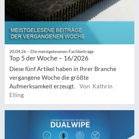
20.04.26 –
Die meistgelesenen Fachbeiträge
Top 5 der Woche – 16/2026
Diese fünf Artikel haben in Ihrer Branche
vergangene Woche die größte
Aufmerksamkeit erzeugt.
Von Kathrin
Elling