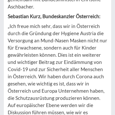
Aschbacher.
Sebastian Kurz, Bundeskanzler Österreich:
„Ich freue mich sehr, dass wir in Österreich
durch die Gründung der Hygiene Austria die
Versorgung an Mund-Nasen Masken nicht nur
für Erwachsene, sondern auch für Kinder
gewährleisten können. Dies ist ein weiterer
und wichtiger Beitrag zur Eindämmung von
Covid-19 und zur Sicherheit aller Menschen
in Österreich. Wir haben durch Corona auch
gesehen, wie wichtig es ist, dass wir in
Österreich und Europa Unternehmen haben,
die Schutzausrüstung produzieren können.
Auf europäischer Ebene werden wir die
Diskussion führen müssen, wie wir es