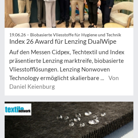
19.06.26 –
Biobasierte Vliesstoffe für Hygiene und Technik
Index 26 Award für Lenzing DualWipe
Auf den Messen Cidpex, Techtextil und Index
präsentierte Lenzing marktreife, biobasierte
Vliesstofflösungen. Lenzing Nonwoven
Technology ermöglicht skalierbare ...
Von
Daniel Keienburg