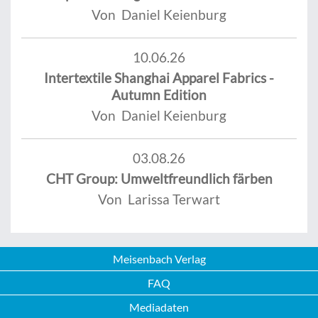
Von Daniel Keienburg
10.06.26
Intertextile Shanghai Apparel Fabrics -
Autumn Edition
Von Daniel Keienburg
03.08.26
CHT Group: Umweltfreundlich färben
Von Larissa Terwart
Meisenbach Verlag
FAQ
Mediadaten