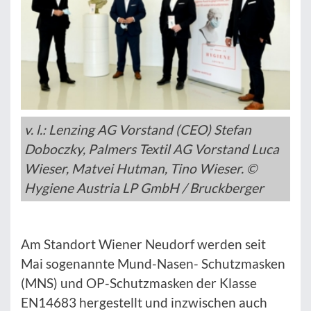
v. l.: Lenzing AG Vorstand (CEO) Stefan
Doboczky, Palmers Textil AG Vorstand Luca
Wieser, Matvei Hutman, Tino Wieser. ©
Hygiene Austria LP GmbH / Bruckberger
Am Standort Wiener Neudorf werden seit
Mai sogenannte Mund-Nasen- Schutzmasken
(MNS) und OP-Schutzmasken der Klasse
EN14683 hergestellt und inzwischen auch