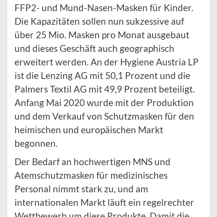
FFP2- und Mund-Nasen-Masken für Kinder.
Die Kapazitäten sollen nun sukzessive auf
über 25 Mio. Masken pro Monat ausgebaut
und dieses Geschäft auch geographisch
erweitert werden. An der Hygiene Austria LP
ist die Lenzing AG mit 50,1 Prozent und die
Palmers Textil AG mit 49,9 Prozent beteiligt.
Anfang Mai 2020 wurde mit der Produktion
und dem Verkauf von Schutzmasken für den
heimischen und europäischen Markt
begonnen.
Der Bedarf an hochwertigen MNS und
Atemschutzmasken für medizinisches
Personal nimmt stark zu, und am
internationalen Markt läuft ein regelrechter
Wettbewerb um diese Produkte. Damit die