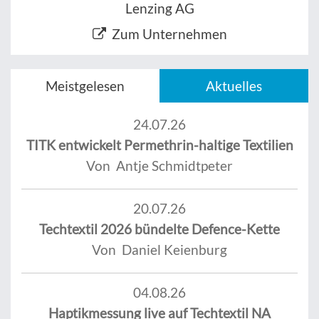
Lenzing AG
Zum Unternehmen
Meistgelesen
Aktuelles
24.07.26
TITK entwickelt Permethrin-haltige Textilien
Von Antje Schmidtpeter
20.07.26
Techtextil 2026 bündelte Defence-Kette
Von Daniel Keienburg
04.08.26
Haptikmessung live auf Techtextil NA