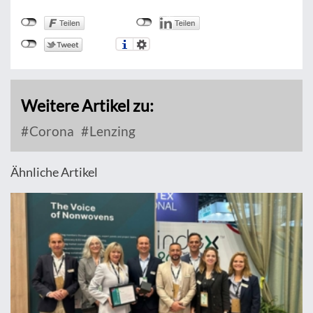
Weitere Artikel zu:
Corona
Lenzing
Ähnliche Artikel