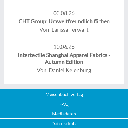
03.08.26
CHT Group: Umweltfreundlich färben
Von Larissa Terwart
10.06.26
Intertextile Shanghai Apparel Fabrics -
Autumn Edition
Von Daniel Keienburg
Meisenbach Verlag
FAQ
Mediadaten
Datenschutz