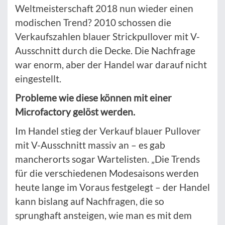
Weltmeisterschaft 2018 nun wieder einen
modischen Trend? 2010 schossen die
Verkaufszahlen blauer Strickpullover mit V-
Ausschnitt durch die Decke. Die Nachfrage
war enorm, aber der Handel war darauf nicht
eingestellt.
Probleme wie diese können mit einer
Microfactory gelöst werden.
Im Handel stieg der Verkauf blauer Pullover
mit V-Ausschnitt massiv an – es gab
mancherorts sogar Wartelisten. „Die Trends
für die verschiedenen Modesaisons werden
heute lange im Voraus festgelegt – der Handel
kann bislang auf Nachfragen, die so
sprunghaft ansteigen, wie man es mit dem