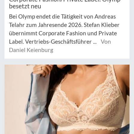
besetzt neu
Bei Olymp endet die Tätigkeit von Andreas
Telahr zum Jahresende 2026. Stefan Klieber
übernimmt Corporate Fashion und Private
Label. Vertriebs-Geschäftsführer ...
Von
Daniel Keienburg