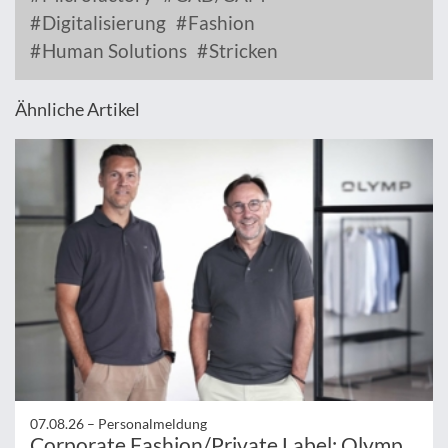
Digitalisierung
Fashion
Human Solutions
Stricken
Ähnliche Artikel
07.08.26 –
Personalmeldung
Corporate Fashion/Private Label: Olymp