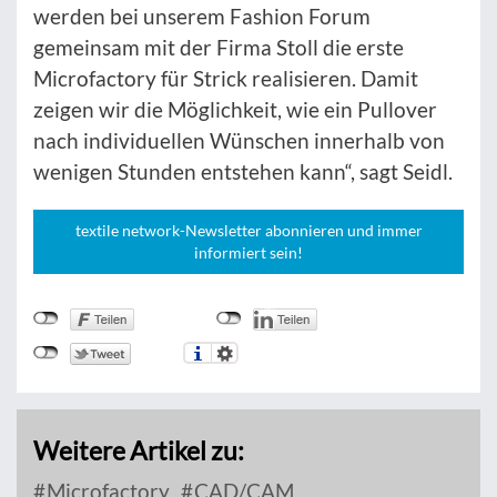
werden bei unserem Fashion Forum
gemeinsam mit der Firma Stoll die erste
Microfactory für Strick realisieren. Damit
zeigen wir die Möglichkeit, wie ein Pullover
nach individuellen Wünschen innerhalb von
wenigen Stunden entstehen kann“, sagt Seidl.
textile network-Newsletter abonnieren und immer
informiert sein!
Weitere Artikel zu:
Microfactory
CAD/CAM