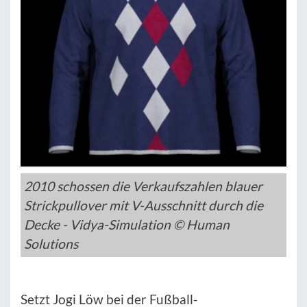
2010 schossen die Verkaufszahlen blauer
Strickpullover mit V-Ausschnitt durch die
Decke - Vidya-Simulation © Human
Solutions
Setzt Jogi Löw bei der Fußball-