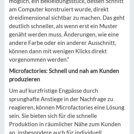
möglich, ein Bekleidungsstück, dessen Schnitt
am Computer konstruiert wurde, direkt
dreidimensional sichtbar zu machen. Das geht
deutlich schneller, als wenn erst ein Muster
genäht werden muss. Änderungen, wie eine
andere Farbe oder ein anderer Ausschnitt,
können dann mit wenigen Klicks direkt
vorgenommen werden.“
Microfactories: Schnell und nah am Kunden
produzieren
Um auf kurzfristige Engpässe durch
sprunghafte Anstiege in der Nachfrage zu
reagieren, können Microfactories eine Lösung
sein. Sie bieten sich für die schnelle
Produktion in räumlicher Nähe zum Kunden
an, insbesondere auch für individuell