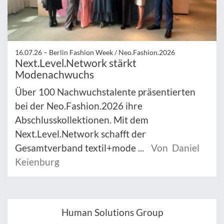
16.07.26 –
Berlin Fashion Week / Neo.Fashion.2026
Next.Level.Network stärkt
Modenachwuchs
Über 100 Nachwuchstalente präsentierten
bei der Neo.Fashion.2026 ihre
Abschlusskollektionen. Mit dem
Next.Level.Network schafft der
Gesamtverband textil+mode ...
Von Daniel
Keienburg
Human Solutions Group