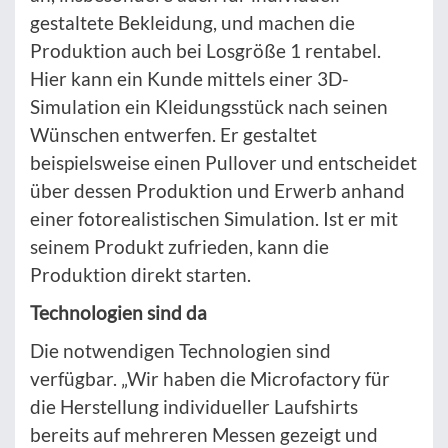
gestaltete Bekleidung, und machen die
Produktion auch bei Losgröße 1 rentabel.
Hier kann ein Kunde mittels einer 3D-
Simulation ein Kleidungsstück nach seinen
Wünschen entwerfen. Er gestaltet
beispielsweise einen Pullover und entscheidet
über dessen Produktion und Erwerb anhand
einer fotorealistischen Simulation. Ist er mit
seinem Produkt zufrieden, kann die
Produktion direkt starten.
Technologien sind da
Die notwendigen Technologien sind
verfügbar. „Wir haben die Microfactory für
die Herstellung individueller Laufshirts
bereits auf mehreren Messen gezeigt und