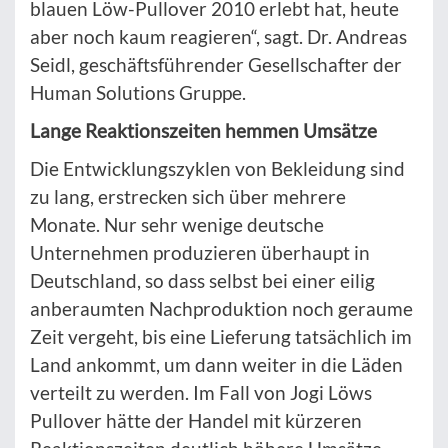
blauen Löw-Pullover 2010 erlebt hat, heute
aber noch kaum reagieren“, sagt. Dr. Andreas
Seidl, geschäftsführender Gesellschafter der
Human Solutions Gruppe.
Lange Reaktionszeiten hemmen Umsätze
Die Entwicklungszyklen von Bekleidung sind
zu lang, erstrecken sich über mehrere
Monate. Nur sehr wenige deutsche
Unternehmen produzieren überhaupt in
Deutschland, so dass selbst bei einer eilig
anberaumten Nachproduktion noch geraume
Zeit vergeht, bis eine Lieferung tatsächlich im
Land ankommt, um dann weiter in die Läden
verteilt zu werden. Im Fall von Jogi Löws
Pullover hätte der Handel mit kürzeren