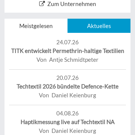
Zum Unternehmen
Meistgelesen
Aktuelles
24.07.26
TITK entwickelt Permethrin-haltige Textilien
Von Antje Schmidtpeter
20.07.26
Techtextil 2026 bündelte Defence-Kette
Von Daniel Keienburg
04.08.26
Haptikmessung live auf Techtextil NA
Von Daniel Keienburg