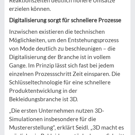
Reaktionszeiten deutlich höhere Umsätze
erzielen können.
Digitalisierung sorgt für schnellere Prozesse
Inzwischen existieren die technischen
Möglichkeiten, um den Entstehungsprozess
von Mode deutlich zu beschleunigen – die
Digitalisierung der Branche ist in vollem
Gange. Im Prinzip lässt sich fast bei jedem
einzelnen Prozessschritt Zeit einsparen. Die
Schlüsseltechnologie für eine schnellere
Produktentwicklung in der
Bekleidungsbranche ist 3D.
„Die ersten Unternehmen nutzen 3D-
Simulationen insbesondere für die
Mustererstellung“, erklärt Seidl. „3D macht es