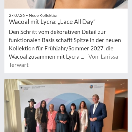
27.07.26 –
Neue Kollektion
Wacoal mit Lycra: „Lace All Day“
Den Schritt vom dekorativen Detail zur
funktionalen Basis schafft Spitze in der neuen
Kollektion für Frühjahr/Sommer 2027, die
Wacoal zusammen mit Lycra ...
Von Larissa
Terwart