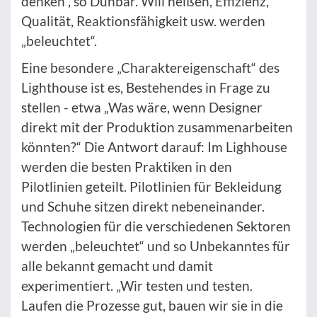
denken“, so Dunbar. Will heißen, Effizienz,
Qualität, Reaktionsfähigkeit usw. werden
„beleuchtet“.
Eine besondere „Charaktereigenschaft“ des
Lighthouse ist es, Bestehendes in Frage zu
stellen - etwa „Was wäre, wenn Designer
direkt mit der Produktion zusammenarbeiten
könnten?“ Die Antwort darauf: Im Lighhouse
werden die besten Praktiken in den
Pilotlinien geteilt. Pilotlinien für Bekleidung
und Schuhe sitzen direkt nebeneinander.
Technologien für die verschiedenen Sektoren
werden „beleuchtet“ und so Unbekanntes für
alle bekannt gemacht und damit
experimentiert. „Wir testen und testen.
Laufen die Prozesse gut, bauen wir sie in die