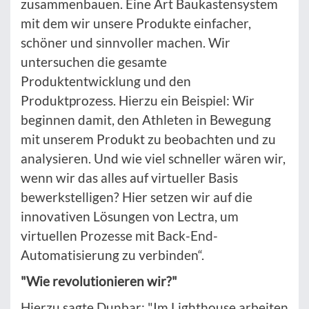
zusammenbauen. Eine Art Baukastensystem
mit dem wir unsere Produkte einfacher,
schöner und sinnvoller machen. Wir
untersuchen die gesamte
Produktentwicklung und den
Produktprozess. Hierzu ein Beispiel: Wir
beginnen damit, den Athleten in Bewegung
mit unserem Produkt zu beobachten und zu
analysieren. Und wie viel schneller wären wir,
wenn wir das alles auf virtueller Basis
bewerkstelligen? Hier setzen wir auf die
innovativen Lösungen von Lectra, um
virtuellen Prozesse mit Back-End-
Automatisierung zu verbinden“.
"Wie revolutionieren wir?"
Hierzu sagte Dunbar: "Im Lighthouse arbeiten