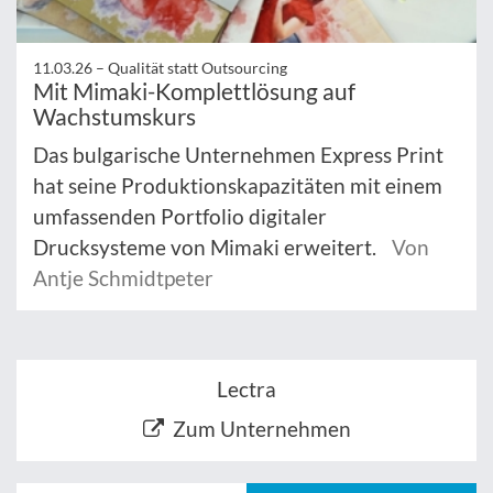
11.03.26 –
Qualität statt Outsourcing
Mit Mimaki-Komplettlösung auf
Wachstumskurs
Das bulgarische Unternehmen Express Print
hat seine Produktionskapazitäten mit einem
umfassenden Portfolio digitaler
Drucksysteme von Mimaki erweitert.
Von
Antje Schmidtpeter
Lectra
Zum Unternehmen