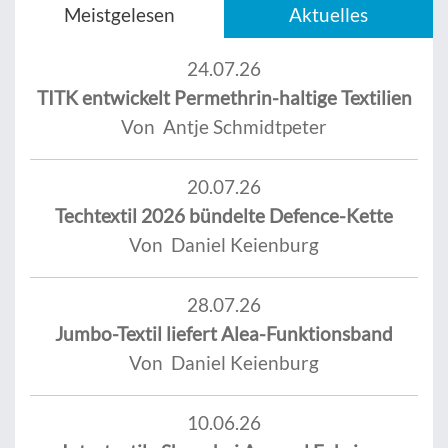
Meistgelesen
Aktuelles
24.07.26
TITK entwickelt Permethrin-haltige Textilien
Von Antje Schmidtpeter
20.07.26
Techtextil 2026 bündelte Defence-Kette
Von Daniel Keienburg
28.07.26
Jumbo-Textil liefert Alea-Funktionsband
Von Daniel Keienburg
10.06.26