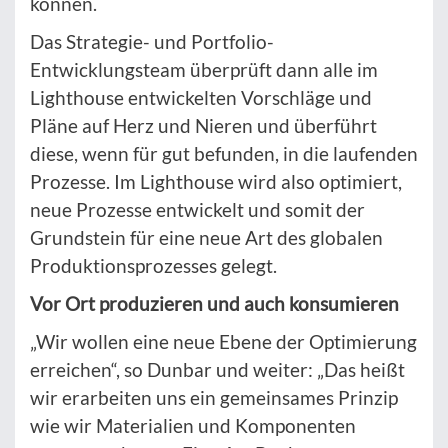
können.
Das Strategie- und Portfolio-
Entwicklungsteam überprüft dann alle im
Lighthouse entwickelten Vorschläge und
Pläne auf Herz und Nieren und überführt
diese, wenn für gut befunden, in die laufenden
Prozesse. Im Lighthouse wird also optimiert,
neue Prozesse entwickelt und somit der
Grundstein für eine neue Art des globalen
Produktionsprozesses gelegt.
Vor Ort produzieren und auch konsumieren
„Wir wollen eine neue Ebene der Optimierung
erreichen“, so Dunbar und weiter: „Das heißt
wir erarbeiten uns ein gemeinsames Prinzip
wie wir Materialien und Komponenten