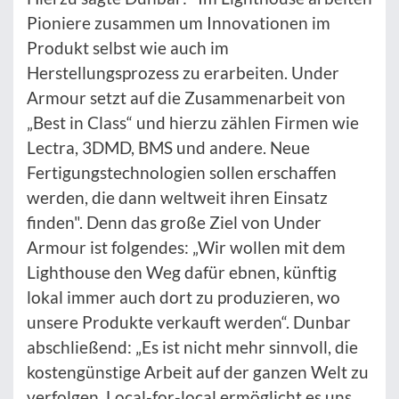
Pioniere zusammen um Innovationen im
Produkt selbst wie auch im
Herstellungsprozess zu erarbeiten. Under
Armour setzt auf die Zusammenarbeit von
„Best in Class“ und hierzu zählen Firmen wie
Lectra, 3DMD, BMS und andere. Neue
Fertigungstechnologien sollen erschaffen
werden, die dann weltweit ihren Einsatz
finden". Denn das große Ziel von Under
Armour ist folgendes: „Wir wollen mit dem
Lighthouse den Weg dafür ebnen, künftig
lokal immer auch dort zu produzieren, wo
unsere Produkte verkauft werden“. Dunbar
abschließend: „Es ist nicht mehr sinnvoll, die
kostengünstige Arbeit auf der ganzen Welt zu
verfolgen. Local-for-local ermöglicht es uns,