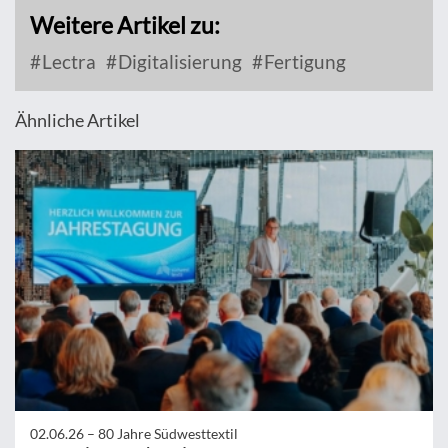
Weitere Artikel zu:
Lectra
Digitalisierung
Fertigung
Ähnliche Artikel
02.06.26 –
80 Jahre Südwesttextil