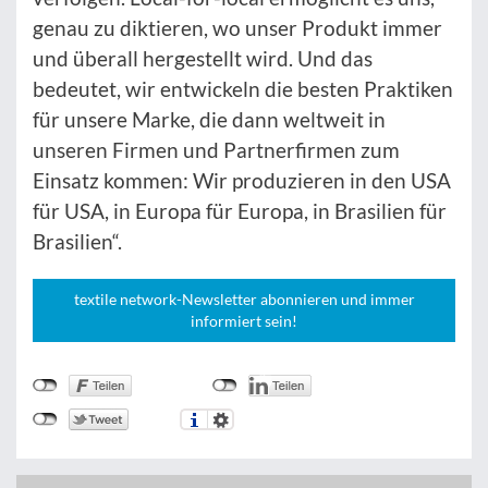
genau zu diktieren, wo unser Produkt immer
und überall hergestellt wird. Und das
bedeutet, wir entwickeln die besten Praktiken
für unsere Marke, die dann weltweit in
unseren Firmen und Partnerfirmen zum
Einsatz kommen: Wir produzieren in den USA
für USA, in Europa für Europa, in Brasilien für
Brasilien“.
textile network-Newsletter abonnieren und immer
informiert sein!