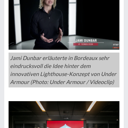
Jami Dunbar erläuterte in Bordeaux sehr
eindrucksvoll die Idee hinter dem
innovativen Lighthouse-Konzept von Under
Armour (Photo: Under Armour / Videoclip)