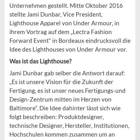
Unternehmen gestellt. Mitte Oktober 2016
stellte Jami Dunbar, Vice President,
Lighthouse Apparel von Under Armour, in
ihrem Vortrag auf dem „Lectra Fashion
Forward Event“ in Bordeaux eindrucksvoll die
Idee des Lighthouses von Under Armour vor.
Was ist das Lighthouse?
Jami Dunbar gab selber die Antwort darauf:
„Es ist unsere Vision für die Zukunft der
Fertigung, es ist unser neues Fertigungs-und
Design-Zentrum mitten im Herzen von
Baltimore“. Die Idee dahinter lässt sich wie
folgt beschreiben: Produktdesigner,
technische Designer, Hersteller, Institutionen,
Hochschulen kommen zusammen um an