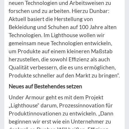
neuen Technologien und Arbeitsweisen zu
forschen und zu arbeiten. Hierzu Dunbar:
Aktuell basiert die Herstellung von
Bekleidung und Schuhen auf 100 Jahre alten
Technologien. Im Lighthouse wollen wir
gemeinsam neue Technologien entwickeln,
um Produkte auf einem kleineren Maßstab
herzustellen, die sowohl Effizienz als auch
Qualität verbessern, die es uns ermöglichen,
Produkte schneller auf den Markt zu bringen“.
Neues auf Bestehendes setzen
Under Armour geht es mit dem Projekt
„Lighthouse“ darum, Prozessinnovation für
Produktinnovationen zu entwickeln. „Dann
beginnen wir erst wie ein Unternehmer zu