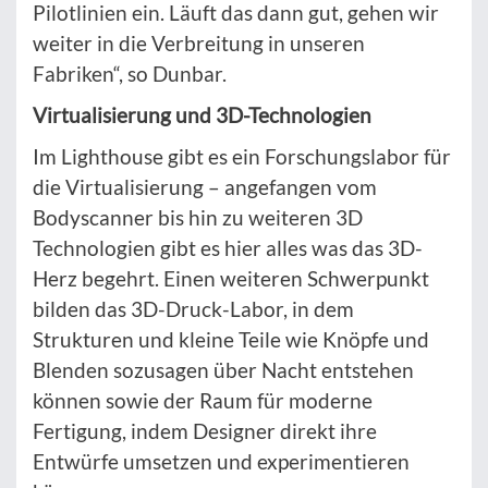
Pilotlinien ein. Läuft das dann gut, gehen wir
weiter in die Verbreitung in unseren
Fabriken“, so Dunbar.
Virtualisierung und 3D-Technologien
Im Lighthouse gibt es ein Forschungslabor für
die Virtualisierung – angefangen vom
Bodyscanner bis hin zu weiteren 3D
Technologien gibt es hier alles was das 3D-
Herz begehrt. Einen weiteren Schwerpunkt
bilden das 3D-Druck-Labor, in dem
Strukturen und kleine Teile wie Knöpfe und
Blenden sozusagen über Nacht entstehen
können sowie der Raum für moderne
Fertigung, indem Designer direkt ihre
Entwürfe umsetzen und experimentieren