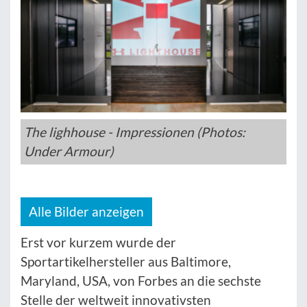
The lighhouse - Impressionen (Photos:
Under Armour)
Alle Bilder anzeigen
Erst vor kurzem wurde der
Sportartikelhersteller aus Baltimore,
Maryland, USA, von Forbes an die sechste
Stelle der weltweit innovativsten