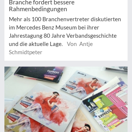
Branche fordert bessere
Rahmenbedingungen
Mehr als 100 Branchenvertreter diskutierten
im Mercedes Benz Museum bei ihrer
Jahrestagung 80 Jahre Verbandsgeschichte
und die aktuelle Lage.
Von Antje
Schmidtpeter