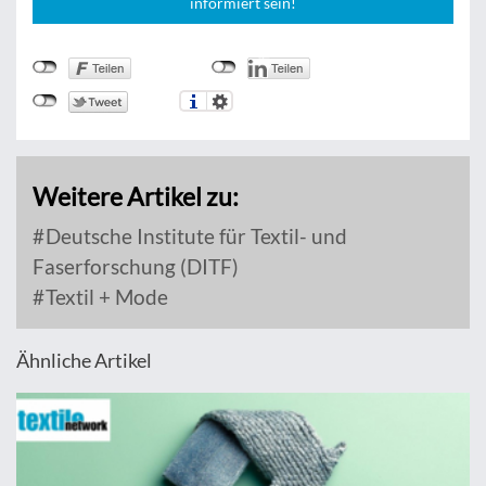
informiert sein!
Weitere Artikel zu:
Deutsche Institute für Textil- und
Faserforschung (DITF)
Textil + Mode
Ähnliche Artikel