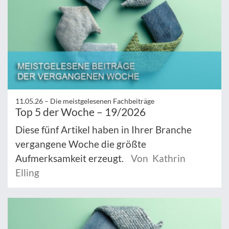
11.05.26 –
Die meistgelesenen Fachbeiträge
Top 5 der Woche – 19/2026
Diese fünf Artikel haben in Ihrer Branche
vergangene Woche die größte
Aufmerksamkeit erzeugt.
Von Kathrin
Elling