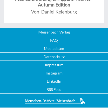
Autumn Edition
Von Daniel Keienburg
Meisenbach Verlag
FAQ
Mediadaten
Datenschutz
Impressum
Instagram
LinkedIn
RSS Feed