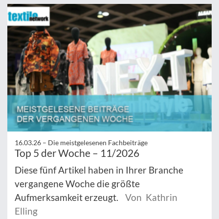
16.03.26 –
Die meistgelesenen Fachbeiträge
Top 5 der Woche – 11/2026
Diese fünf Artikel haben in Ihrer Branche
vergangene Woche die größte
Aufmerksamkeit erzeugt.
Von Kathrin
Elling