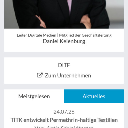
Leiter Digitale Medien | Mitglied der Geschäftsleitung
Daniel Keienburg
DITF
Zum Unternehmen
Meistgelesen
Aktuelles
24.07.26
TITK entwickelt Permethrin-haltige Textilien