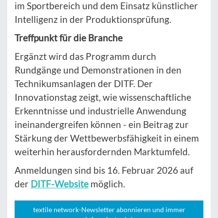
im Sportbereich und dem Einsatz künstlicher
Intelligenz in der Produktionsprüfung.
Treffpunkt für die Branche
Ergänzt wird das Programm durch
Rundgänge und Demonstrationen in den
Technikumsanlagen der DITF. Der
Innovationstag zeigt, wie wissenschaftliche
Erkenntnisse und industrielle Anwendung
ineinandergreifen können - ein Beitrag zur
Stärkung der Wettbewerbsfähigkeit in einem
weiterhin herausfordernden Marktumfeld.
Anmeldungen sind bis 16. Februar 2026 auf
der
DITF-Website
möglich.
textile network-Newsletter abonnieren und immer