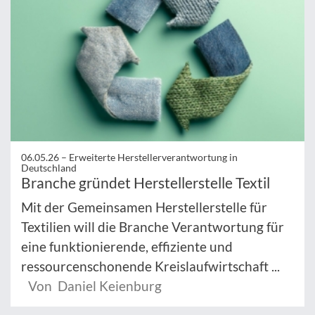
06.05.26 –
Erweiterte Herstellerverantwortung in
Deutschland
Branche gründet Herstellerstelle Textil
Mit der Gemeinsamen Herstellerstelle für
Textilien will die Branche Verantwortung für
eine funktionierende, effiziente und
ressourcenschonende Kreislaufwirtschaft ...
Von Daniel Keienburg