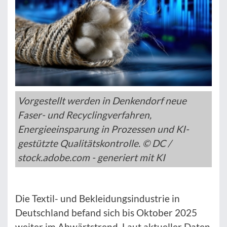
Vorgestellt werden in Denkendorf neue
Faser- und Recyclingverfahren,
Energieeinsparung in Prozessen und KI-
gestützte Qualitätskontrolle. © DC /
stock.adobe.com - generiert mit KI
Die Textil- und Bekleidungsindustrie in
Deutschland befand sich bis Oktober 2025
weiter im Abwärtstrend. Laut aktueller Daten