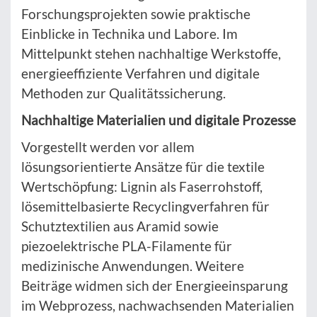
Forschungsprojekten sowie praktische
Einblicke in Technika und Labore. Im
Mittelpunkt stehen nachhaltige Werkstoffe,
energieeffiziente Verfahren und digitale
Methoden zur Qualitätssicherung.
Nachhaltige Materialien und digitale Prozesse
Vorgestellt werden vor allem
lösungsorientierte Ansätze für die textile
Wertschöpfung: Lignin als Faserrohstoff,
lösemittelbasierte Recyclingverfahren für
Schutztextilien aus Aramid sowie
piezoelektrische PLA-Filamente für
medizinische Anwendungen. Weitere
Beiträge widmen sich der Energieeinsparung
im Webprozess, nachwachsenden Materialien