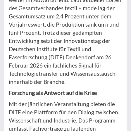
des Gesamtverbandes textil + mode lag der
Gesamtumsatz um 2,4 Prozent unter dem
Vorjahreswert, die Produktion sank um rund
fünf Prozent. Trotz dieser gedämpften
Entwicklung setzt der Innovationstag der
Deutschen Institute für Textil und
Faserforschung (DITF) Denkendorf am 26.
Februar 2026 ein fachliches Signal für
Technologietransfer und Wissensaustausch
innerhalb der Branche.
Forschung als Antwort auf die Krise
Mit der jährlichen Veranstaltung bieten die
DITF eine Plattform für den Dialog zwischen
Wissenschaft und Industrie. Das Programm
umfasst Fachvorträge zu laufenden