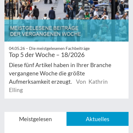
04.05.26 –
Die meistgelesenen Fachbeiträge
Top 5 der Woche – 18/2026
Diese fünf Artikel haben in Ihrer Branche
vergangene Woche die größte
Aufmerksamkeit erzeugt.
Von Kathrin
Elling
Meistgelesen
Aktuelles