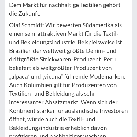
Dem Markt für nachhaltige Textilien gehört
die Zukunft.
Olaf Schmidt: Wir bewerten Südamerika als
einen sehr attraktiven Markt für die Textil-
und Bekleidungsindustrie. Beispielsweise ist
Brasilien der weltweit größte Denim- und
drittgrößte Strickwaren-Produzent. Peru
beliefert als weltgrößter Produzent von
„alpaca“ und „vicuna“ führende Modemarken.
Auch Kolumbien gilt für Produzenten von
Textilien- und Bekleidung als sehr
interessanter Absatzmarkt. Wenn sich der
Kontinent stärker für ausländische Investoren
öffnet, würde auch die Textil- und
Bekleidungsindustrie erheblich davon
profitieren und nachhaltiger wachsen.