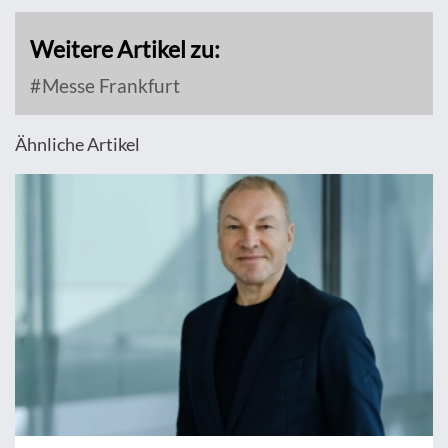
Weitere Artikel zu:
Messe Frankfurt
Ähnliche Artikel