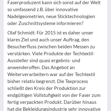
Faserproduzent kann sich sonst auf der Welt
so umfassend z.B. über innovative
Nadelgeometrien, neue Sticktechnologien
oder Zuschnittsysteme informieren?
Olaf Schmidt: Für 2015 ist es daher unser
klares Ziel und auch unser Auftrag, den
Besucherfluss zwischen beiden Messen zu
verstärken. Viele Produkte der Techtextil-
Aussteller sind quasi ergebnis- und
anwenderoffen. Das Angebot an
Weiterverarbeitern war auf der Techtextil
bisher relativ begrenzt. Die Texprocess
schließt den Kreis der Produktion zur
endgültigen Vollstufigkeit von der Faser zum
fertig verpackten Produkt. Darüber hinaus
hat die Bekleidungsindustrie sehr innovative