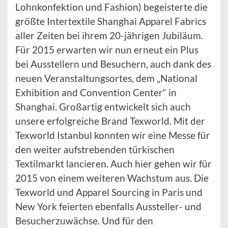
Lohnkonfektion und Fashion) begeisterte die
größte Intertextile Shanghai Apparel Fabrics
aller Zeiten bei ihrem 20-jährigen Jubiläum.
Für 2015 erwarten wir nun erneut ein Plus
bei Ausstellern und Besuchern, auch dank des
neuen Veranstaltungsortes, dem „National
Exhibition and Convention Center“ in
Shanghai. Großartig entwickelt sich auch
unsere erfolgreiche Brand Texworld. Mit der
Texworld Istanbul konnten wir eine Messe für
den weiter aufstrebenden türkischen
Textilmarkt lancieren. Auch hier gehen wir für
2015 von einem weiteren Wachstum aus. Die
Texworld und Apparel Sourcing in Paris und
New York feierten ebenfalls Aussteller- und
Besucherzuwächse. Und für den