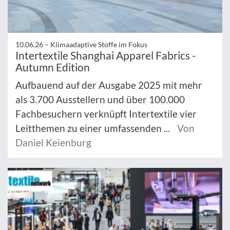
10.06.26 –
Klimaadaptive Stoffe im Fokus
Intertextile Shanghai Apparel Fabrics -
Autumn Edition
Aufbauend auf der Ausgabe 2025 mit mehr
als 3.700 Ausstellern und über 100.000
Fachbesuchern verknüpft Intertextile vier
Leitthemen zu einer umfassenden ...
Von
Daniel Keienburg