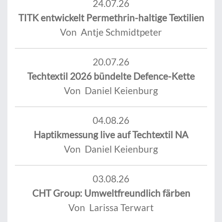
24.07.26
TITK entwickelt Permethrin-haltige Textilien
Von Antje Schmidtpeter
20.07.26
Techtextil 2026 bündelte Defence-Kette
Von Daniel Keienburg
04.08.26
Haptikmessung live auf Techtextil NA
Von Daniel Keienburg
03.08.26
CHT Group: Umweltfreundlich färben
Von Larissa Terwart