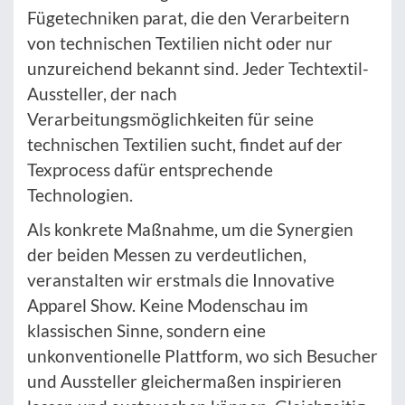
Fügetechniken parat, die den Verarbeitern
von technischen Textilien nicht oder nur
unzureichend bekannt sind. Jeder Techtextil-
Aussteller, der nach
Verarbeitungsmöglichkeiten für seine
technischen Textilien sucht, findet auf der
Texprocess dafür entsprechende
Technologien.
Als konkrete Maßnahme, um die Synergien
der beiden Messen zu verdeutlichen,
veranstalten wir erstmals die Innovative
Apparel Show. Keine Modenschau im
klassischen Sinne, sondern eine
unkonventionelle Plattform, wo sich Besucher
und Aussteller gleichermaßen inspirieren