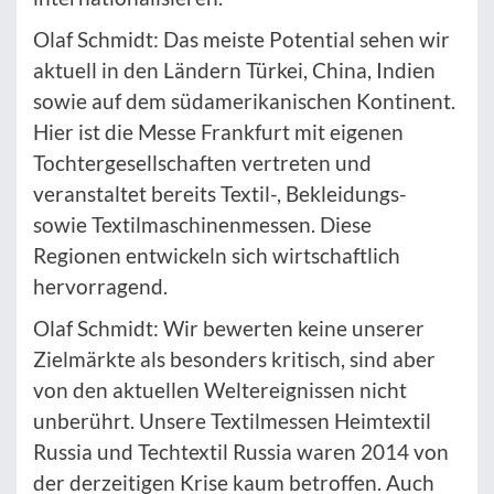
Olaf Schmidt: Das meiste Potential sehen wir
aktuell in den Ländern Türkei, China, Indien
sowie auf dem südamerikanischen Kontinent.
Hier ist die Messe Frankfurt mit eigenen
Tochtergesellschaften vertreten und
veranstaltet bereits Textil-, Bekleidungs-
sowie Textilmaschinenmessen. Diese
Regionen entwickeln sich wirtschaftlich
hervorragend.
Olaf Schmidt: Wir bewerten keine unserer
Zielmärkte als besonders kritisch, sind aber
von den aktuellen Weltereignissen nicht
unberührt. Unsere Textilmessen Heimtextil
Russia und Techtextil Russia waren 2014 von
der derzeitigen Krise kaum betroffen. Auch