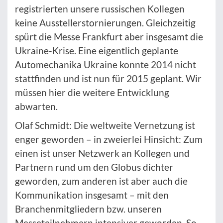
registrierten unsere russischen Kollegen
keine Ausstellerstornierungen. Gleichzeitig
spürt die Messe Frankfurt aber insgesamt die
Ukraine-Krise. Eine eigentlich geplante
Automechanika Ukraine konnte 2014 nicht
stattfinden und ist nun für 2015 geplant. Wir
müssen hier die weitere Entwicklung
abwarten.
Olaf Schmidt: Die weltweite Vernetzung ist
enger geworden – in zweierlei Hinsicht: Zum
einen ist unser Netzwerk an Kollegen und
Partnern rund um den Globus dichter
geworden, zum anderen ist aber auch die
Kommunikation insgesamt – mit den
Branchenmitgliedern bzw. unseren
Messeteilnehmern intensiver geworden. So