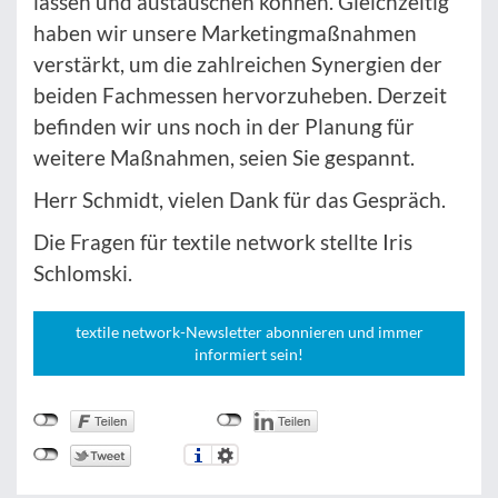
lassen und austauschen können. Gleichzeitig
haben wir unsere Marketingmaßnahmen
verstärkt, um die zahlreichen Synergien der
beiden Fachmessen hervorzuheben. Derzeit
befinden wir uns noch in der Planung für
weitere Maßnahmen, seien Sie gespannt.
Herr Schmidt, vielen Dank für das Gespräch.
Die Fragen für textile network stellte Iris
Schlomski.
textile network-Newsletter abonnieren und immer
informiert sein!