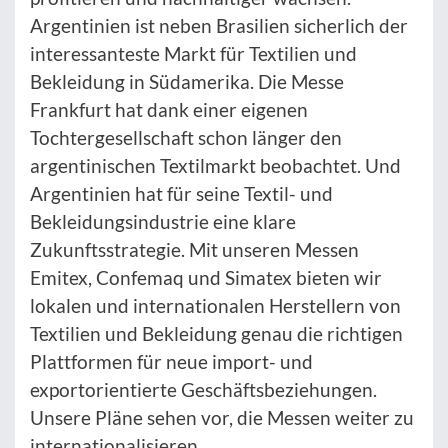
Argentinien ist neben Brasilien sicherlich der
interessanteste Markt für Textilien und
Bekleidung in Südamerika. Die Messe
Frankfurt hat dank einer eigenen
Tochtergesellschaft schon länger den
argentinischen Textilmarkt beobachtet. Und
Argentinien hat für seine Textil- und
Bekleidungsindustrie eine klare
Zukunftsstrategie. Mit unseren Messen
Emitex, Confemaq und Simatex bieten wir
lokalen und internationalen Herstellern von
Textilien und Bekleidung genau die richtigen
Plattformen für neue import- und
exportorientierte Geschäftsbeziehungen.
Unsere Pläne sehen vor, die Messen weiter zu
internationalisieren.