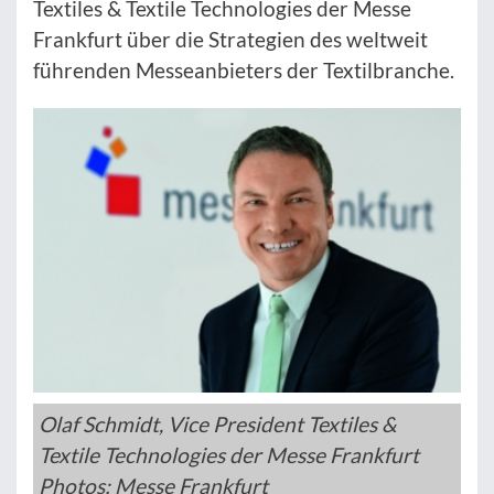
Textiles & Textile Technologies der Messe
Frankfurt über die Strategien des weltweit
führenden Messeanbieters der Textilbranche.
Olaf Schmidt, Vice President Textiles &
Textile Technologies der Messe Frankfurt
Photos: Messe Frankfurt