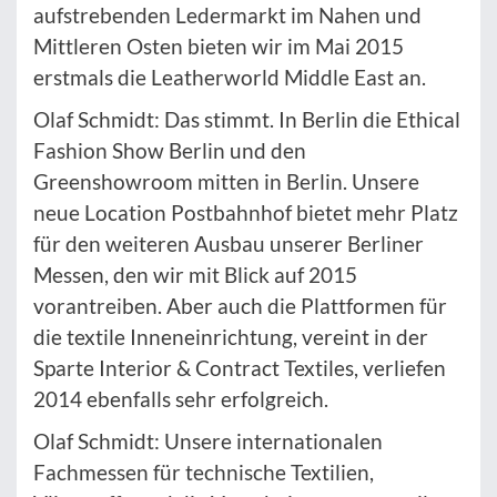
aufstrebenden Ledermarkt im Nahen und
Mittleren Osten bieten wir im Mai 2015
erstmals die Leatherworld Middle East an.
Olaf Schmidt: Das stimmt. In Berlin die Ethical
Fashion Show Berlin und den
Greenshowroom mitten in Berlin. Unsere
neue Location Postbahnhof bietet mehr Platz
für den weiteren Ausbau unserer Berliner
Messen, den wir mit Blick auf 2015
vorantreiben. Aber auch die Plattformen für
die textile Inneneinrichtung, vereint in der
Sparte Interior & Contract Textiles, verliefen
2014 ebenfalls sehr erfolgreich.
Olaf Schmidt: Unsere internationalen
Fachmessen für technische Textilien,