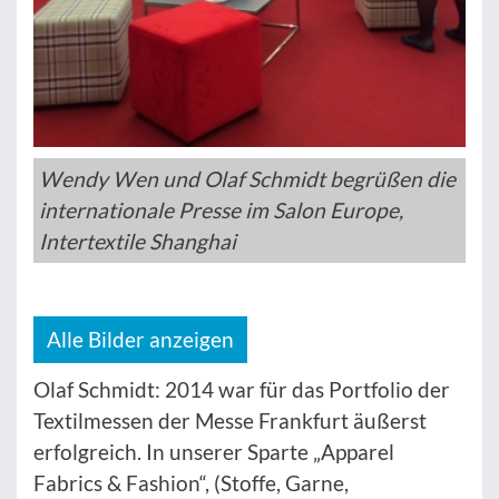
Wendy Wen und Olaf Schmidt begrüßen die
internationale Presse im Salon Europe,
Intertextile Shanghai
Alle Bilder anzeigen
Olaf Schmidt: 2014 war für das Portfolio der
Textilmessen der Messe Frankfurt äußerst
erfolgreich. In unserer Sparte „Apparel
Fabrics & Fashion“, (Stoffe, Garne,