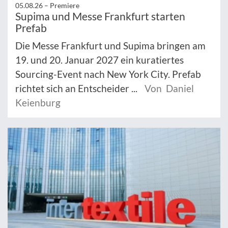
05.08.26 –
Premiere
Supima und Messe Frankfurt starten
Prefab
Die Messe Frankfurt und Supima bringen am
19. und 20. Januar 2027 ein kuratiertes
Sourcing-Event nach New York City. Prefab
richtet sich an Entscheider ...
Von Daniel
Keienburg