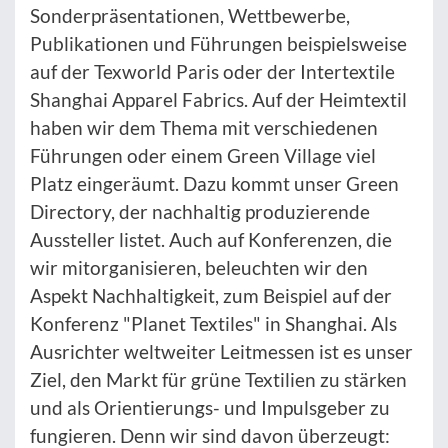
Sonderpräsentationen, Wettbewerbe,
Publikationen und Führungen beispielsweise
auf der Texworld Paris oder der Intertextile
Shanghai Apparel Fabrics. Auf der Heimtextil
haben wir dem Thema mit verschiedenen
Führungen oder einem Green Village viel
Platz eingeräumt. Dazu kommt unser Green
Directory, der nachhaltig produzierende
Aussteller listet. Auch auf Konferenzen, die
wir mitorganisieren, beleuchten wir den
Aspekt Nachhaltigkeit, zum Beispiel auf der
Konferenz "Planet Textiles" in Shanghai. Als
Ausrichter weltweiter Leitmessen ist es unser
Ziel, den Markt für grüne Textilien zu stärken
und als Orientierungs- und Impulsgeber zu
fungieren. Denn wir sind davon überzeugt: