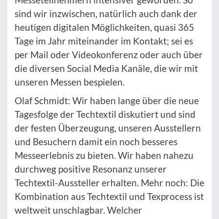
sind wir inzwischen, natürlich auch dank der
heutigen digitalen Möglichkeiten, quasi 365
Tage im Jahr miteinander im Kontakt; sei es
per Mail oder Videokonferenz oder auch über
die diversen Social Media Kanäle, die wir mit
unseren Messen bespielen.
Olaf Schmidt: Wir haben lange über die neue
Tagesfolge der Techtextil diskutiert und sind
der festen Überzeugung, unseren Ausstellern
und Besuchern damit ein noch besseres
Messeerlebnis zu bieten. Wir haben nahezu
durchweg positive Resonanz unserer
Techtextil-Aussteller erhalten. Mehr noch: Die
Kombination aus Techtextil und Texprocess ist
weltweit unschlagbar. Welcher