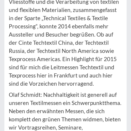
Vliesstoffe und die Verarbeitung von textilen
und flexiblen Materialien, zusammengefasst
in der Sparte „Technical Textiles & Textile
Processing“, konnte 2014 ebenfalls mehr
Aussteller und Besucher begrüßen. Ob auf
der Cinte Techtextil China, der Techtextil
Russia, der Techtextil North America sowie
Texprocess Americas. Ein Highlight für 2015
sind für mich die Leitmessen Techtextil und
Texprocess hier in Frankfurt und auch hier
sind die Vorzeichen hervorragend.
Olaf Schmidt: Nachhaltigkeit ist generell auf
unseren Textilmessen ein Schwerpunktthema.
Neben den erwähnten Messen, die sich
komplett den grünen Themen widmen, bieten
wir Vortragsreihen, Seminare,