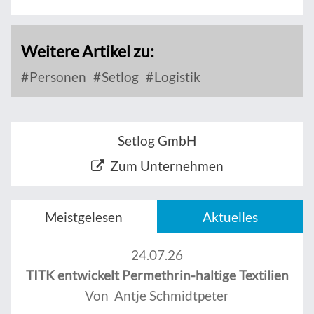
Weitere Artikel zu:
Personen
Setlog
Logistik
Setlog GmbH
Zum Unternehmen
Meistgelesen
Aktuelles
24.07.26
TITK entwickelt Permethrin-haltige Textilien
Von Antje Schmidtpeter