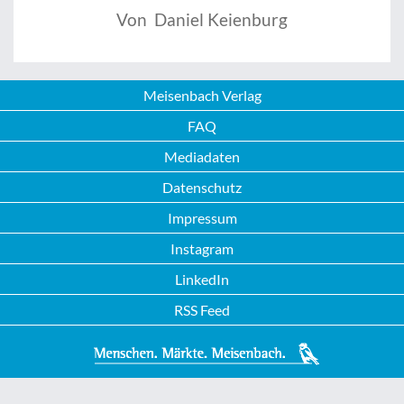
Von Daniel Keienburg
Meisenbach Verlag
FAQ
Mediadaten
Datenschutz
Impressum
Instagram
LinkedIn
RSS Feed