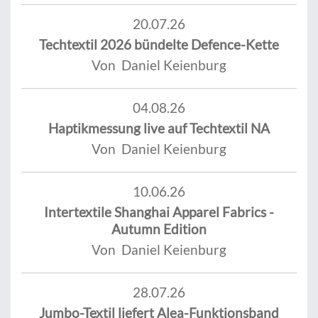
20.07.26
Techtextil 2026 bündelte Defence-Kette
Von Daniel Keienburg
04.08.26
Haptikmessung live auf Techtextil NA
Von Daniel Keienburg
10.06.26
Intertextile Shanghai Apparel Fabrics -
Autumn Edition
Von Daniel Keienburg
28.07.26
Jumbo-Textil liefert Alea-Funktionsband