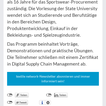
als 16 Jahre für das Sportswear-Procurement
zuständig. Die Vorlesung der State University
wendet sich an Studierende und Berufstätige
in den Bereichen Design,
Produktentwicklung, Einkauf in der
Bekleidungs- und Spielzeugindustrie.
Das Programm beinhaltet Vorträge,
Demonstrationen und praktische Übungen.
Die Teilnehmer schließen mit einem Zertifikat
in Digital Supply Chain Management ab.
textile network-Newsletter abonnieren und immer
informiert sein!