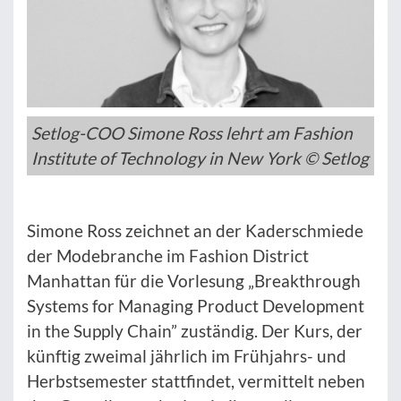
Setlog-COO Simone Ross lehrt am Fashion
Institute of Technology in New York © Setlog
Simone Ross zeichnet an der Kaderschmiede
der Modebranche im Fashion District
Manhattan für die Vorlesung „Breakthrough
Systems for Managing Product Development
in the Supply Chain” zuständig. Der Kurs, der
künftig zweimal jährlich im Frühjahrs- und
Herbstsemester stattfindet, vermittelt neben