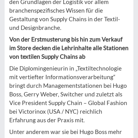
den Grundlagen der Logistik vor allem
branchenspezifisches Wissen für die
Gestaltung von Supply Chains in der Textil-
und Designbranche.
Von der Erstmusterung bis hin zum Verkauf
im Store decken die Lehrinhalte alle Stationen
von textilen Supply Chains ab
Die Diplomingenieurin in „Textiltechnologie
mit vertiefter Informationsverarbeitung“
bringt durch Managementstationen bei Hugo
Boss, Gerry Weber, Switcher und zuletzt als
Vice President Supply Chain – Global Fashion
bei Victorinox (USA / NYC) reichlich
Erfahrung aus der Praxis mit.
Unter anderem war sie bei Hugo Boss mehr