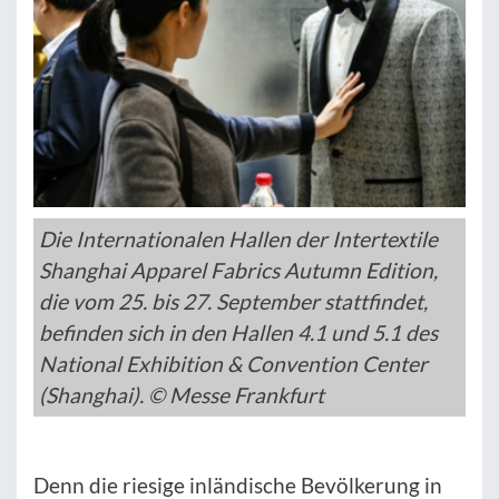
Die Internationalen Hallen der Intertextile
Shanghai Apparel Fabrics Autumn Edition,
die vom 25. bis 27. September stattfindet,
befinden sich in den Hallen 4.1 und 5.1 des
National Exhibition & Convention Center
(Shanghai). © Messe Frankfurt
Denn die riesige inländische Bevölkerung in