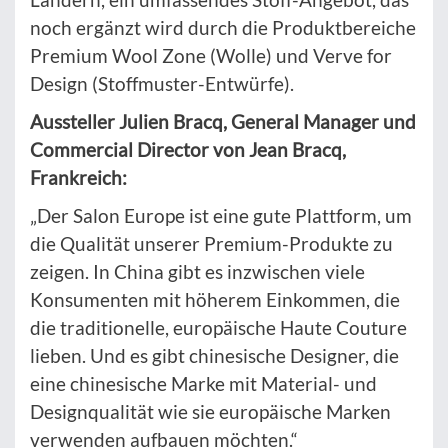
noch ergänzt wird durch die Produktbereiche
Premium Wool Zone (Wolle) und Verve for
Design (Stoffmuster-Entwürfe).
Aussteller Julien Bracq, General Manager und
Commercial Director von Jean Bracq,
Frankreich:
„Der Salon Europe ist eine gute Plattform, um
die Qualität unserer Premium-Produkte zu
zeigen. In China gibt es inzwischen viele
Konsumenten mit höherem Einkommen, die
die traditionelle, europäische Haute Couture
lieben. Und es gibt chinesische Designer, die
eine chinesische Marke mit Material- und
Designqualität wie sie europäische Marken
verwenden aufbauen möchten.“