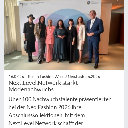
16.07.26 –
Berlin Fashion Week / Neo.Fashion.2026
Next.Level.Network stärkt
Modenachwuchs
Über 100 Nachwuchstalente präsentierten
bei der Neo.Fashion.2026 ihre
Abschlusskollektionen. Mit dem
Next.Level.Network schafft der