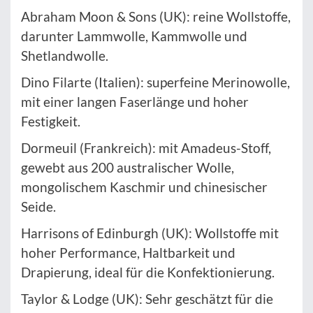
Abraham Moon & Sons (UK): reine Wollstoffe,
darunter Lammwolle, Kammwolle und
Shetlandwolle.
Dino Filarte (Italien): superfeine Merinowolle,
mit einer langen Faserlänge und hoher
Festigkeit.
Dormeuil (Frankreich): mit Amadeus-Stoff,
gewebt aus 200 australischer Wolle,
mongolischem Kaschmir und chinesischer
Seide.
Harrisons of Edinburgh (UK): Wollstoffe mit
hoher Performance, Haltbarkeit und
Drapierung, ideal für die Konfektionierung.
Taylor & Lodge (UK): Sehr geschätzt für die