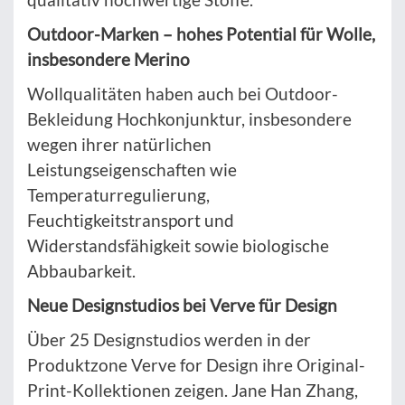
Outdoor-Marken – hohes Potential für Wolle,
insbesondere Merino
Wollqualitäten haben auch bei Outdoor-
Bekleidung Hochkonjunktur, insbesondere
wegen ihrer natürlichen
Leistungseigenschaften wie
Temperaturregulierung,
Feuchtigkeitstransport und
Widerstandsfähigkeit sowie biologische
Abbaubarkeit.
Neue Designstudios bei Verve für Design
Über 25 Designstudios werden in der
Produktzone Verve for Design ihre Original-
Print-Kollektionen zeigen. Jane Han Zhang,