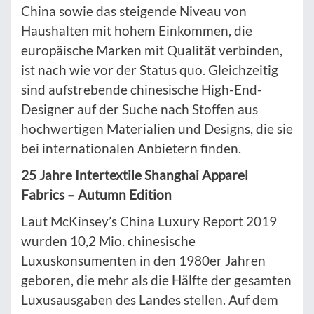
China sowie das steigende Niveau von
Haushalten mit hohem Einkommen, die
europäische Marken mit Qualität verbinden,
ist nach wie vor der Status quo. Gleichzeitig
sind aufstrebende chinesische High-End-
Designer auf der Suche nach Stoffen aus
hochwertigen Materialien und Designs, die sie
bei internationalen Anbietern finden.
25 Jahre Intertextile Shanghai Apparel
Fabrics – Autumn Edition
Laut McKinsey’s China Luxury Report 2019
wurden 10,2 Mio. chinesische
Luxuskonsumenten in den 1980er Jahren
geboren, die mehr als die Hälfte der gesamten
Luxusausgaben des Landes stellen. Auf dem