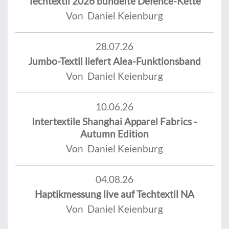
Techtextil 2026 bündelte Defence-Kette
Von Daniel Keienburg
28.07.26
Jumbo-Textil liefert Alea-Funktionsband
Von Daniel Keienburg
10.06.26
Intertextile Shanghai Apparel Fabrics -
Autumn Edition
Von Daniel Keienburg
04.08.26
Haptikmessung live auf Techtextil NA
Von Daniel Keienburg