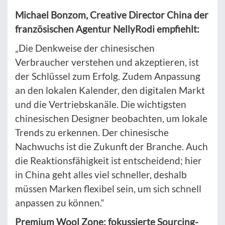
Michael Bonzom, Creative Director China der
französischen Agentur NellyRodi empfiehlt:
„Die Denkweise der chinesischen
Verbraucher verstehen und akzeptieren, ist
der Schlüssel zum Erfolg. Zudem Anpassung
an den lokalen Kalender, den digitalen Markt
und die Vertriebskanäle. Die wichtigsten
chinesischen Designer beobachten, um lokale
Trends zu erkennen. Der chinesische
Nachwuchs ist die Zukunft der Branche. Auch
die Reaktionsfähigkeit ist entscheidend; hier
in China geht alles viel schneller, deshalb
müssen Marken flexibel sein, um sich schnell
anpassen zu können.“
Premium Wool Zone: fokussierte Sourcing-