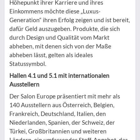
Höhepunkt ihrer Karriere und ihres
Einkommens möchte diese „Luxus-
Generation“ ihren Erfolg zeigen und ist bereit,
dafür Geld auszugeben. Produkte, die sich
durch Design und Qualität vom Markt
abheben, mit denen sich von der Maße
abheben lässt, gelten als ideales
Statussymbol.
Hallen 4.1 und 5.1 mit internationalen
Ausstellern
Der Salon Europe präsentiert mit mehr als
140 Ausstellern aus Österreich, Belgien,
Frankreich, Deutschland, Italien, den
Niederlanden, Spanien, der Schweiz, der
Türkei, Großbritannien und weiteren
Ländern, ein umfassendes Stoff-Angebot, das