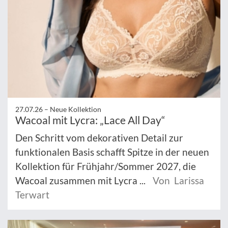
27.07.26 –
Neue Kollektion
Wacoal mit Lycra: „Lace All Day“
Den Schritt vom dekorativen Detail zur
funktionalen Basis schafft Spitze in der neuen
Kollektion für Frühjahr/Sommer 2027, die
Wacoal zusammen mit Lycra ...
Von Larissa
Terwart