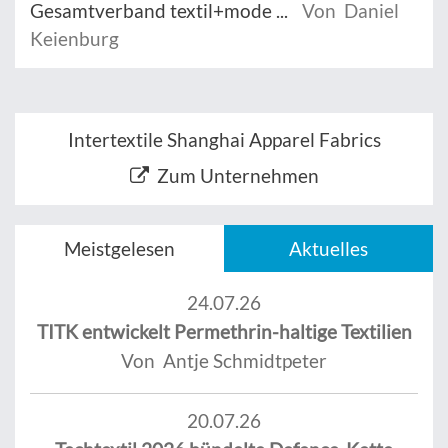
Gesamtverband textil+mode ...
Von Daniel
Keienburg
Intertextile Shanghai Apparel Fabrics
Zum Unternehmen
Meistgelesen
Aktuelles
24.07.26
TITK entwickelt Permethrin-haltige Textilien
Von Antje Schmidtpeter
20.07.26