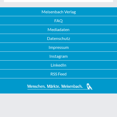
Meisenbach Verlag
FAQ
Mediadaten
Datenschutz
Impressum
Instagram
LinkedIn
RSS Feed