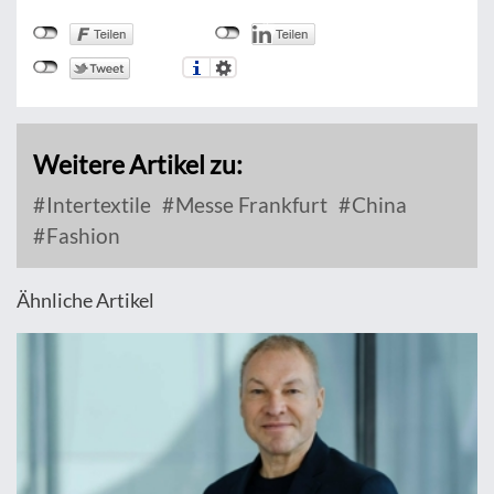
Weitere Artikel zu:
Intertextile
Messe Frankfurt
China
Fashion
Ähnliche Artikel