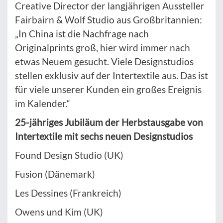
Creative Director der langjährigen Aussteller
Fairbairn & Wolf Studio aus Großbritannien:
„In China ist die Nachfrage nach
Originalprints groß, hier wird immer nach
etwas Neuem gesucht. Viele Designstudios
stellen exklusiv auf der Intertextile aus. Das ist
für viele unserer Kunden ein großes Ereignis
im Kalender.“
25-jähriges Jubiläum der Herbstausgabe von
Intertextile mit sechs neuen Designstudios
Found Design Studio (UK)
Fusion (Dänemark)
Les Dessines (Frankreich)
Owens und Kim (UK)