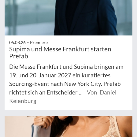
05.08.26 –
Premiere
Supima und Messe Frankfurt starten
Prefab
Die Messe Frankfurt und Supima bringen am
19. und 20. Januar 2027 ein kuratiertes
Sourcing-Event nach New York City. Prefab
richtet sich an Entscheider ...
Von Daniel
Keienburg