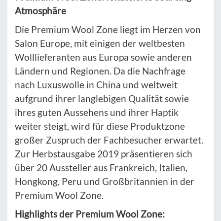
Atmosphäre
Die Premium Wool Zone liegt im Herzen von
Salon Europe, mit einigen der weltbesten
Wolllieferanten aus Europa sowie anderen
Ländern und Regionen. Da die Nachfrage
nach Luxuswolle in China und weltweit
aufgrund ihrer langlebigen Qualität sowie
ihres guten Aussehens und ihrer Haptik
weiter steigt, wird für diese Produktzone
großer Zuspruch der Fachbesucher erwartet.
Zur Herbstausgabe 2019 präsentieren sich
über 20 Aussteller aus Frankreich, Italien,
Hongkong, Peru und Großbritannien in der
Premium Wool Zone.
Highlights der Premium Wool Zone: