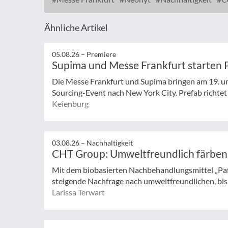
Ähnliche Artikel
05.08.26 –
Premiere
Supima und Messe Frankfurt starten 
Die Messe Frankfurt und Supima bringen am 19. un
Sourcing-Event nach New York City. Prefab richtet s
Keienburg
03.08.26 –
Nachhaltigkeit
CHT Group: Umweltfreundlich färben
Mit dem biobasierten Nachbehandlungsmittel „Pa
steigende Nachfrage nach umweltfreundlichen, bisp
Larissa Terwart