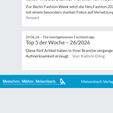
Zur Berlin Fashion Week setzt die Neo.Fashion.2026 
mit einem besonders starken Fokus auf Vernetzung,
Terwart
29.06.26 –
Die meistgelesenen Fachbeiträge
Top 5 der Woche – 26/2026
Diese fünf Artikel haben in Ihrer Branche vergan
Aufmerksamkeit erzeugt.
Von Kathrin Elling
Meisenbach Verla