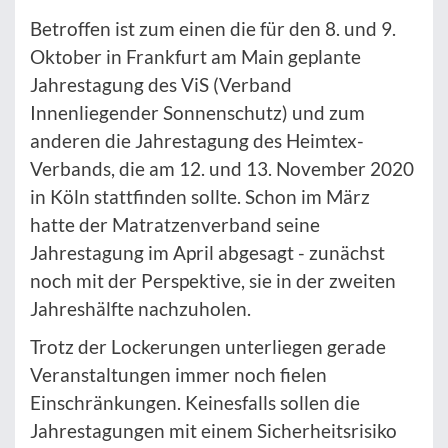
Betroffen ist zum einen die für den 8. und 9.
Oktober in Frankfurt am Main geplante
Jahrestagung des ViS (Verband
Innenliegender Sonnenschutz) und zum
anderen die Jahrestagung des Heimtex-
Verbands, die am 12. und 13. November 2020
in Köln stattfinden sollte. Schon im März
hatte der Matratzenverband seine
Jahrestagung im April abgesagt - zunächst
noch mit der Perspektive, sie in der zweiten
Jahreshälfte nachzuholen.
Trotz der Lockerungen unterliegen gerade
Veranstaltungen immer noch fielen
Einschränkungen. Keinesfalls sollen die
Jahrestagungen mit einem Sicherheitsrisiko