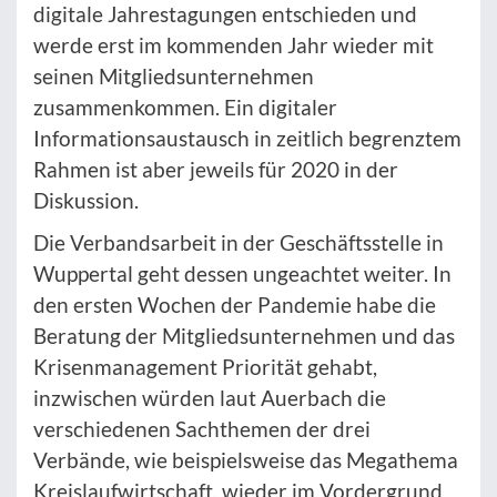
digitale Jahrestagungen entschieden und
werde erst im kommenden Jahr wieder mit
seinen Mitgliedsunternehmen
zusammenkommen. Ein digitaler
Informationsaustausch in zeitlich begrenztem
Rahmen ist aber jeweils für 2020 in der
Diskussion.
Die Verbandsarbeit in der Geschäftsstelle in
Wuppertal geht dessen ungeachtet weiter. In
den ersten Wochen der Pandemie habe die
Beratung der Mitgliedsunternehmen und das
Krisenmanagement Priorität gehabt,
inzwischen würden laut Auerbach die
verschiedenen Sachthemen der drei
Verbände, wie beispielsweise das Megathema
Kreislaufwirtschaft, wieder im Vordergrund