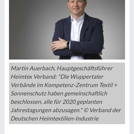
Martin Auerbach, Hauptgeschäftsführer
Heimtex Verband: "Die Wuppertaler
Verbände im Kompetenz-Zentrum Textil +
Sonnenschutz haben gemeinschaftlich
beschlossen, alle für 2020 geplanten
Jahrestagungen abzusagen." © Verband der
Deutschen Heimtextilien-Industrie