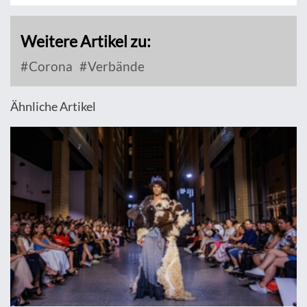
Weitere Artikel zu:
Corona
Verbände
Ähnliche Artikel