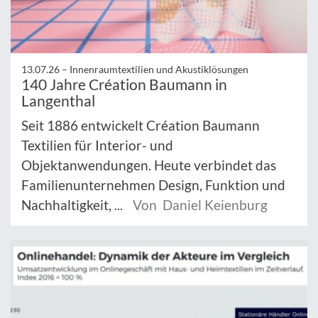
13.07.26 –
Innenraumtextilien und Akustiklösungen
140 Jahre Création Baumann in
Langenthal
Seit 1886 entwickelt Création Baumann
Textilien für Interior- und
Objektanwendungen. Heute verbindet das
Familienunternehmen Design, Funktion und
Nachhaltigkeit, ...
Von Daniel Keienburg