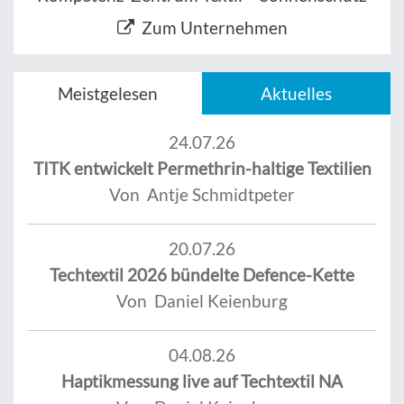
Zum Unternehmen
Meistgelesen
Aktuelles
24.07.26
TITK entwickelt Permethrin-haltige Textilien
Von Antje Schmidtpeter
20.07.26
Techtextil 2026 bündelte Defence-Kette
Von Daniel Keienburg
04.08.26
Haptikmessung live auf Techtextil NA