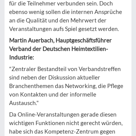
für die Teilnehmer verbunden sein. Doch
ebenso wenig sollen die internen Ansprüche
an die Qualität und den Mehrwert der
Veranstaltungen aufs Spiel gesetzt werden.
Martin Auerbach, Hauptgeschäftsführer
Verband der Deutschen Heimtextilien-
Industrie:
"Zentraler Bestandteil von Verbandstreffen
sind neben der Diskussion aktueller
Branchenthemen das Networking, die Pflege
von Kontakten und der informelle
Austausch."
Da Online-Veranstaltungen gerade diesen
wichtigen Funktionen nicht gerecht würden,
habe sich das Kompetenz-Zentrum gegen