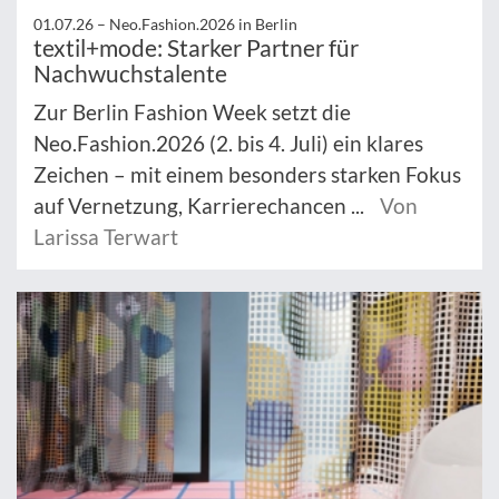
01.07.26 –
Neo.Fashion.2026 in Berlin
textil+mode: Starker Partner für
Nachwuchstalente
Zur Berlin Fashion Week setzt die
Neo.Fashion.2026 (2. bis 4. Juli) ein klares
Zeichen – mit einem besonders starken Fokus
auf Vernetzung, Karrierechancen ...
Von
Larissa Terwart