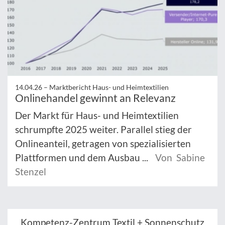
14.04.26 –
Marktbericht Haus- und Heimtextilien
Onlinehandel gewinnt an Relevanz
Der Markt für Haus- und Heimtextilien
schrumpfte 2025 weiter. Parallel stieg der
Onlineanteil, getragen von spezialisierten
Plattformen und dem Ausbau ...
Von Sabine
Stenzel
Kompetenz-Zentrum Textil + Sonnenschutz