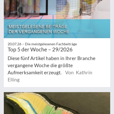
20.07.26 –
Die meistgelesenen Fachbeiträge
Top 5 der Woche – 29/2026
Diese fünf Artikel haben in Ihrer Branche
vergangene Woche die größte
Aufmerksamkeit erzeugt.
Von Kathrin
Elling