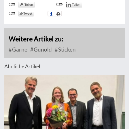
Weitere Artikel zu:
Garne
Gunold
Sticken
Ähnliche Artikel