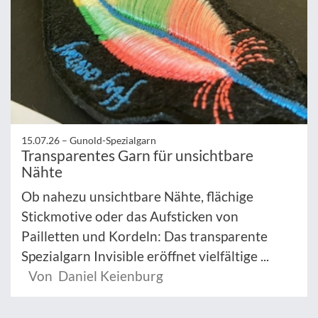
15.07.26 –
Gunold-Spezialgarn
Transparentes Garn für unsichtbare
Nähte
Ob nahezu unsichtbare Nähte, flächige
Stickmotive oder das Aufsticken von
Pailletten und Kordeln: Das transparente
Spezialgarn Invisible eröffnet vielfältige ...
Von Daniel Keienburg