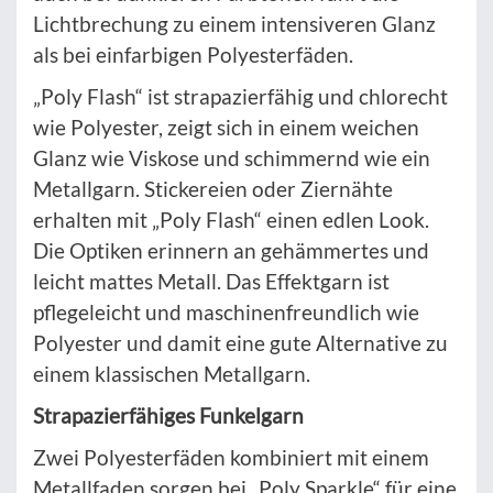
Lichtbrechung zu einem intensiveren Glanz
als bei einfarbigen Polyesterfäden.
„Poly Flash“ ist strapazierfähig und chlorecht
wie Polyester, zeigt sich in einem weichen
Glanz wie Viskose und schimmernd wie ein
Metallgarn. Stickereien oder Ziernähte
erhalten mit „Poly Flash“ einen edlen Look.
Die Optiken erinnern an gehämmertes und
leicht mattes Metall. Das Effektgarn ist
pflegeleicht und maschinenfreundlich wie
Polyester und damit eine gute Alternative zu
einem klassischen Metallgarn.
Strapazierfähiges Funkelgarn
Zwei Polyesterfäden kombiniert mit einem
Metallfaden sorgen bei „Poly Sparkle“ für eine