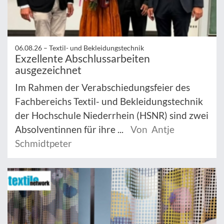
06.08.26 –
Textil- und Bekleidungstechnik
Exzellente Abschlussarbeiten
ausgezeichnet
Im Rahmen der Verabschiedungsfeier des
Fachbereichs Textil- und Bekleidungstechnik
der Hochschule Niederrhein (HSNR) sind zwei
Absolventinnen für ihre ...
Von Antje
Schmidtpeter