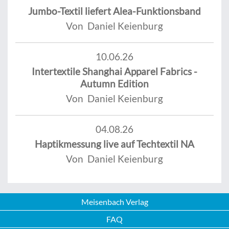
Jumbo-Textil liefert Alea-Funktionsband
Von Daniel Keienburg
10.06.26
Intertextile Shanghai Apparel Fabrics -
Autumn Edition
Von Daniel Keienburg
04.08.26
Haptikmessung live auf Techtextil NA
Von Daniel Keienburg
Meisenbach Verlag
FAQ