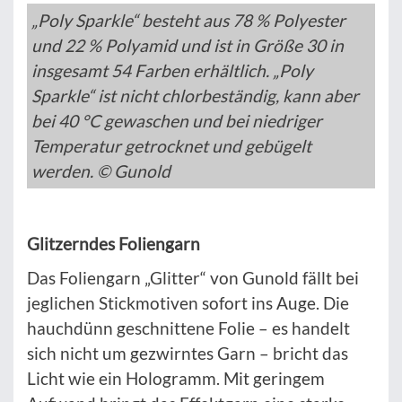
„Poly Sparkle“ besteht aus 78 % Polyester
und 22 % Polyamid und ist in Größe 30 in
insgesamt 54 Farben erhältlich. „Poly
Sparkle“ ist nicht chlorbeständig, kann aber
bei 40 °C gewaschen und bei niedriger
Temperatur getrocknet und gebügelt
werden. © Gunold
Glitzerndes Foliengarn
Das Foliengarn „Glitter“ von Gunold fällt bei
jeglichen Stickmotiven sofort ins Auge. Die
hauchdünn geschnittene Folie – es handelt
sich nicht um gezwirntes Garn – bricht das
Licht wie ein Hologramm. Mit geringem