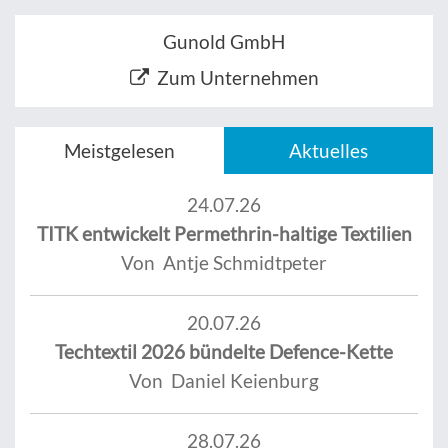
Gunold GmbH
Zum Unternehmen
Meistgelesen
Aktuelles
24.07.26
TITK entwickelt Permethrin-haltige Textilien
Von Antje Schmidtpeter
20.07.26
Techtextil 2026 bündelte Defence-Kette
Von Daniel Keienburg
28.07.26