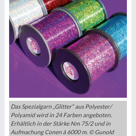
Das Spezialgarn „Glitter“ aus Polyester/
Polyamid wird in 24 Farben angeboten.
Erhältlich in der Stärke Nm 75/2 und in
Aufmachung Conen à 6000 m. © Gunold